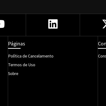
Páginas
Con
Política de Cancelamento
Cons
Termos de Uso
Sobre