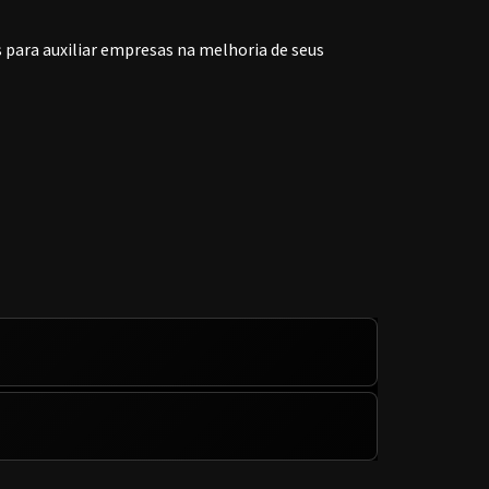
s para auxiliar empresas na melhoria de seus