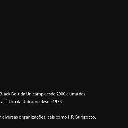
 Black Belt da Unicamp desde 2000 e uma das
tatística da Unicamp desde 1974.
 diversas organizações, tais como HP, Burigotto,