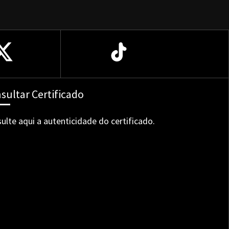
sultar Certificado
ulte aqui a autenticidade do certificado.