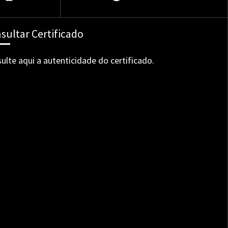
sultar Certificado
ulte aqui a autenticidade do certificado.