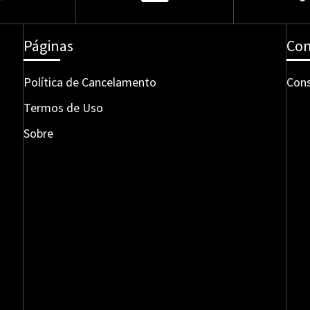
Páginas
Con
Política de Cancelamento
Cons
Termos de Uso
Sobre