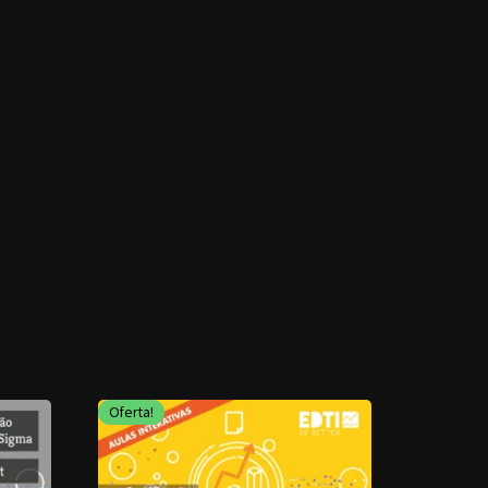
Oferta!