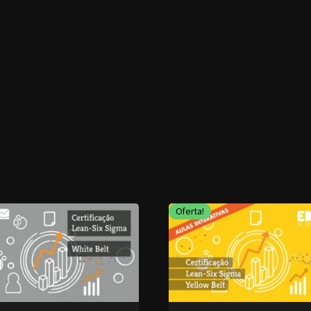
Oferta!