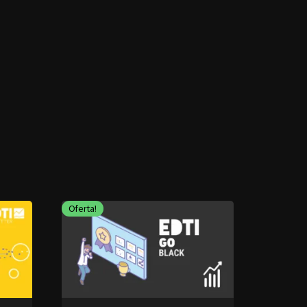
Oferta!