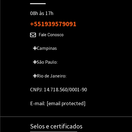
08h às 17h
+551939579091
Fale Conosco
Campinas
São Paulo:
Rio de Janeiro:
CNPJ: 14.718.560/0001-90
E-mail:
[email protected]
Selos e certificados