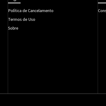
Política de Cancelamento
Cons
Termos de Uso
Sobre