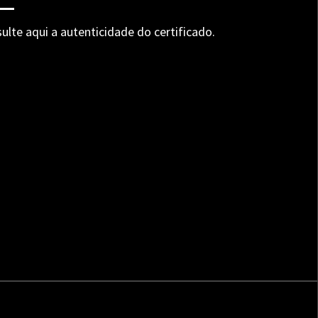
ulte aqui a autenticidade do certificado.