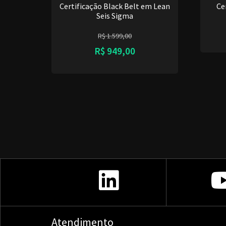
Certificação Black Belt em Lean
Ce
Seis Sigma
R$
1.599,00
R$
949,00
Atendimento