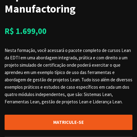
Manufactoring
R$
1.699,00
Nesta formação, você acessará o pacote completo de cursos Lean
da EDTI em uma abordagem integrada, prática e com direito a um
projeto simulado de certificação onde poderá exercitar o que
aprendeu em um exemplo típico de uso das ferramentas e
abordagem de gestão de projetos Lean. Tudo isso além de diversos
exemplos práticos e estudos de caso específicos em cada um dos
quatro módulos independentes, que são: Sistemas Lean,
Ferramentas Lean, gestão de projetos Lean e Liderança Lean.
MATRICULE-SE