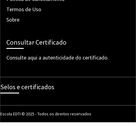
Termos de Uso
Sobre
Consultar Certificado
Consulte aqui a autenticidade do certificado.
Selos e certificados
Escola EDTI © 2025 - Todos os direitos reservados
Desenvolvido por: