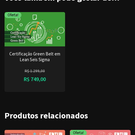
Oferta!
Certificação Green Belt em
Lean Seis Sigma
R$
1.299,00
R$
749,00
Produtos relacionados
Oferta!