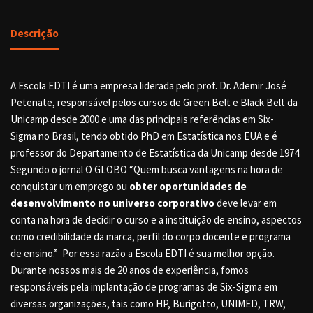
Descrição
A Escola EDTI é uma empresa liderada pelo prof. Dr. Ademir José
Petenate, responsável pelos cursos de Green Belt e Black Belt da
Unicamp desde 2000 e uma das principais referências em Six-
Sigma no Brasil, tendo obtido PhD em Estatística nos EUA e é
professor do Departamento de Estatística da Unicamp desde 1974.
Segundo o jornal O GLOBO “Quem busca vantagens na hora de
conquistar um emprego ou
obter oportunidades de
desenvolvimento no universo corporativo
deve levar em
conta na hora de decidir o curso e a instituição de ensino, aspectos
como credibilidade da marca, perfil do corpo docente e programa
de ensino.” Por essa razão a Escola EDTI é sua melhor opção.
Durante nossos mais de 20 anos de experiência, fomos
responsáveis pela implantação de programas de Six-Sigma em
diversas organizações, tais como HP, Burigotto, UNIMED, TRW,