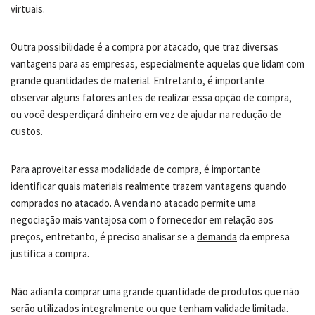
virtuais.
Outra possibilidade é a compra por atacado, que traz diversas
vantagens para as empresas, especialmente aquelas que lidam com
grande quantidades de material. Entretanto, é importante
observar alguns fatores antes de realizar essa opção de compra,
ou você desperdiçará dinheiro em vez de ajudar na redução de
custos.
Para aproveitar essa modalidade de compra, é importante
identificar quais materiais realmente trazem vantagens quando
comprados no atacado. A venda no atacado permite uma
negociação mais vantajosa com o fornecedor em relação aos
preços, entretanto, é preciso analisar se a
demanda
da empresa
justifica a compra.
Não adianta comprar uma grande quantidade de produtos que não
serão utilizados integralmente ou que tenham validade limitada.