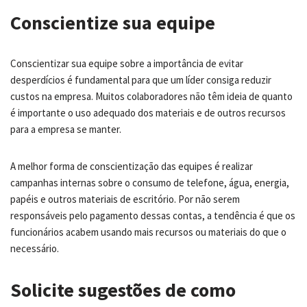
Conscientize sua equipe
Conscientizar sua equipe sobre a importância de evitar
desperdícios é fundamental para que um líder consiga reduzir
custos na empresa. Muitos colaboradores não têm ideia de quanto
é importante o uso adequado dos materiais e de outros recursos
para a empresa se manter.
A melhor forma de conscientização das equipes é realizar
campanhas internas sobre o consumo de telefone, água, energia,
papéis e outros materiais de escritório. Por não serem
responsáveis pelo pagamento dessas contas, a tendência é que os
funcionários acabem usando mais recursos ou materiais do que o
necessário.
Solicite sugestões de como