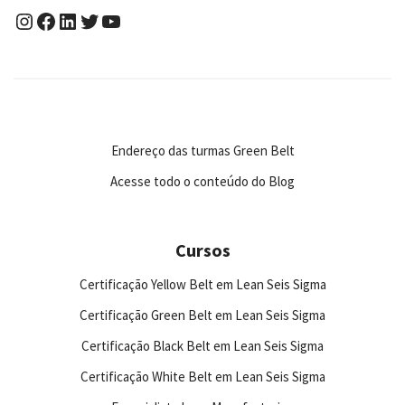
Endereço das turmas Green Belt
Acesse todo o conteúdo do Blog
Cursos
Certificação Yellow Belt em Lean Seis Sigma
Certificação Green Belt em Lean Seis Sigma
Certificação Black Belt em Lean Seis Sigma
Certificação White Belt em Lean Seis Sigma