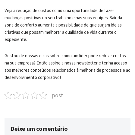
Veja a redução de custos como uma oportunidade de fazer
mudanças positivas no seu trabalho e nas suas equipes. Sair da
zona de conforto aumenta a possibilidade de que surjam ideias
criativas que possam melhorar a qualidade de vida durante o
expediente.
Gostou de nossas dicas sobre como um líder pode reduzir custos
na sua empresa? Então assine a nossa newsletter e tenha acesso
aos melhores conteúdos relacionados à melhoria de processos e ao
desenvolvimento corporativo!
post
Deixe um comentário