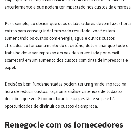
anteriormente e que podem ter impactado nos custos da empresa.
Por exemplo, ao decidir que seus colaboradores devem fazer horas
extras para conseguir determinado resultado, você estará
aumentando os custos com energia, água e outros custos
atrelados ao funcionamento do escritório; determinar que todo o
trabalho deve ser impresso em vez de ser enviado por e-mail
acarretará em um aumento dos custos com tinta de impressora e
papel.
Decisões bem fundamentadas podem ter um grande impacto na
hora de reduzir custos. Faça uma análise criteriosa de todas as
decisões que você tomou durante sua gestão e veja se há
oportunidades de diminuir os custos da empresa.
Renegocie com os fornecedores