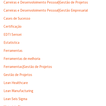
Carreiras e Desenvolvimento Pessoal|Gestão de Projetos
Carreiras e Desenvolvimento Pessoal|Gestão Empresarial
Cases de Sucesso
Certificação
EDTI Sensei
Estatistica
Ferramentas
Ferramentas de melhoria
Ferramentas|Gestão de Projetos
Gestão de Projetos
Lean Healthcare
Lean Manufacturing
Lean Seis Sigma