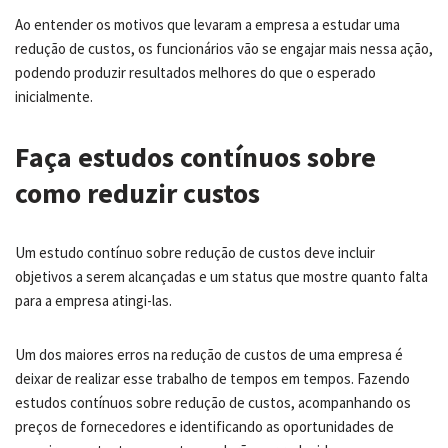
Ao entender os motivos que levaram a empresa a estudar uma
redução de custos, os funcionários vão se engajar mais nessa ação,
podendo produzir resultados melhores do que o esperado
inicialmente.
Faça estudos contínuos sobre
como reduzir custos
Um estudo contínuo sobre redução de custos deve incluir
objetivos a serem alcançadas e um status que mostre quanto falta
para a empresa atingi-las.
Um dos maiores erros na redução de custos de uma empresa é
deixar de realizar esse trabalho de tempos em tempos. Fazendo
estudos contínuos sobre redução de custos, acompanhando os
preços de fornecedores e identificando as oportunidades de