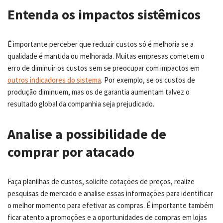
Entenda os impactos sistêmicos
É importante perceber que reduzir custos só é melhoria se a
qualidade é mantida ou melhorada. Muitas empresas cometem o
erro de diminuir os custos sem se preocupar com impactos em
outros indicadores do sistema
. Por exemplo, se os custos de
produção diminuem, mas os de garantia aumentam talvez o
resultado global da companhia seja prejudicado.
Analise a possibilidade de
comprar por atacado
Faça planilhas de custos, solicite cotações de preços, realize
pesquisas de mercado e analise essas informações para identificar
o melhor momento para efetivar as compras. É importante também
ficar atento a promoções e a oportunidades de compras em lojas