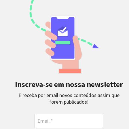
Inscreva-se em nossa newsletter
E receba por email novos conteúdos assim que
forem publicados!