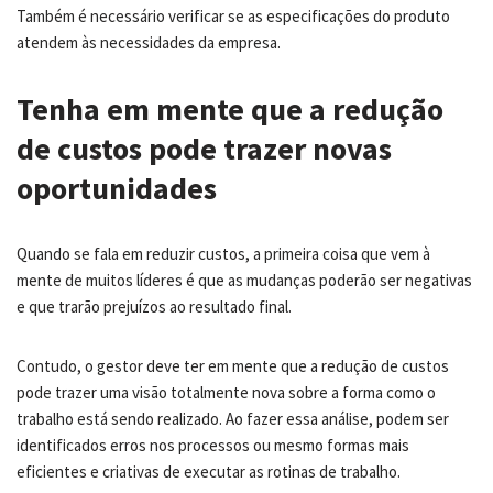
Também é necessário verificar se as especificações do produto
atendem às necessidades da empresa.
Tenha em mente que a redução
de custos pode trazer novas
oportunidades
Quando se fala em reduzir custos, a primeira coisa que vem à
mente de muitos líderes é que as mudanças poderão ser negativas
e que trarão prejuízos ao resultado final.
Contudo, o gestor deve ter em mente que a redução de custos
pode trazer uma visão totalmente nova sobre a forma como o
trabalho está sendo realizado. Ao fazer essa análise, podem ser
identificados erros nos processos ou mesmo formas mais
eficientes e criativas de executar as rotinas de trabalho.