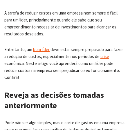
A tarefa de reduzir custos em uma empresa nem sempre é fácil
para um líder, principalmente quando ele sabe que seu
empreendimento necessita de investimentos para alcançar os
resultados desejados.
Entretanto, um
bom líder
deve estar sempre preparado para fazer
a redução de custos, especialmente nos períodos de
crise
econômica. Neste artigo você aprenderá como um líder pode
reduzir custos na empresa sem prejudicar o seu funcionamento.
Confira!
Reveja as decisões tomadas
anteriormente
Pode não ser algo simples, mas o corte de gastos em uma empresa
exige que você faça uma análise de todas as decisões tomadas