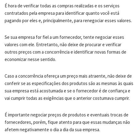
É hora de verificar todas as compras realizadas e os serviços
contratados pela empresa para identificar quanto você está
pagando por eles e, principalmente, para renegociar esses valores.
Se sua empresa for fiel a um fornecedor, tente negociar esses
valores com ele. Entretanto, não deixe de procurar e verificar
outros preços com a concorrência e identificar novas formas de
economizar nesse sentido.
Caso a concorrência ofereça um preço mais atraente, não deixe de
conferir se as especificações dos produtos são as mesmas às quais
sua empresa está acostumada e se o fornecedor é de confiança e
vai cumprir todas as exigências que o anterior costumava cumprir.
É importante negociar preços de produtos e eventuais trocas de
fornecedores, porém, fique atento para que essas mudanças não
afetem negativamente o dia a dia da sua empresa.