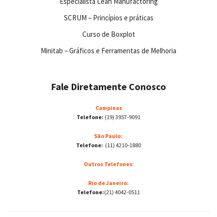
Especialista Lean Manufactoring
SCRUM – Princípios e práticas
Curso de Boxplot
Minitab – Gráficos e Ferramentas de Melhoria
Fale Diretamente Conosco
Campinas
Telefone:
(19) 3957-9091
São Paulo:
Telefone:
(11) 4210-1880
Outros Telefones
:
Rio de Janeiro:
Telefone:
(21) 4042-0511