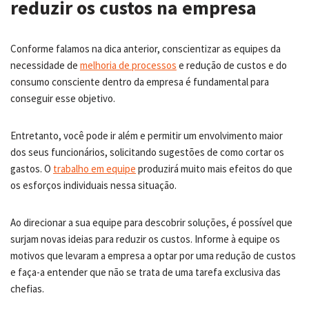
reduzir os custos na empresa
Conforme falamos na dica anterior, conscientizar as equipes da
necessidade de
melhoria de processos
e redução de custos e do
consumo consciente dentro da empresa é fundamental para
conseguir esse objetivo.
Entretanto, você pode ir além e permitir um envolvimento maior
dos seus funcionários, solicitando sugestões de como cortar os
gastos. O
trabalho em equipe
produzirá muito mais efeitos do que
os esforços individuais nessa situação.
Ao direcionar a sua equipe para descobrir soluções, é possível que
surjam novas ideias para reduzir os custos. Informe à equipe os
motivos que levaram a empresa a optar por uma redução de custos
e faça-a entender que não se trata de uma tarefa exclusiva das
chefias.