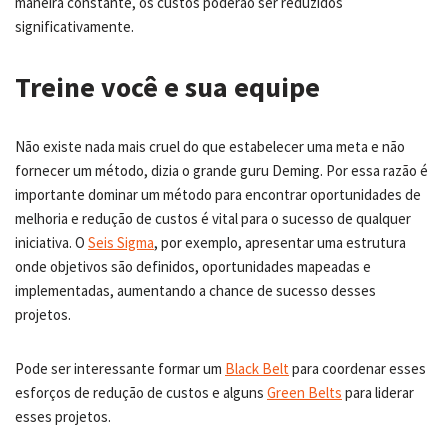
maneira constante, os custos poderão ser reduzidos
significativamente.
Treine você e sua equipe
Não existe nada mais cruel do que estabelecer uma meta e não
fornecer um método, dizia o grande guru Deming. Por essa razão é
importante dominar um método para encontrar oportunidades de
melhoria e redução de custos é vital para o sucesso de qualquer
iniciativa. O
Seis Sigma
, por exemplo, apresentar uma estrutura
onde objetivos são definidos, oportunidades mapeadas e
implementadas, aumentando a chance de sucesso desses
projetos.
Pode ser interessante formar um
Black Belt
para coordenar esses
esforços de redução de custos e alguns
Green Belts
para liderar
esses projetos.