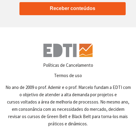
Receber conteúdos
Políticas de Cancelamento
Termos de uso
No ano de 2009 o prof. Ademir e o prof. Marcelo fundam a EDTI com
o objetivo de atender a alta demanda por projetos e
cursos voltados a área de melhoria de processos. No mesmo ano,
em consonância com as necessidades do mercado, decidem
revisar os cursos de Green Belt e Black Belt para torna-los mais
práticos e dinâmicos.