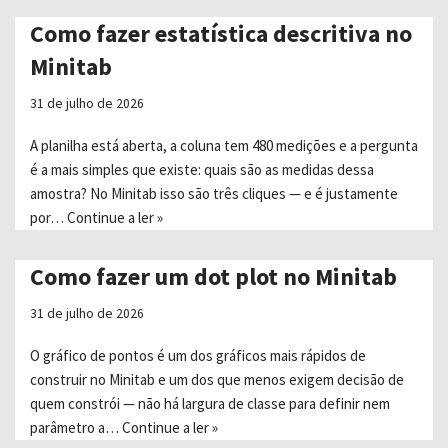
Como fazer estatística descritiva no
Minitab
31 de julho de 2026
A planilha está aberta, a coluna tem 480 medições e a pergunta
é a mais simples que existe: quais são as medidas dessa
amostra? No Minitab isso são três cliques — e é justamente
por…
Continue a ler »
Como fazer um dot plot no Minitab
31 de julho de 2026
O gráfico de pontos é um dos gráficos mais rápidos de
construir no Minitab e um dos que menos exigem decisão de
quem constrói — não há largura de classe para definir nem
parâmetro a…
Continue a ler »