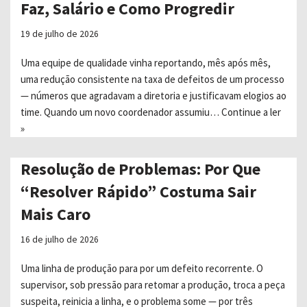
Faz, Salário e Como Progredir
19 de julho de 2026
Uma equipe de qualidade vinha reportando, mês após mês,
uma redução consistente na taxa de defeitos de um processo
— números que agradavam a diretoria e justificavam elogios ao
time. Quando um novo coordenador assumiu…
Continue a ler
»
Resolução de Problemas: Por Que
“Resolver Rápido” Costuma Sair
Mais Caro
16 de julho de 2026
Uma linha de produção para por um defeito recorrente. O
supervisor, sob pressão para retomar a produção, troca a peça
suspeita, reinicia a linha, e o problema some — por três