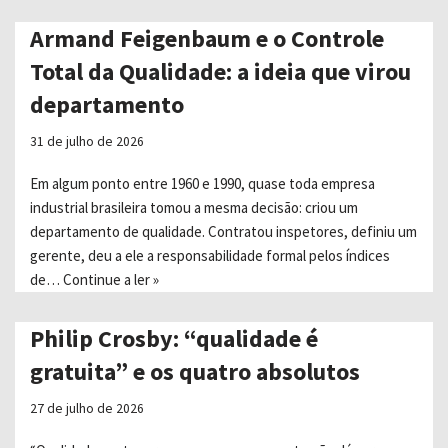
Armand Feigenbaum e o Controle
Total da Qualidade: a ideia que virou
departamento
31 de julho de 2026
Em algum ponto entre 1960 e 1990, quase toda empresa
industrial brasileira tomou a mesma decisão: criou um
departamento de qualidade. Contratou inspetores, definiu um
gerente, deu a ele a responsabilidade formal pelos índices
de…
Continue a ler »
Philip Crosby: “qualidade é
gratuita” e os quatro absolutos
27 de julho de 2026