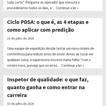
tudo certo”. Pergunte ao operador que executa o
procedimento todos os dias, e…
Continue a ler »
Ciclo PDSA: o que é, as 4 etapas e
como aplicar com predição
10 de julho de 2026
Uma equipe de expedição decide testar um novo roteiro de
conferência para reduzir erros de envio. Antes de tocar em
qualquer coisa, a supervisora escreve numa folha: “com o
roteiro novo, prevejo que os erros…
Continue a ler »
Inspetor de qualidade: o que faz,
quanto ganha e como entrar na
carreira
10 de julho de 2026