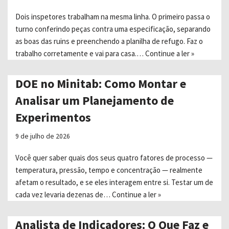
Dois inspetores trabalham na mesma linha. O primeiro passa o
turno conferindo peças contra uma especificação, separando
as boas das ruins e preenchendo a planilha de refugo. Faz o
trabalho corretamente e vai para casa.…
Continue a ler »
DOE no Minitab: Como Montar e
Analisar um Planejamento de
Experimentos
9 de julho de 2026
Você quer saber quais dos seus quatro fatores de processo —
temperatura, pressão, tempo e concentração — realmente
afetam o resultado, e se eles interagem entre si. Testar um de
cada vez levaria dezenas de…
Continue a ler »
Analista de Indicadores: O Que Faz e