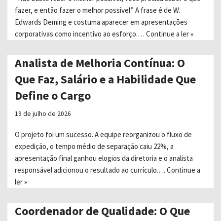
fazer, e então fazer o melhor possível.” A frase é de W.
Edwards Deming e costuma aparecer em apresentações
corporativas como incentivo ao esforço.…
Continue a ler »
Analista de Melhoria Contínua: O
Que Faz, Salário e a Habilidade Que
Define o Cargo
19 de julho de 2026
O projeto foi um sucesso. A equipe reorganizou o fluxo de
expedição, o tempo médio de separação caiu 22%, a
apresentação final ganhou elogios da diretoria e o analista
responsável adicionou o resultado ao currículo.…
Continue a
ler »
Coordenador de Qualidade: O Que