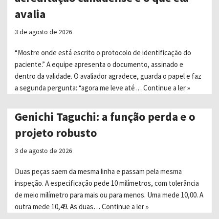
avalia
3 de agosto de 2026
“Mostre onde está escrito o protocolo de identificação do
paciente.” A equipe apresenta o documento, assinado e
dentro da validade. O avaliador agradece, guarda o papel e faz
a segunda pergunta: “agora me leve até…
Continue a ler »
Genichi Taguchi: a função perda e o
projeto robusto
3 de agosto de 2026
Duas peças saem da mesma linha e passam pela mesma
inspeção. A especificação pede 10 milímetros, com tolerância
de meio milímetro para mais ou para menos. Uma mede 10,00. A
outra mede 10,49. As duas…
Continue a ler »