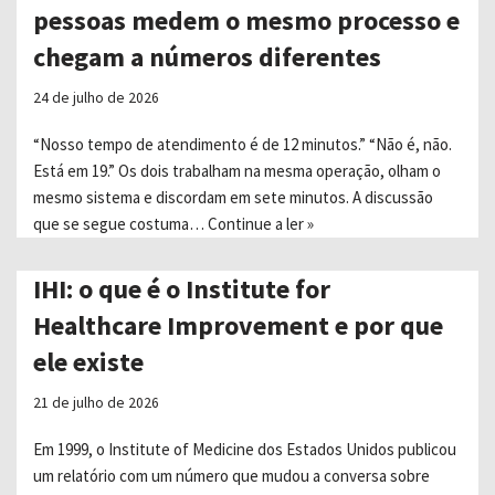
pessoas medem o mesmo processo e
chegam a números diferentes
24 de julho de 2026
“Nosso tempo de atendimento é de 12 minutos.” “Não é, não.
Está em 19.” Os dois trabalham na mesma operação, olham o
mesmo sistema e discordam em sete minutos. A discussão
que se segue costuma…
Continue a ler »
IHI: o que é o Institute for
Healthcare Improvement e por que
ele existe
21 de julho de 2026
Em 1999, o Institute of Medicine dos Estados Unidos publicou
um relatório com um número que mudou a conversa sobre