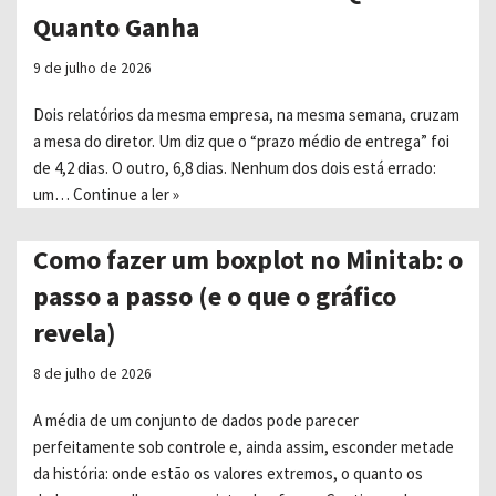
Quanto Ganha
9 de julho de 2026
Dois relatórios da mesma empresa, na mesma semana, cruzam
a mesa do diretor. Um diz que o “prazo médio de entrega” foi
de 4,2 dias. O outro, 6,8 dias. Nenhum dos dois está errado:
um…
Continue a ler »
Como fazer um boxplot no Minitab: o
passo a passo (e o que o gráfico
revela)
8 de julho de 2026
A média de um conjunto de dados pode parecer
perfeitamente sob controle e, ainda assim, esconder metade
da história: onde estão os valores extremos, o quanto os