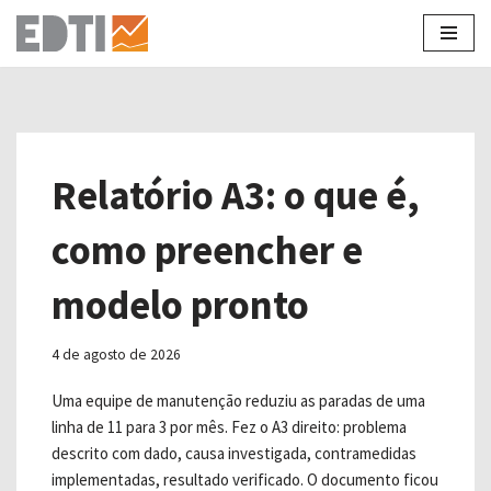
Pular
para
o
conteúdo
Relatório A3: o que é,
como preencher e
modelo pronto
4 de agosto de 2026
Uma equipe de manutenção reduziu as paradas de uma
linha de 11 para 3 por mês. Fez o A3 direito: problema
descrito com dado, causa investigada, contramedidas
implementadas, resultado verificado. O documento ficou