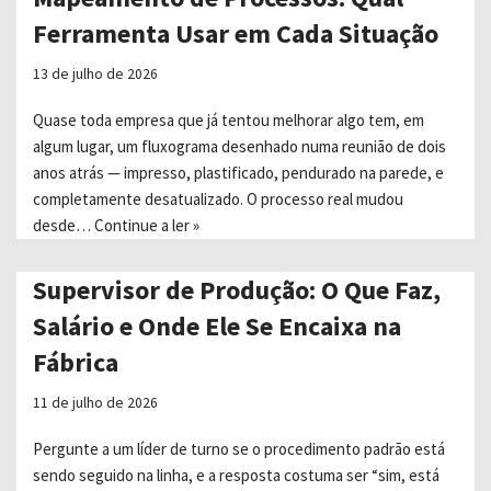
Ferramenta Usar em Cada Situação
13 de julho de 2026
Quase toda empresa que já tentou melhorar algo tem, em
algum lugar, um fluxograma desenhado numa reunião de dois
anos atrás — impresso, plastificado, pendurado na parede, e
completamente desatualizado. O processo real mudou
desde…
Continue a ler »
Supervisor de Produção: O Que Faz,
Salário e Onde Ele Se Encaixa na
Fábrica
11 de julho de 2026
Pergunte a um líder de turno se o procedimento padrão está
sendo seguido na linha, e a resposta costuma ser “sim, está