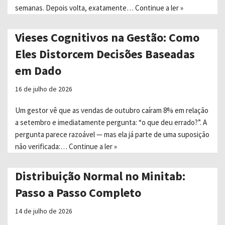
semanas. Depois volta, exatamente…
Continue a ler »
Vieses Cognitivos na Gestão: Como
Eles Distorcem Decisões Baseadas
em Dado
16 de julho de 2026
Um gestor vê que as vendas de outubro caíram 8% em relação
a setembro e imediatamente pergunta: “o que deu errado?”. A
pergunta parece razoável — mas ela já parte de uma suposição
não verificada:…
Continue a ler »
Distribuição Normal no Minitab:
Passo a Passo Completo
14 de julho de 2026