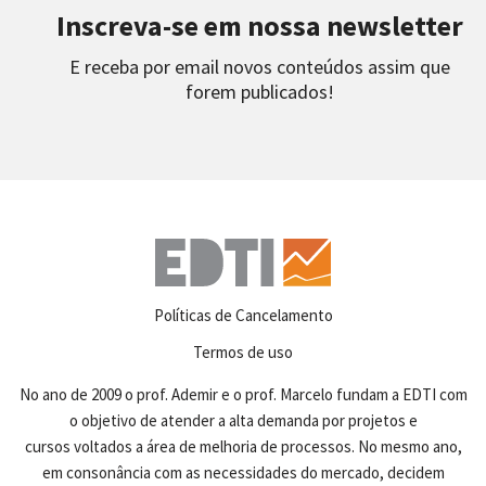
Inscreva-se em nossa newsletter
E receba por email novos conteúdos assim que
forem publicados!
Políticas de Cancelamento
Termos de uso
No ano de 2009 o prof. Ademir e o prof. Marcelo fundam a EDTI com
o objetivo de atender a alta demanda por projetos e
cursos voltados a área de melhoria de processos. No mesmo ano,
em consonância com as necessidades do mercado, decidem