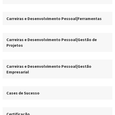
Carreiras e Desenvolvimento Pessoal|Ferramentas
Carreiras e Desenvolvimento Pessoal|Gestão de
Projetos
Carreiras e Desenvolvimento Pessoal|Gestão
Empresarial
Cases de Sucesso
Certificação