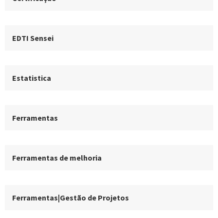
EDTI Sensei
Estatistica
Ferramentas
Ferramentas de melhoria
Ferramentas|Gestão de Projetos