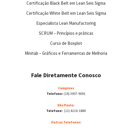
Certificação Black Belt em Lean Seis Sigma
Certificação White Belt em Lean Seis Sigma
Especialista Lean Manufactoring
SCRUM – Princípios e práticas
Curso de Boxplot
Minitab – Gráficos e Ferramentas de Melhoria
Fale Diretamente Conosco
Campinas
Telefone:
(19) 3957-9091
São Paulo:
Telefone:
(11) 4210-1880
Outros Telefones
: