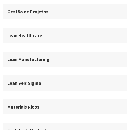
Gestão de Projetos
Lean Healthcare
Lean Manufacturing
Lean Seis Sigma
Materiais Ricos