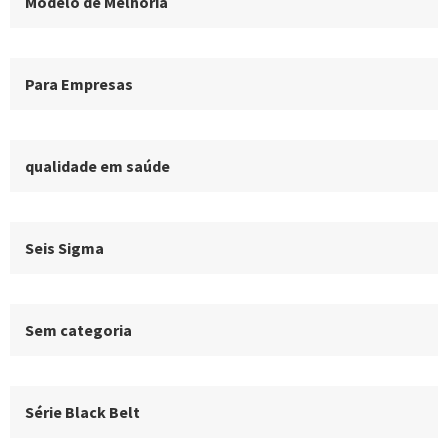
Modelo de Melhoria
Para Empresas
qualidade em saúde
Seis Sigma
Sem categoria
Série Black Belt