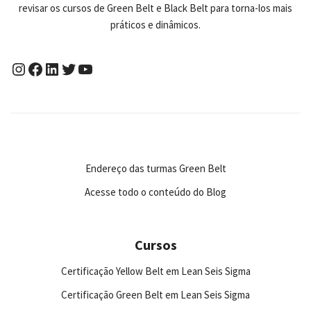
revisar os cursos de Green Belt e Black Belt para torna-los mais
práticos e dinâmicos.
Endereço das turmas Green Belt
Acesse todo o conteúdo do Blog
Cursos
Certificação Yellow Belt em Lean Seis Sigma
Certificação Green Belt em Lean Seis Sigma