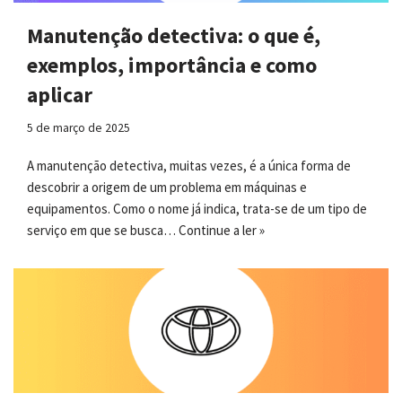
Manutenção detectiva: o que é,
exemplos, importância e como
aplicar
5 de março de 2025
A manutenção detectiva, muitas vezes, é a única forma de
descobrir a origem de um problema em máquinas e
equipamentos. Como o nome já indica, trata-se de um tipo de
serviço em que se busca…
Continue a ler »