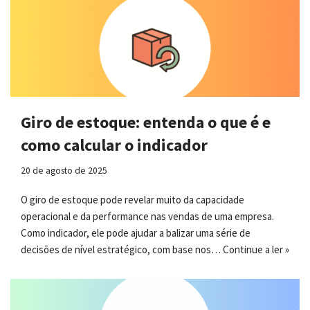
Giro de estoque: entenda o que é e
como calcular o indicador
20 de agosto de 2025
O giro de estoque pode revelar muito da capacidade
operacional e da performance nas vendas de uma empresa.
Como indicador, ele pode ajudar a balizar uma série de
decisões de nível estratégico, com base nos…
Continue a ler »