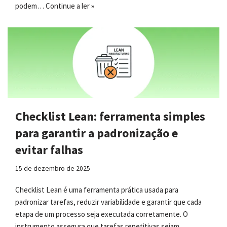
podem…
Continue a ler »
Checklist Lean: ferramenta simples
para garantir a padronização e
evitar falhas
15 de dezembro de 2025
Checklist Lean é uma ferramenta prática usada para
padronizar tarefas, reduzir variabilidade e garantir que cada
etapa de um processo seja executada corretamente. O
instrumento assegura que tarefas repetitivas sejam