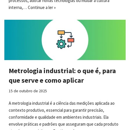
processos, adotar novas tecnologias ou mudar a cultura
interna,…
Continue a ler »
Metrologia industrial: o que é, para
que serve e como aplicar
15 de outubro de 2025
A metrologia industrial é a ciência das medições aplicada ao
contexto produtivo, essencial para garantir precisão,
conformidade e qualidade em ambientes industriais. Ela
envolve práticas e padrões que asseguram que cada produto