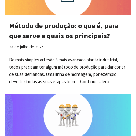
Método de produção: o que é, para
que serve e quais os principais?
28 de julho de 2025
Do mais simples artesão à mais avançada planta industrial,
todos precisam ter algum método de produção para dar conta
de suas demandas. Uma linha de montagem, por exemplo,
deve ter todas as suas etapas bem…
Continue a ler »