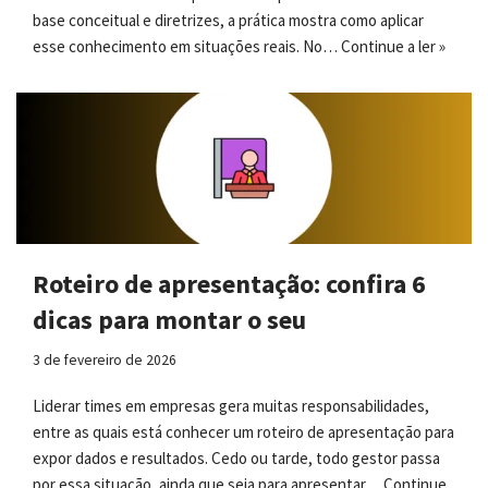
base conceitual e diretrizes, a prática mostra como aplicar
esse conhecimento em situações reais. No…
Continue a ler »
Roteiro de apresentação: confira 6
dicas para montar o seu
3 de fevereiro de 2026
Liderar times em empresas gera muitas responsabilidades,
entre as quais está conhecer um roteiro de apresentação para
expor dados e resultados. Cedo ou tarde, todo gestor passa
por essa situação, ainda que seja para apresentar…
Continue