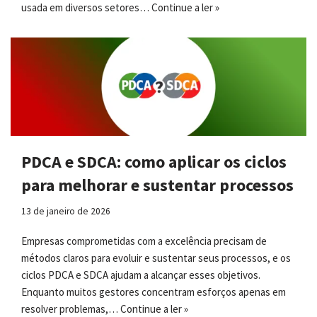
usada em diversos setores…
Continue a ler »
PDCA e SDCA: como aplicar os ciclos
para melhorar e sustentar processos
13 de janeiro de 2026
Empresas comprometidas com a excelência precisam de
métodos claros para evoluir e sustentar seus processos, e os
ciclos PDCA e SDCA ajudam a alcançar esses objetivos.
Enquanto muitos gestores concentram esforços apenas em
resolver problemas,…
Continue a ler »