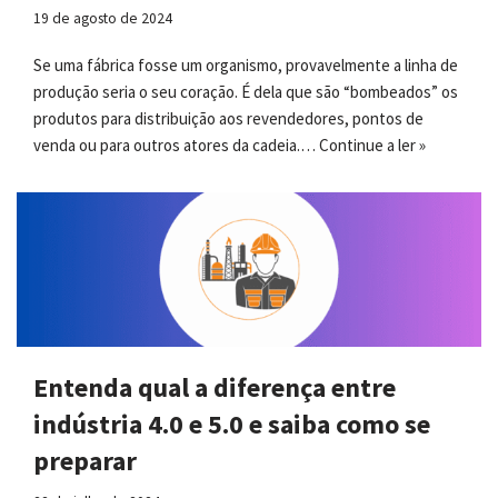
19 de agosto de 2024
Se uma fábrica fosse um organismo, provavelmente a linha de
produção seria o seu coração. É dela que são “bombeados” os
produtos para distribuição aos revendedores, pontos de
venda ou para outros atores da cadeia.…
Continue a ler »
Entenda qual a diferença entre
indústria 4.0 e 5.0 e saiba como se
preparar