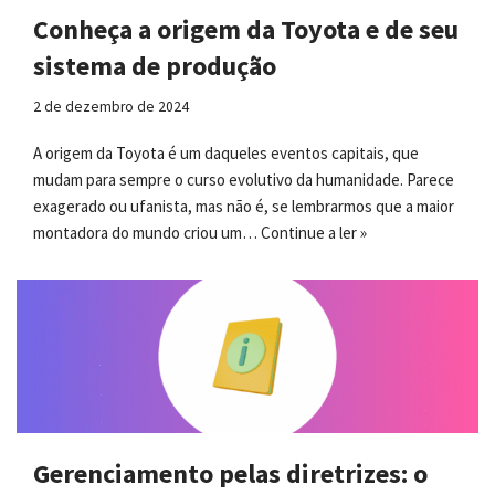
Conheça a origem da Toyota e de seu
sistema de produção
2 de dezembro de 2024
A origem da Toyota é um daqueles eventos capitais, que
mudam para sempre o curso evolutivo da humanidade. Parece
exagerado ou ufanista, mas não é, se lembrarmos que a maior
montadora do mundo criou um…
Continue a ler »
Gerenciamento pelas diretrizes: o