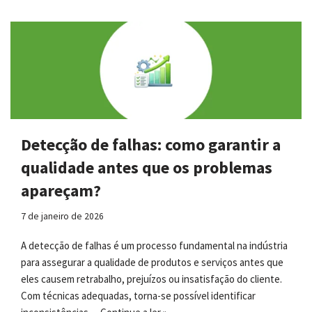
Detecção de falhas: como garantir a
qualidade antes que os problemas
apareçam?
7 de janeiro de 2026
A detecção de falhas é um processo fundamental na indústria
para assegurar a qualidade de produtos e serviços antes que
eles causem retrabalho, prejuízos ou insatisfação do cliente.
Com técnicas adequadas, torna-se possível identificar