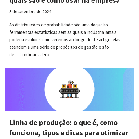
quais são e como usar na empresa
3 de setembro de 2024
As distribuições de probabilidade são uma daquelas
ferramentas estatísticas sem as quais a indústria jamais
poderia evoluir. Como veremos ao longo deste artigo, elas
atendem a uma série de propósitos de gestão e são
de…
Continue a ler »
Linha de produção: o que é, como
funciona, tipos e dicas para otimizar