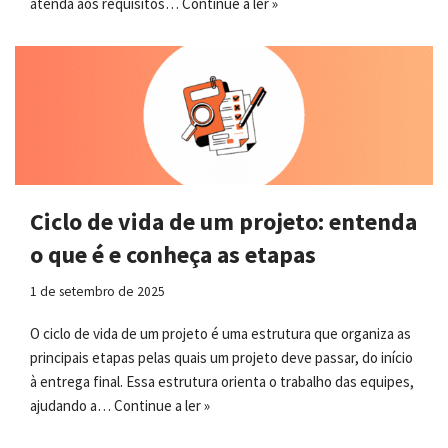
atenda aos requisitos…
Continue a ler »
Ciclo de vida de um projeto: entenda
o que é e conheça as etapas
1 de setembro de 2025
O ciclo de vida de um projeto é uma estrutura que organiza as
principais etapas pelas quais um projeto deve passar, do início
à entrega final. Essa estrutura orienta o trabalho das equipes,
ajudando a…
Continue a ler »