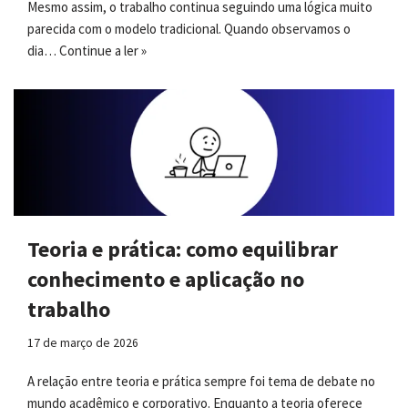
Mesmo assim, o trabalho continua seguindo uma lógica muito
parecida com o modelo tradicional. Quando observamos o
dia…
Continue a ler »
Teoria e prática: como equilibrar
conhecimento e aplicação no
trabalho
17 de março de 2026
A relação entre teoria e prática sempre foi tema de debate no
mundo acadêmico e corporativo. Enquanto a teoria oferece