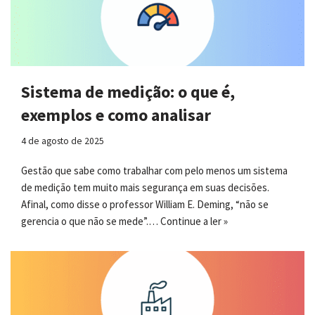
Sistema de medição: o que é,
exemplos e como analisar
4 de agosto de 2025
Gestão que sabe como trabalhar com pelo menos um sistema
de medição tem muito mais segurança em suas decisões.
Afinal, como disse o professor William E. Deming, “não se
gerencia o que não se mede”.…
Continue a ler »