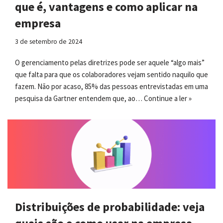
que é, vantagens e como aplicar na
empresa
3 de setembro de 2024
O gerenciamento pelas diretrizes pode ser aquele “algo mais”
que falta para que os colaboradores vejam sentido naquilo que
fazem. Não por acaso, 85% das pessoas entrevistadas em uma
pesquisa da Gartner entendem que, ao…
Continue a ler »
Distribuições de probabilidade: veja