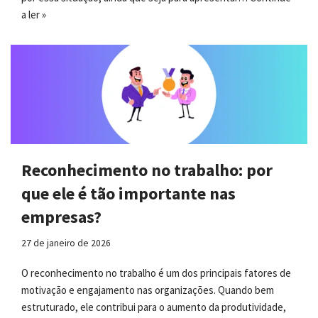
a ler »
Reconhecimento no trabalho: por
que ele é tão importante nas
empresas?
27 de janeiro de 2026
O reconhecimento no trabalho é um dos principais fatores de
motivação e engajamento nas organizações. Quando bem
estruturado, ele contribui para o aumento da produtividade,