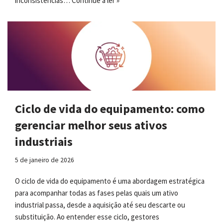
inconsistências…
Continue a ler »
Ciclo de vida do equipamento: como
gerenciar melhor seus ativos
industriais
5 de janeiro de 2026
O ciclo de vida do equipamento é uma abordagem estratégica
para acompanhar todas as fases pelas quais um ativo
industrial passa, desde a aquisição até seu descarte ou
substituição. Ao entender esse ciclo, gestores