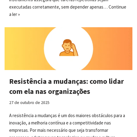
executadas corretamente, sem depender apenas…
Continue
a ler »
Resistência a mudanças: como lidar
com ela nas organizações
27 de outubro de 2025
A resistência a mudanças é um dos maiores obstáculos para a
inovação, a melhoria contínua e a competitividade nas
empresas. Por mais necessário que seja transformar