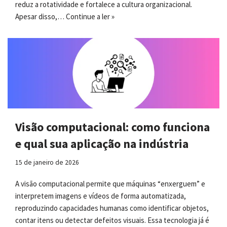
reduz a rotatividade e fortalece a cultura organizacional.
Apesar disso,…
Continue a ler »
Visão computacional: como funciona
e qual sua aplicação na indústria
15 de janeiro de 2026
A visão computacional permite que máquinas “enxerguem” e
interpretem imagens e vídeos de forma automatizada,
reproduzindo capacidades humanas como identificar objetos,
contar itens ou detectar defeitos visuais. Essa tecnologia já é