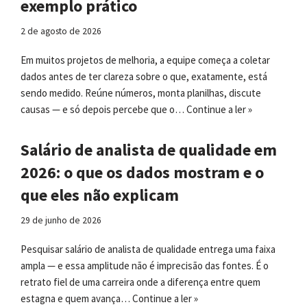
exemplo prático
2 de agosto de 2026
Em muitos projetos de melhoria, a equipe começa a coletar
dados antes de ter clareza sobre o que, exatamente, está
sendo medido. Reúne números, monta planilhas, discute
causas — e só depois percebe que o…
Continue a ler »
Salário de analista de qualidade em
2026: o que os dados mostram e o
que eles não explicam
29 de junho de 2026
Pesquisar salário de analista de qualidade entrega uma faixa
ampla — e essa amplitude não é imprecisão das fontes. É o
retrato fiel de uma carreira onde a diferença entre quem
estagna e quem avança…
Continue a ler »