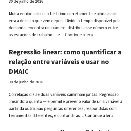
30 de junho de 2026
Muita equipe calcula o takt time corretamente e ainda assim
erra a decisão que vem depois. Divide o tempo disponível pela
demanda, encontra um número, distribui esse número entre
as estações de trabalho — e…
Continue a ler »
Regressão linear: como quantificar a
relação entre variáveis e usar no
DMAIC
30 de junho de 2026
Correlação diz se duas variáveis caminham juntas. Regressão
linear diz o quanto — e permite prever o valor de uma variável a
partir da outra. São perguntas diferentes, respondidas com
ferramentas diferentes, e confundir as…
Continue a ler »