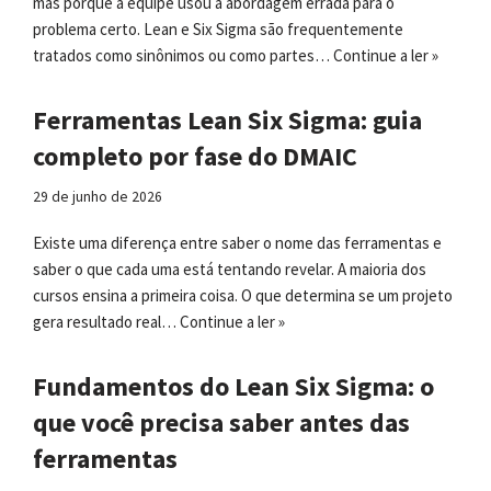
mas porque a equipe usou a abordagem errada para o
problema certo. Lean e Six Sigma são frequentemente
tratados como sinônimos ou como partes…
Continue a ler »
Ferramentas Lean Six Sigma: guia
completo por fase do DMAIC
29 de junho de 2026
Existe uma diferença entre saber o nome das ferramentas e
saber o que cada uma está tentando revelar. A maioria dos
cursos ensina a primeira coisa. O que determina se um projeto
gera resultado real…
Continue a ler »
Fundamentos do Lean Six Sigma: o
que você precisa saber antes das
ferramentas