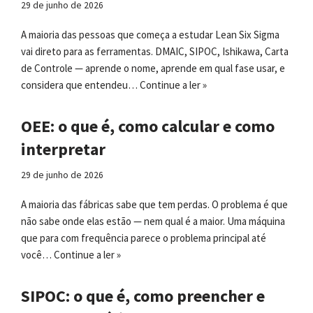
29 de junho de 2026
A maioria das pessoas que começa a estudar Lean Six Sigma
vai direto para as ferramentas. DMAIC, SIPOC, Ishikawa, Carta
de Controle — aprende o nome, aprende em qual fase usar, e
considera que entendeu…
Continue a ler »
OEE: o que é, como calcular e como
interpretar
29 de junho de 2026
A maioria das fábricas sabe que tem perdas. O problema é que
não sabe onde elas estão — nem qual é a maior. Uma máquina
que para com frequência parece o problema principal até
você…
Continue a ler »
SIPOC: o que é, como preencher e