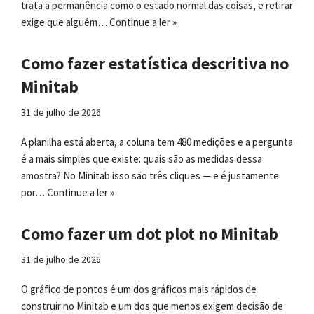
trata a permanência como o estado normal das coisas, e retirar
exige que alguém…
Continue a ler »
Como fazer estatística descritiva no
Minitab
31 de julho de 2026
A planilha está aberta, a coluna tem 480 medições e a pergunta
é a mais simples que existe: quais são as medidas dessa
amostra? No Minitab isso são três cliques — e é justamente
por…
Continue a ler »
Como fazer um dot plot no Minitab
31 de julho de 2026
O gráfico de pontos é um dos gráficos mais rápidos de
construir no Minitab e um dos que menos exigem decisão de