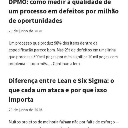
DPMO: como medir a qualidade de
um processo em defeitos por milhão
de oportunidades
29 de junho de 2026
Um processo que produz 98% dos itens dentro da
especificação parece bom. Mas 2% de defeitos em uma linha
que processa 500 mil peças por mês significa 10 mil peças com
problema — todo mês.…
Continue a ler »
Diferença entre Lean e Six Sigma: o
que cada um ataca e por que isso
importa
29 de junho de 2026
Muitos projetos de melhoria falham não por falta de esforço —