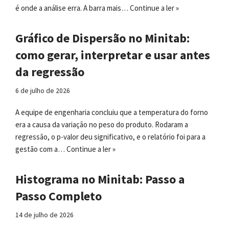
é onde a análise erra. A barra mais…
Continue a ler »
Gráfico de Dispersão no Minitab:
como gerar, interpretar e usar antes
da regressão
6 de julho de 2026
A equipe de engenharia concluiu que a temperatura do forno
era a causa da variação no peso do produto. Rodaram a
regressão, o p-valor deu significativo, e o relatório foi para a
gestão com a…
Continue a ler »
Histograma no Minitab: Passo a
Passo Completo
14 de julho de 2026