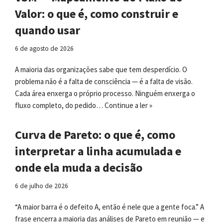
Valor: o que é, como construir e
quando usar
6 de agosto de 2026
A maioria das organizações sabe que tem desperdício. O
problema não é a falta de consciência — é a falta de visão.
Cada área enxerga o próprio processo. Ninguém enxerga o
fluxo completo, do pedido…
Continue a ler »
Curva de Pareto: o que é, como
interpretar a linha acumulada e
onde ela muda a decisão
6 de julho de 2026
“A maior barra é o defeito A, então é nele que a gente foca.” A
frase encerra a maioria das análises de Pareto em reunião — e