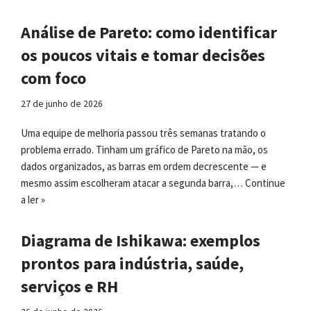
Análise de Pareto: como identificar
os poucos vitais e tomar decisões
com foco
27 de junho de 2026
Uma equipe de melhoria passou três semanas tratando o
problema errado. Tinham um gráfico de Pareto na mão, os
dados organizados, as barras em ordem decrescente — e
mesmo assim escolheram atacar a segunda barra,…
Continue
a ler »
Diagrama de Ishikawa: exemplos
prontos para indústria, saúde,
serviços e RH