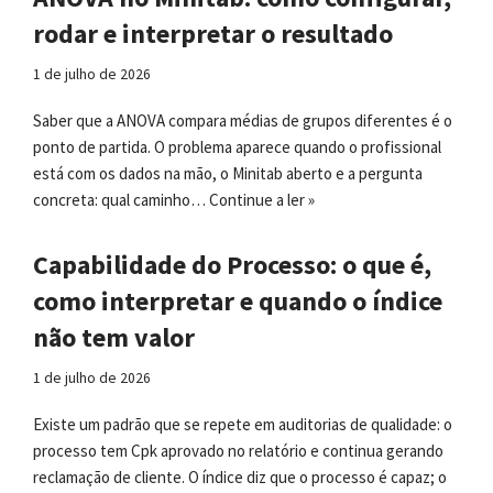
rodar e interpretar o resultado
1 de julho de 2026
Saber que a ANOVA compara médias de grupos diferentes é o
ponto de partida. O problema aparece quando o profissional
está com os dados na mão, o Minitab aberto e a pergunta
concreta: qual caminho…
Continue a ler »
Capabilidade do Processo: o que é,
como interpretar e quando o índice
não tem valor
1 de julho de 2026
Existe um padrão que se repete em auditorias de qualidade: o
processo tem Cpk aprovado no relatório e continua gerando
reclamação de cliente. O índice diz que o processo é capaz; o