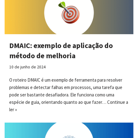
DMAIC: exemplo de aplicação do
método de melhoria
10 de junho de 2024
O roteiro DMAIC é um exemplo de ferramenta para resolver
problemas e detectar falhas em processos, uma tarefa que
pode ser bastante desafiadora. Ele funciona como uma
espécie de guia, orientando quanto ao que fazer…
Continue a
ler »