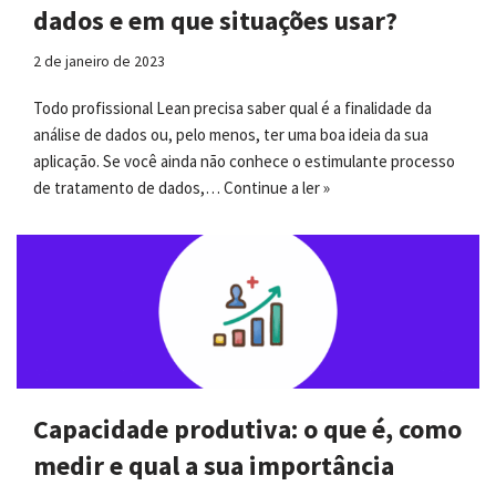
dados e em que situações usar?
2 de janeiro de 2023
Todo profissional Lean precisa saber qual é a finalidade da
análise de dados ou, pelo menos, ter uma boa ideia da sua
aplicação. Se você ainda não conhece o estimulante processo
de tratamento de dados,…
Continue a ler »
Capacidade produtiva: o que é, como
medir e qual a sua importância