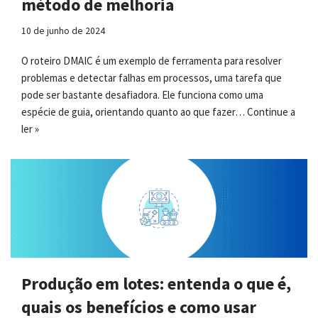
método de melhoria
10 de junho de 2024
O roteiro DMAIC é um exemplo de ferramenta para resolver
problemas e detectar falhas em processos, uma tarefa que
pode ser bastante desafiadora. Ele funciona como uma
espécie de guia, orientando quanto ao que fazer…
Continue a
ler »
Produção em lotes: entenda o que é,
quais os benefícios e como usar