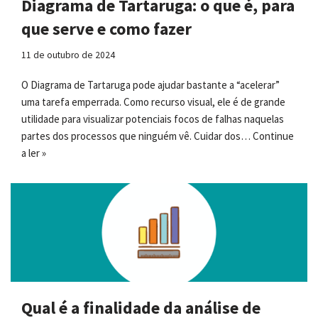
Diagrama de Tartaruga: o que é, para
que serve e como fazer
11 de outubro de 2024
O Diagrama de Tartaruga pode ajudar bastante a “acelerar”
uma tarefa emperrada. Como recurso visual, ele é de grande
utilidade para visualizar potenciais focos de falhas naquelas
partes dos processos que ninguém vê. Cuidar dos…
Continue
a ler »
Qual é a finalidade da análise de