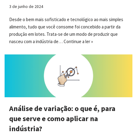
3 de junho de 2024
Desde o bem mais sofisticado e tecnológico ao mais simples
alimento, tudo que você consome foi concebido a partir da
produção em lotes. Trata-se de um modo de produzir que
nasceu com a indústria de…
Continue a ler »
Análise de variação: o que é, para
que serve e como aplicar na
indústria?