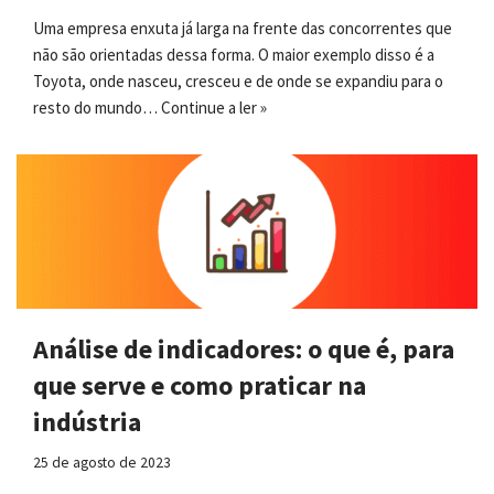
Uma empresa enxuta já larga na frente das concorrentes que
não são orientadas dessa forma. O maior exemplo disso é a
Toyota, onde nasceu, cresceu e de onde se expandiu para o
resto do mundo…
Continue a ler »
Análise de indicadores: o que é, para
que serve e como praticar na
indústria
25 de agosto de 2023