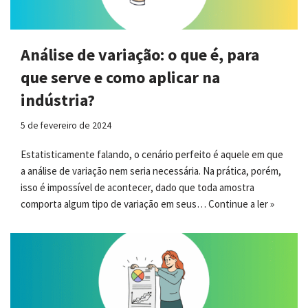
Análise de variação: o que é, para
que serve e como aplicar na
indústria?
5 de fevereiro de 2024
Estatisticamente falando, o cenário perfeito é aquele em que
a análise de variação nem seria necessária. Na prática, porém,
isso é impossível de acontecer, dado que toda amostra
comporta algum tipo de variação em seus…
Continue a ler »