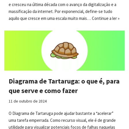
e cresceu na última década com o avanço da digitalização e a
massificação da internet. Por exponencial, define-se tudo
aquilo que cresce em uma escala muito mais…
Continue a ler »
Diagrama de Tartaruga: o que é, para
que serve e como fazer
11 de outubro de 2024
O Diagrama de Tartaruga pode ajudar bastante a “acelerar”
uma tarefa emperrada. Como recurso visual, ele é de grande
utilidade para visualizar potenciais focos de falhas naquelas