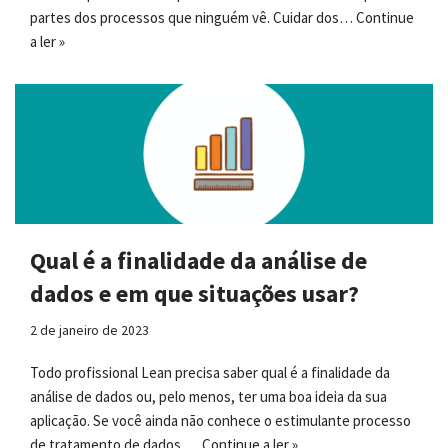
partes dos processos que ninguém vê. Cuidar dos…
Continue
a ler »
Qual é a finalidade da análise de
dados e em que situações usar?
2 de janeiro de 2023
Todo profissional Lean precisa saber qual é a finalidade da
análise de dados ou, pelo menos, ter uma boa ideia da sua
aplicação. Se você ainda não conhece o estimulante processo
de tratamento de dados,…
Continue a ler »