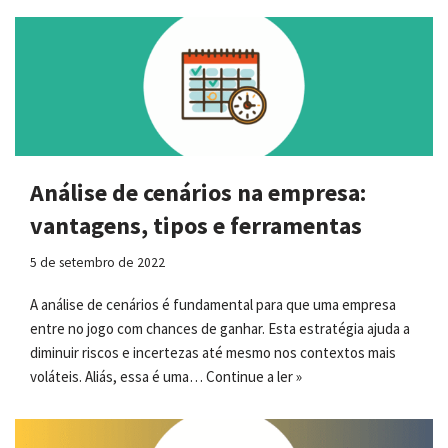
Análise de cenários na empresa:
vantagens, tipos e ferramentas
5 de setembro de 2022
A análise de cenários é fundamental para que uma empresa
entre no jogo com chances de ganhar. Esta estratégia ajuda a
diminuir riscos e incertezas até mesmo nos contextos mais
voláteis. Aliás, essa é uma…
Continue a ler »