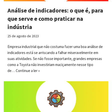
Análise de indicadores: o que é, para
que serve e como praticar na
indústria
25 de agosto de 2023
Empresa industrial que não costuma fazer uma boa análise de
indicadores está se arriscando a falhar miseravelmente em
suas atividades. Se não fosse importante, grandes empresas
como a Toyota não investiriam maciçamente nesse tipo
de…
Continue a ler »