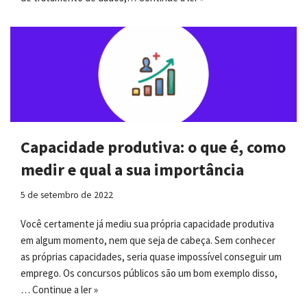
Capacidade produtiva: o que é, como
medir e qual a sua importância
5 de setembro de 2022
Você certamente já mediu sua própria capacidade produtiva
em algum momento, nem que seja de cabeça. Sem conhecer
as próprias capacidades, seria quase impossível conseguir um
emprego. Os concursos públicos são um bom exemplo disso,
…
Continue a ler »