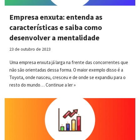
Empresa enxuta: entenda as
características e saiba como
desenvolver a mentalidade
23 de outubro de 2023
Uma empresa enxuta já larga na frente das concorrentes que
não são orientadas dessa forma. O maior exemplo disso é a
Toyota, onde nasceu, cresceu e de onde se expandiu para o
resto do mundo…
Continue a ler »