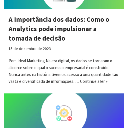
A Importância dos dados: Como o
Analytics pode impulsionar a
tomada de decisão
15 de dezembro de 2023
Por: Ideal Marketing Na era digital, os dados se tornaram o
alicerce sobre o qual o sucesso empresarial é construído.
Nunca antes na história tivemos acesso a uma quantidade tão
vasta e diversificada de informações. …
Continue a ler »