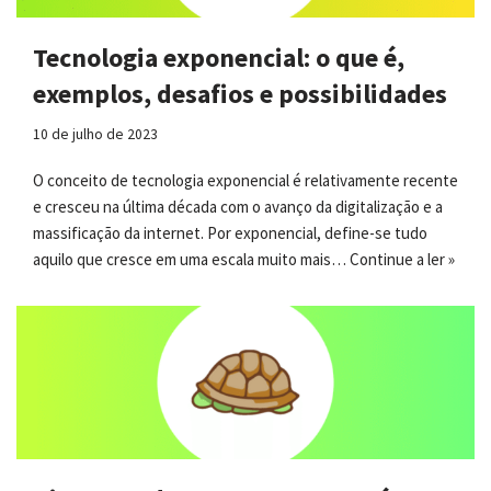
Tecnologia exponencial: o que é,
exemplos, desafios e possibilidades
10 de julho de 2023
O conceito de tecnologia exponencial é relativamente recente
e cresceu na última década com o avanço da digitalização e a
massificação da internet. Por exponencial, define-se tudo
aquilo que cresce em uma escala muito mais…
Continue a ler »