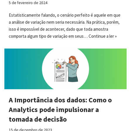
5 de fevereiro de 2024
Estatisticamente falando, o cenário perfeito é aquele em que
a análise de variação nem seria necessária. Na prática, porém,
isso é impossível de acontecer, dado que toda amostra
comporta algum tipo de variação em seus…
Continue a ler »
A Importância dos dados: Como o
Analytics pode impulsionar a
tomada de decisão
15 de dezembro de 2023