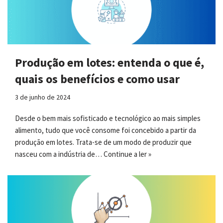
Produção em lotes: entenda o que é,
quais os benefícios e como usar
3 de junho de 2024
Desde o bem mais sofisticado e tecnológico ao mais simples
alimento, tudo que você consome foi concebido a partir da
produção em lotes. Trata-se de um modo de produzir que
nasceu com a indústria de…
Continue a ler »