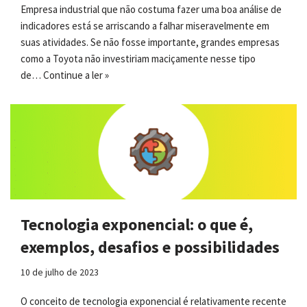
Empresa industrial que não costuma fazer uma boa análise de
indicadores está se arriscando a falhar miseravelmente em
suas atividades. Se não fosse importante, grandes empresas
como a Toyota não investiriam maciçamente nesse tipo
de…
Continue a ler »
Tecnologia exponencial: o que é,
exemplos, desafios e possibilidades
10 de julho de 2023
O conceito de tecnologia exponencial é relativamente recente