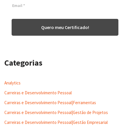
Quero meu Certificado!
Categorias
Analytics
Carreiras e Desenvolvimento Pessoal
Carreiras e Desenvolvimento Pessoal|Ferramentas
Carreiras e Desenvolvimento Pessoal|Gestão de Projetos
Carreiras e Desenvolvimento Pessoal|Gestão Empresarial