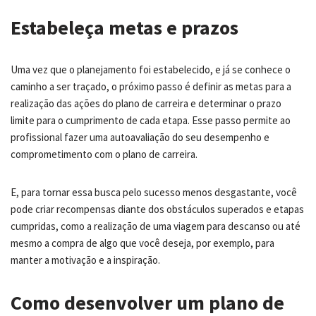
Estabeleça metas e prazos
Uma vez que o planejamento foi estabelecido, e já se conhece o
caminho a ser traçado, o próximo passo é definir as metas para a
realização das ações do plano de carreira e determinar o prazo
limite para o cumprimento de cada etapa. Esse passo permite ao
profissional fazer uma autoavaliação do seu desempenho e
comprometimento com o plano de carreira.
E, para tornar essa busca pelo sucesso menos desgastante, você
pode criar recompensas diante dos obstáculos superados e etapas
cumpridas, como a realização de uma viagem para descanso ou até
mesmo a compra de algo que você deseja, por exemplo, para
manter a motivação e a inspiração.
Como desenvolver um plano de