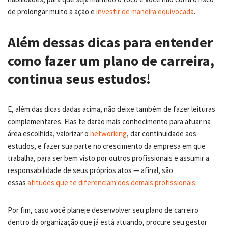
de prolongar muito a ação e
investir de maneira equivocada
.
Além dessas dicas para entender
como fazer um plano de carreira,
continua seus estudos!
E, além das dicas dadas acima, não deixe também de fazer leituras
complementares. Elas te darão mais conhecimento para atuar na
área escolhida, valorizar o
networking
, dar continuidade aos
estudos, e fazer sua parte no crescimento da empresa em que
trabalha, para ser bem visto por outros profissionais e assumir a
responsabilidade de seus próprios atos — afinal, são
essas
atitudes que te diferenciam dos demais profissionais
.
Por fim, caso você planeje desenvolver seu plano de carreiro
dentro da organização que já está atuando, procure seu gestor