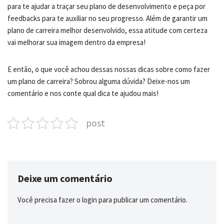
para te ajudar a traçar seu plano de desenvolvimento e peça por
feedbacks para te auxiliar no seu progresso. Além de garantir um
plano de carreira melhor desenvolvido, essa atitude com certeza
vai melhorar sua imagem dentro da empresa!
E então, o que você achou dessas nossas dicas sobre como fazer
um plano de carreira? Sobrou alguma dúvida? Deixe-nos um
comentário e nos conte qual dica te ajudou mais!
post
Deixe um comentário
Você precisa fazer o
login
para publicar um comentário.