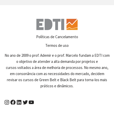
Políticas de Cancelamento
Termos de uso
No ano de 2009 o prof. Ademir e o prof. Marcelo fundam a EDTI com
o objetivo de atender a alta demanda por projetos e
cursos voltados a área de melhoria de processos. No mesmo ano,
em consonância com as necessidades do mercado, decidem
revisar os cursos de Green Belt e Black Belt para torna-los mais
práticos e dinâmicos.