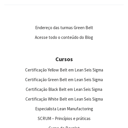
Endereço das turmas Green Belt
Acesse todo o conteúdo do Blog
Cursos
Certificação Yellow Belt em Lean Seis Sigma
Certificação Green Belt em Lean Seis Sigma
Certificação Black Belt em Lean Seis Sigma
Certificação White Belt em Lean Seis Sigma
Especialista Lean Manufactoring
SCRUM – Princípios e práticas