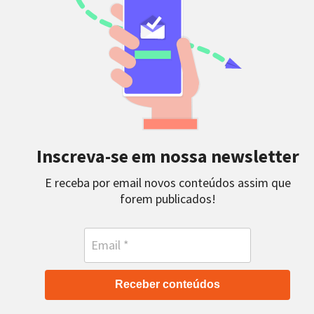
Inscreva-se em nossa newsletter
E receba por email novos conteúdos assim que
forem publicados!
Receber conteúdos