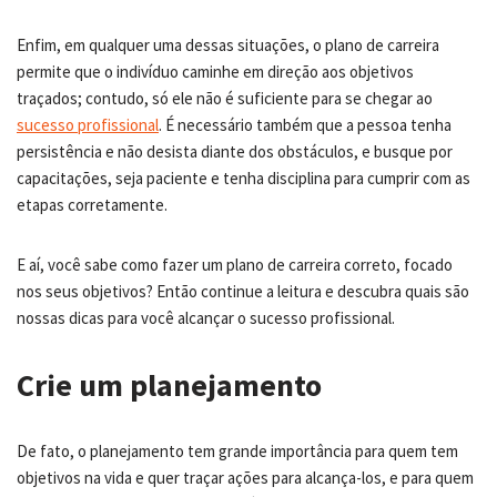
Enfim, em qualquer uma dessas situações, o plano de carreira
permite que o indivíduo caminhe em direção aos objetivos
traçados; contudo, só ele não é suficiente para se chegar ao
sucesso profissional
. É necessário também que a pessoa tenha
persistência e não desista diante dos obstáculos, e busque por
capacitações, seja paciente e tenha disciplina para cumprir com as
etapas corretamente.
E aí, você sabe como fazer um plano de carreira correto, focado
nos seus objetivos? Então continue a leitura e descubra quais são
nossas dicas para você alcançar o sucesso profissional.
Crie um planejamento
De fato, o planejamento tem grande importância para quem tem
objetivos na vida e quer traçar ações para alcança-los, e para quem