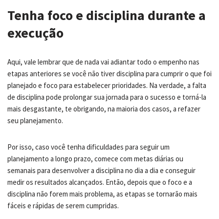
Tenha foco e disciplina durante a
execução
Aqui, vale lembrar que de nada vai adiantar todo o empenho nas
etapas anteriores se você não tiver disciplina para cumprir o que foi
planejado e foco para estabelecer prioridades. Na verdade, a falta
de disciplina pode prolongar sua jornada para o sucesso e torná-la
mais desgastante, te obrigando, na maioria dos casos, a refazer
seu planejamento.
Por isso, caso você tenha dificuldades para seguir um
planejamento a longo prazo, comece com metas diárias ou
semanais para desenvolver a disciplina no dia a dia e conseguir
medir os resultados alcançados. Então, depois que o foco e a
disciplina não forem mais problema, as etapas se tornarão mais
fáceis e rápidas de serem cumpridas.