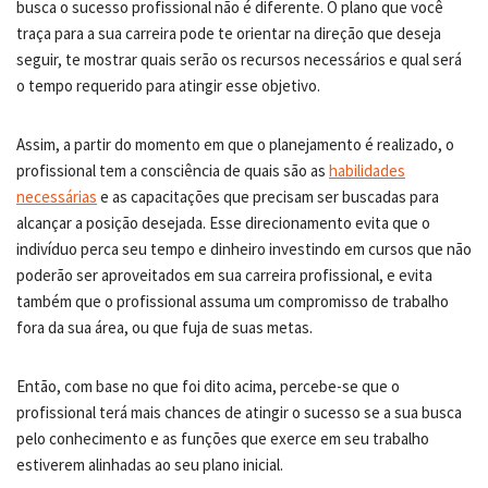
busca o sucesso profissional não é diferente. O plano que você
traça para a sua carreira pode te orientar na direção que deseja
seguir, te mostrar quais serão os recursos necessários e qual será
o tempo requerido para atingir esse objetivo.
Assim, a partir do momento em que o planejamento é realizado, o
profissional tem a consciência de quais são as
habilidades
necessárias
e as capacitações que precisam ser buscadas para
alcançar a posição desejada. Esse direcionamento evita que o
indivíduo perca seu tempo e dinheiro investindo em cursos que não
poderão ser aproveitados em sua carreira profissional, e evita
também que o profissional assuma um compromisso de trabalho
fora da sua área, ou que fuja de suas metas.
Então, com base no que foi dito acima, percebe-se que o
profissional terá mais chances de atingir o sucesso se a sua busca
pelo conhecimento e as funções que exerce em seu trabalho
estiverem alinhadas ao seu plano inicial.