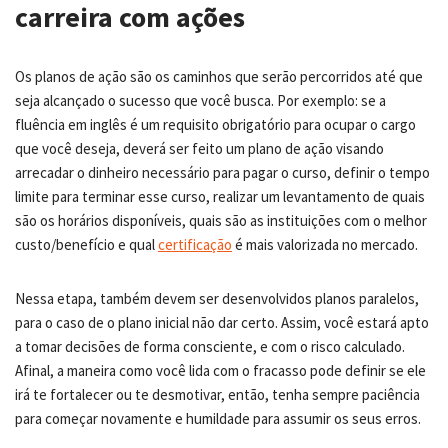
carreira com ações
Os planos de ação são os caminhos que serão percorridos até que
seja alcançado o sucesso que você busca. Por exemplo: se a
fluência em inglês é um requisito obrigatório para ocupar o cargo
que você deseja, deverá ser feito um plano de ação visando
arrecadar o dinheiro necessário para pagar o curso, definir o tempo
limite para terminar esse curso, realizar um levantamento de quais
são os horários disponíveis, quais são as instituições com o melhor
custo/benefício e qual
certificação
é mais valorizada no mercado.
Nessa etapa, também devem ser desenvolvidos planos paralelos,
para o caso de o plano inicial não dar certo. Assim, você estará apto
a tomar decisões de forma consciente, e com o risco calculado.
Afinal, a maneira como você lida com o fracasso pode definir se ele
irá te fortalecer ou te desmotivar, então, tenha sempre paciência
para começar novamente e humildade para assumir os seus erros.