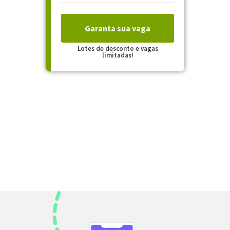
Garanta sua vaga
Lotes de desconto e vagas
limitadas!