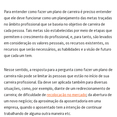
Para entender como fazer um plano de carreira é preciso entender
que ele deve funcionar como um planejamento das metas traçadas
no âmbito profissional que se baseia no objetivo de carreira de
cada pessoa. Tais metas são estabelecidas por meio de etapas que
permitem o crescimento do profissional, e, para tanto, são levados
em consideração os valores pessoais, os recursos existentes, os
recursos que serão necessários, as habilidades e a visão de futuro
que cada um tem.
Nesse sentido, a resposta para a pergunta como fazer um plano de
carreira não pode se limitar às pessoas que estão no início de sua
carreira profissional. Ela deve ser aplicada também para diversas
situações, como, por exemplo, diante de um redirecionamento de
carreira; de dificuldade de
recolocação no mercado
; da abertura de
um novo negócio; da aproximação da aposentadoria em uma
empresa, quando o aposentado tem a intenção de continuar
trabalhando de alguma outra maneira etc.