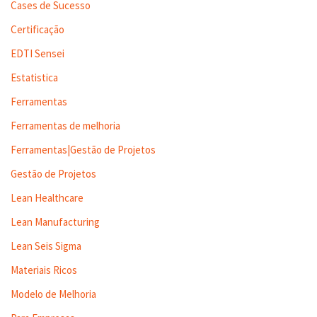
Cases de Sucesso
Certificação
EDTI Sensei
Estatistica
Ferramentas
Ferramentas de melhoria
Ferramentas|Gestão de Projetos
Gestão de Projetos
Lean Healthcare
Lean Manufacturing
Lean Seis Sigma
Materiais Ricos
Modelo de Melhoria