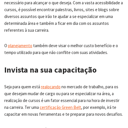
necessário para alcançar o que deseja. Com a vasta acessibilidade a
cursos, é possível encontrar palestras, livros, sites e blogs sobre
diversos assuntos que irão te ajudar a se especializar em uma
determinada área e também a ficar em dia com os assuntos
referentes à sua carreira.
O
planejamento
também deve visar o melhor custo benefício e o
tempo utilizado para que não conflite com suas atividades.
Invista na sua capacitação
Seja para quem está
realocando
no mercado de trabalho, para os
que desejam mudar de cargo ou para se especializar na área, a
realização de cursos é um fator essencial para na hora de investir
na carreira. Ter uma
certificação Green Belt
, por exemplo, irá te
capacitar em novas ferramentas e te preparar para novos desafios.