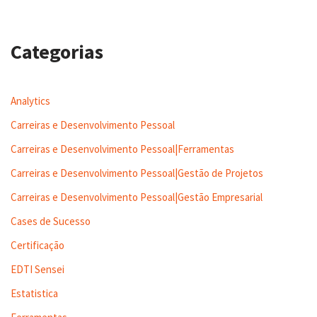
Categorias
Analytics
Carreiras e Desenvolvimento Pessoal
Carreiras e Desenvolvimento Pessoal|Ferramentas
Carreiras e Desenvolvimento Pessoal|Gestão de Projetos
Carreiras e Desenvolvimento Pessoal|Gestão Empresarial
Cases de Sucesso
Certificação
EDTI Sensei
Estatistica