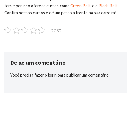
tem e por isso oferece cursos como
Green Belt
e o
Black Belt
.
Confira nossos cursos e dê um passo à frente na sua carreira!
post
Deixe um comentário
Você precisa fazer o
login
para publicar um comentário.