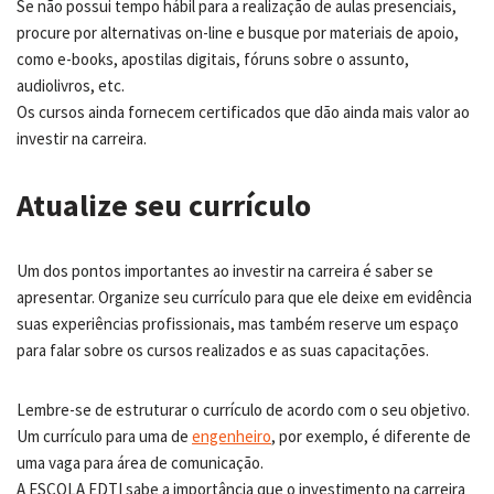
Se não possui tempo hábil para a realização de aulas presenciais,
procure por alternativas on-line e busque por materiais de apoio,
como e-books, apostilas digitais, fóruns sobre o assunto,
audiolivros, etc.
Os cursos ainda fornecem certificados que dão ainda mais valor ao
investir na carreira.
Atualize seu currículo
Um dos pontos importantes ao investir na carreira é saber se
apresentar. Organize seu currículo para que ele deixe em evidência
suas experiências profissionais, mas também reserve um espaço
para falar sobre os cursos realizados e as suas capacitações.
Lembre-se de estruturar o currículo de acordo com o seu objetivo.
Um currículo para uma de
engenheiro
, por exemplo, é diferente de
uma vaga para área de comunicação.
A ESCOLA EDTI sabe a importância que o investimento na carreira