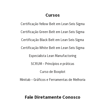
Cursos
Certificação Yellow Belt em Lean Seis Sigma
Certificação Green Belt em Lean Seis Sigma
Certificação Black Belt em Lean Seis Sigma
Certificação White Belt em Lean Seis Sigma
Especialista Lean Manufactoring
SCRUM – Princípios e práticas
Curso de Boxplot
Minitab – Gráficos e Ferramentas de Melhoria
Fale Diretamente Conosco