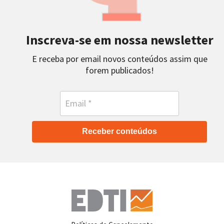
Inscreva-se em nossa newsletter
E receba por email novos conteúdos assim que
forem publicados!
Receber conteúdos