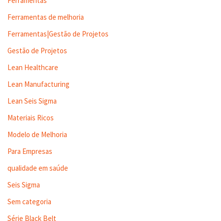
Ferramentas
Ferramentas de melhoria
Ferramentas|Gestão de Projetos
Gestão de Projetos
Lean Healthcare
Lean Manufacturing
Lean Seis Sigma
Materiais Ricos
Modelo de Melhoria
Para Empresas
qualidade em saúde
Seis Sigma
Sem categoria
Série Black Belt