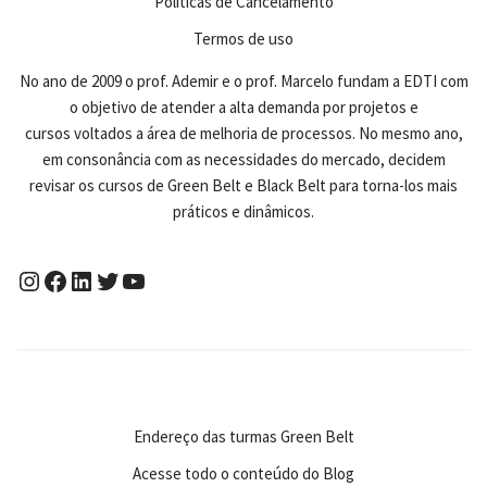
Políticas de Cancelamento
Termos de uso
No ano de 2009 o prof. Ademir e o prof. Marcelo fundam a EDTI com
o objetivo de atender a alta demanda por projetos e
cursos voltados a área de melhoria de processos. No mesmo ano,
em consonância com as necessidades do mercado, decidem
revisar os cursos de Green Belt e Black Belt para torna-los mais
práticos e dinâmicos.
Endereço das turmas Green Belt
Acesse todo o conteúdo do Blog