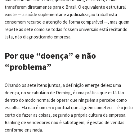
transferem diretamente para o Brasil. O equivalente estrutural
existe — a saúde suplementar e a judicialização trabalhista
consomem recurso e atenção de forma comparável —, mas quem
repete as sete como se todas fossem universais está recitando
lista, não diagnosticando empresa.
Por que “doença” e não
“problema”
Olhando os sete itens juntos, a definição emerge deles: uma
doença, no vocabulário de Deming, é uma prática que está tão
dentro do modo normal de operar que ninguém a percebe como
escolha. Ela não é um erro pontual que alguém cometeu — é o jeito
certo de fazer as coisas, segundo a própria cultura da empresa.
Ranking de vendedores não é sabotagem; é gestão de vendas
conforme ensinada.