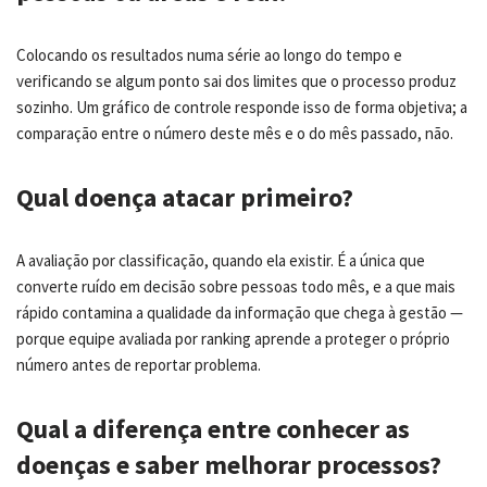
Colocando os resultados numa série ao longo do tempo e
verificando se algum ponto sai dos limites que o processo produz
sozinho. Um gráfico de controle responde isso de forma objetiva; a
comparação entre o número deste mês e o do mês passado, não.
Qual doença atacar primeiro?
A avaliação por classificação, quando ela existir. É a única que
converte ruído em decisão sobre pessoas todo mês, e a que mais
rápido contamina a qualidade da informação que chega à gestão —
porque equipe avaliada por ranking aprende a proteger o próprio
número antes de reportar problema.
Qual a diferença entre conhecer as
doenças e saber melhorar processos?