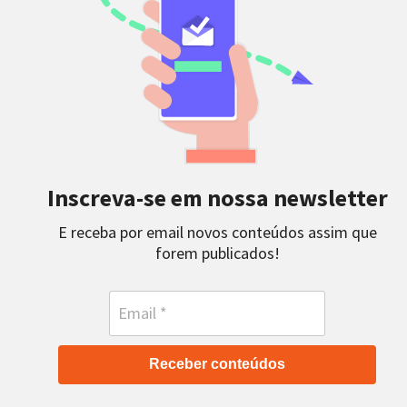
Inscreva-se em nossa newsletter
E receba por email novos conteúdos assim que
forem publicados!
Receber conteúdos