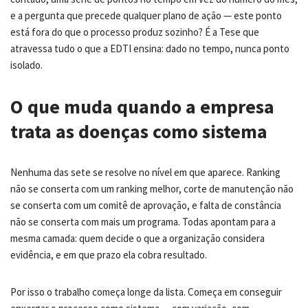
e a pergunta que precede qualquer plano de ação — este ponto
está fora do que o processo produz sozinho? É a Tese que
atravessa tudo o que a EDTI ensina: dado no tempo, nunca ponto
isolado.
O que muda quando a empresa
trata as doenças como sistema
Nenhuma das sete se resolve no nível em que aparece. Ranking
não se conserta com um ranking melhor, corte de manutenção não
se conserta com um comitê de aprovação, e falta de constância
não se conserta com mais um programa. Todas apontam para a
mesma camada: quem decide o que a organização considera
evidência, e em que prazo ela cobra resultado.
Por isso o trabalho começa longe da lista. Começa em conseguir