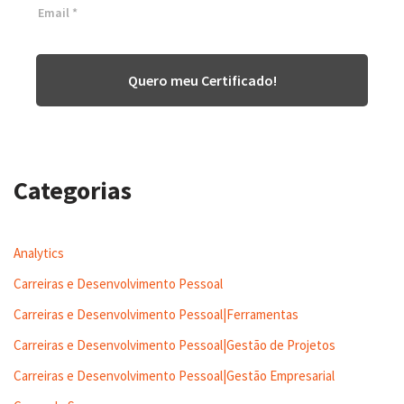
Quero meu Certificado!
Categorias
Analytics
Carreiras e Desenvolvimento Pessoal
Carreiras e Desenvolvimento Pessoal|Ferramentas
Carreiras e Desenvolvimento Pessoal|Gestão de Projetos
Carreiras e Desenvolvimento Pessoal|Gestão Empresarial