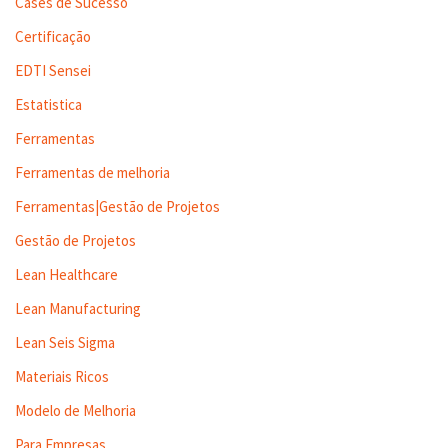
Cases de Sucesso
Certificação
EDTI Sensei
Estatistica
Ferramentas
Ferramentas de melhoria
Ferramentas|Gestão de Projetos
Gestão de Projetos
Lean Healthcare
Lean Manufacturing
Lean Seis Sigma
Materiais Ricos
Modelo de Melhoria
Para Empresas