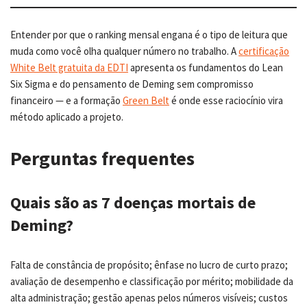
Entender por que o ranking mensal engana é o tipo de leitura que
muda como você olha qualquer número no trabalho. A
certificação
White Belt gratuita da EDTI
apresenta os fundamentos do Lean
Six Sigma e do pensamento de Deming sem compromisso
financeiro — e a formação
Green Belt
é onde esse raciocínio vira
método aplicado a projeto.
Perguntas frequentes
Quais são as 7 doenças mortais de
Deming?
Falta de constância de propósito; ênfase no lucro de curto prazo;
avaliação de desempenho e classificação por mérito; mobilidade da
alta administração; gestão apenas pelos números visíveis; custos