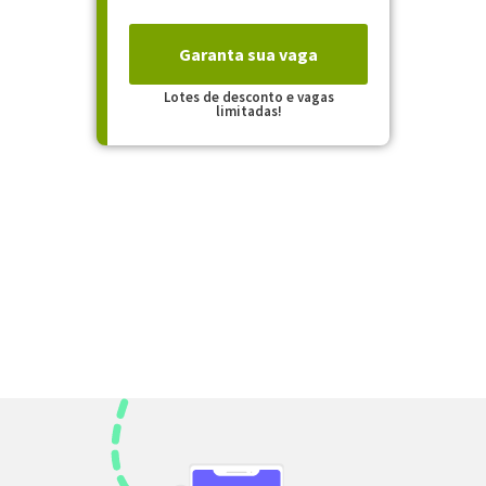
Garanta sua vaga
Lotes de desconto e vagas
limitadas!