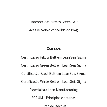
Endereço das turmas Green Belt
Acesse todo o conteúdo do Blog
Cursos
Certificação Yellow Belt em Lean Seis Sigma
Certificação Green Belt em Lean Seis Sigma
Certificação Black Belt em Lean Seis Sigma
Certificação White Belt em Lean Seis Sigma
Especialista Lean Manufactoring
SCRUM – Princípios e práticas
Curso de Boxplot