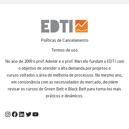
Políticas de Cancelamento
Termos de uso
No ano de 2009 o prof. Ademir e o prof. Marcelo fundam a EDTI com
o objetivo de atender a alta demanda por projetos e
cursos voltados a área de melhoria de processos. No mesmo ano,
em consonância com as necessidades do mercado, decidem
revisar os cursos de Green Belt e Black Belt para torna-los mais
práticos e dinâmicos.