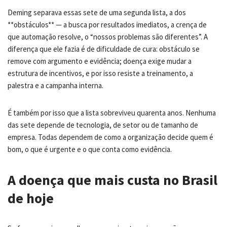
Deming separava essas sete de uma segunda lista, a dos
**obstáculos** — a busca por resultados imediatos, a crença de
que automação resolve, o “nossos problemas são diferentes”. A
diferença que ele fazia é de dificuldade de cura: obstáculo se
remove com argumento e evidência; doença exige mudar a
estrutura de incentivos, e por isso resiste a treinamento, a
palestra e a campanha interna.
É também por isso que a lista sobreviveu quarenta anos. Nenhuma
das sete depende de tecnologia, de setor ou de tamanho de
empresa. Todas dependem de como a organização decide quem é
bom, o que é urgente e o que conta como evidência.
A doença que mais custa no Brasil
de hoje