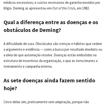
médicos excessivos; e custos excessivos de garantia movidos por
litígio. Deming as apresentou em
Out of the Crisis
, em 1982.
Qual a diferença entre as doenças e os
obstáculos de Deming?
A dificuldade de cura. Obstáculos são crenças e hábitos que cedem
a argumento e evidência — como a busca por resultado imediato ou
a ideia de que automação resolve. Doenças estão embutidas na
estrutura de incentivos da organização, o que as torna imunes a
treinamento e campanha interna.
As sete doenças ainda fazem sentido
hoje?
Cinco delas sim, praticamente sem adaptação, porque não