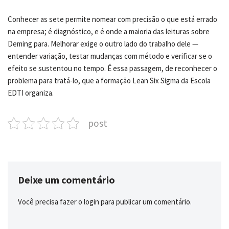
Conhecer as sete permite nomear com precisão o que está errado
na empresa; é diagnóstico, e é onde a maioria das leituras sobre
Deming para. Melhorar exige o outro lado do trabalho dele —
entender variação, testar mudanças com método e verificar se o
efeito se sustentou no tempo. É essa passagem, de reconhecer o
problema para tratá-lo, que a formação Lean Six Sigma da Escola
EDTI organiza.
post
Deixe um comentário
Você precisa fazer o
login
para publicar um comentário.