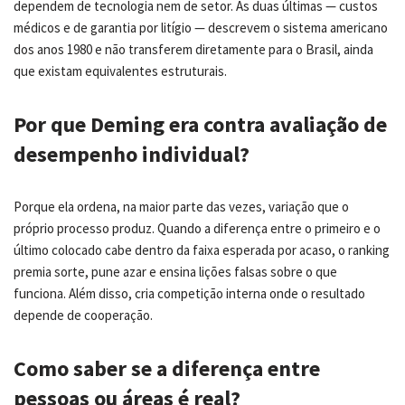
dependem de tecnologia nem de setor. As duas últimas — custos
médicos e de garantia por litígio — descrevem o sistema americano
dos anos 1980 e não transferem diretamente para o Brasil, ainda
que existam equivalentes estruturais.
Por que Deming era contra avaliação de
desempenho individual?
Porque ela ordena, na maior parte das vezes, variação que o
próprio processo produz. Quando a diferença entre o primeiro e o
último colocado cabe dentro da faixa esperada por acaso, o ranking
premia sorte, pune azar e ensina lições falsas sobre o que
funciona. Além disso, cria competição interna onde o resultado
depende de cooperação.
Como saber se a diferença entre
pessoas ou áreas é real?