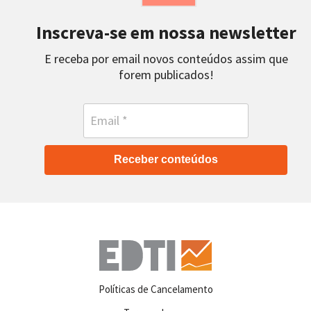
Inscreva-se em nossa newsletter
E receba por email novos conteúdos assim que
forem publicados!
Receber conteúdos
Políticas de Cancelamento