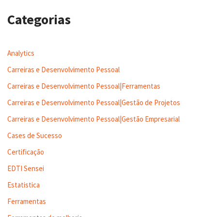
Categorias
Analytics
Carreiras e Desenvolvimento Pessoal
Carreiras e Desenvolvimento Pessoal|Ferramentas
Carreiras e Desenvolvimento Pessoal|Gestão de Projetos
Carreiras e Desenvolvimento Pessoal|Gestão Empresarial
Cases de Sucesso
Certificação
EDTI Sensei
Estatistica
Ferramentas