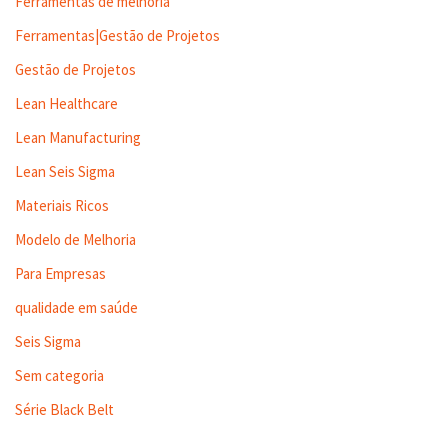
Ferramentas de melhoria
Ferramentas|Gestão de Projetos
Gestão de Projetos
Lean Healthcare
Lean Manufacturing
Lean Seis Sigma
Materiais Ricos
Modelo de Melhoria
Para Empresas
qualidade em saúde
Seis Sigma
Sem categoria
Série Black Belt