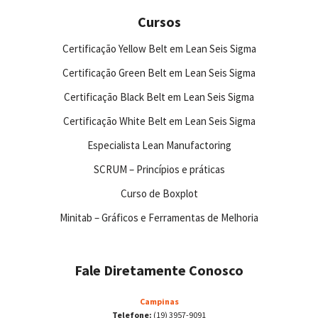
Cursos
Certificação Yellow Belt em Lean Seis Sigma
Certificação Green Belt em Lean Seis Sigma
Certificação Black Belt em Lean Seis Sigma
Certificação White Belt em Lean Seis Sigma
Especialista Lean Manufactoring
SCRUM – Princípios e práticas
Curso de Boxplot
Minitab – Gráficos e Ferramentas de Melhoria
Fale Diretamente Conosco
Campinas
Telefone:
(19) 3957-9091