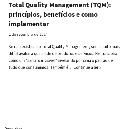
Total Quality Management (TQM):
princípios, benefícios e como
implementar
2 de setembro de 2024
Se não existisse o Total Quality Management, seria muito mais
difícil avaliar a qualidade de produtos e serviços. Ele funciona
como um “sarrafo invisível” nivelando por cima o padrão de
tudo que consumimos. Também é…
Continue a ler »
Pesquisar