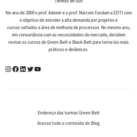
Termos de uso
No ano de 2009 o prof. Ademir e o prof. Marcelo fundam a EDTI com
o objetivo de atender a alta demanda por projetos e
cursos voltados a área de melhoria de processos. No mesmo ano,
em consonância com as necessidades do mercado, decidem
revisar os cursos de Green Belt e Black Belt para torna-los mais
práticos e dinâmicos.
Endereço das turmas Green Belt
Acesse todo o conteúdo do Blog