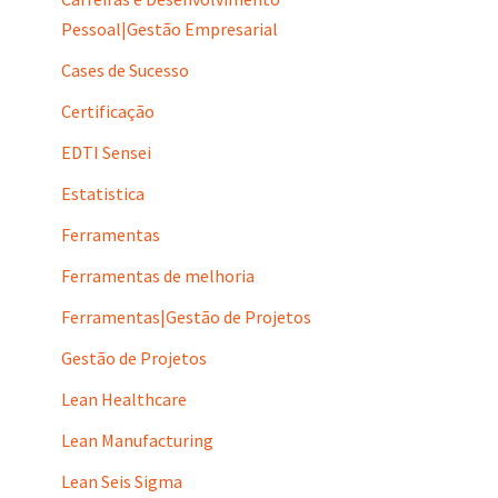
Pessoal|Gestão Empresarial
Cases de Sucesso
Certificação
EDTI Sensei
Estatistica
Ferramentas
Ferramentas de melhoria
Ferramentas|Gestão de Projetos
Gestão de Projetos
Lean Healthcare
Lean Manufacturing
Lean Seis Sigma