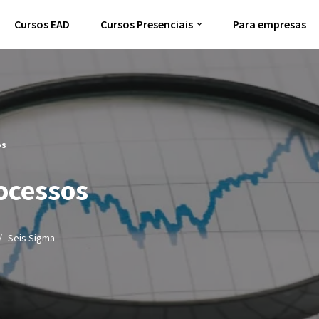
Cursos EAD
Cursos Presenciais
Para empresas
os
ocessos
Seis Sigma