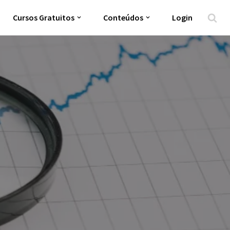
Cursos Gratuitos
Conteúdos
Login