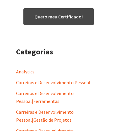
Quero meu Certificado!
Categorias
Analytics
Carreiras e Desenvolvimento Pessoal
Carreiras e Desenvolvimento
Pessoal|Ferramentas
Carreiras e Desenvolvimento
Pessoal|Gestão de Projetos
Carreiras e Desenvolvimento