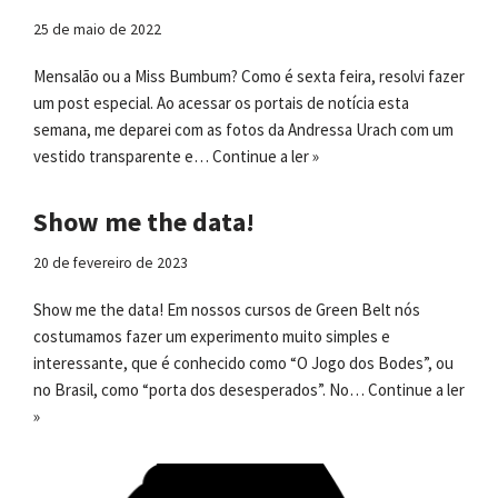
25 de maio de 2022
Mensalão ou a Miss Bumbum? Como é sexta feira, resolvi fazer
um post especial. Ao acessar os portais de notícia esta
semana, me deparei com as fotos da Andressa Urach com um
vestido transparente e…
Continue a ler »
Show me the data!
20 de fevereiro de 2023
Show me the data! Em nossos cursos de Green Belt nós
costumamos fazer um experimento muito simples e
interessante, que é conhecido como “O Jogo dos Bodes”, ou
no Brasil, como “porta dos desesperados”. No…
Continue a ler
»