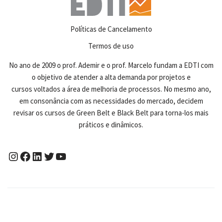
Políticas de Cancelamento
Termos de uso
No ano de 2009 o prof. Ademir e o prof. Marcelo fundam a EDTI com
o objetivo de atender a alta demanda por projetos e
cursos voltados a área de melhoria de processos. No mesmo ano,
em consonância com as necessidades do mercado, decidem
revisar os cursos de Green Belt e Black Belt para torna-los mais
práticos e dinâmicos.