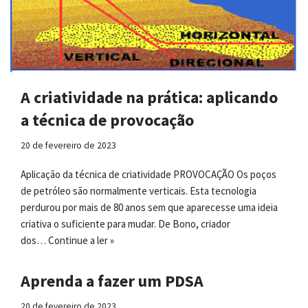
A criatividade na prática: aplicando
a técnica de provocação
20 de fevereiro de 2023
Aplicação da técnica de criatividade PROVOCAÇÃO Os poços
de petróleo são normalmente verticais. Esta tecnologia
perdurou por mais de 80 anos sem que aparecesse uma ideia
criativa o suficiente para mudar. De Bono, criador
dos…
Continue a ler »
Aprenda a fazer um PDSA
20 de fevereiro de 2023