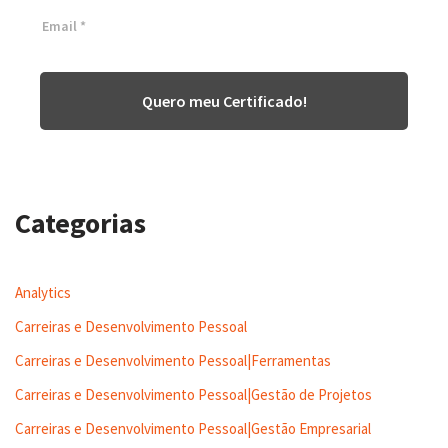
Quero meu Certificado!
Categorias
Analytics
Carreiras e Desenvolvimento Pessoal
Carreiras e Desenvolvimento Pessoal|Ferramentas
Carreiras e Desenvolvimento Pessoal|Gestão de Projetos
Carreiras e Desenvolvimento Pessoal|Gestão Empresarial