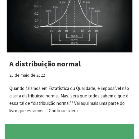
A distribuição normal
25 de maio de 2022
Quando falamos em Estatística ou Qualidade, é impossível não
citar a distribuição normal. Mas, será que todos sabem o que é
essa tal de “distribuição normal”? Vai aqui mais uma parte do
livro que estamos…
Continue a ler »