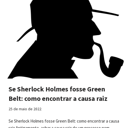
Se Sherlock Holmes fosse Green
Belt: como encontrar a causa raiz
25 de maio de 2022
Se Sherlock Holmes fosse Green Belt: como encontrar a causa
raiz Antigamente, achar a causa raiz de um processo nem