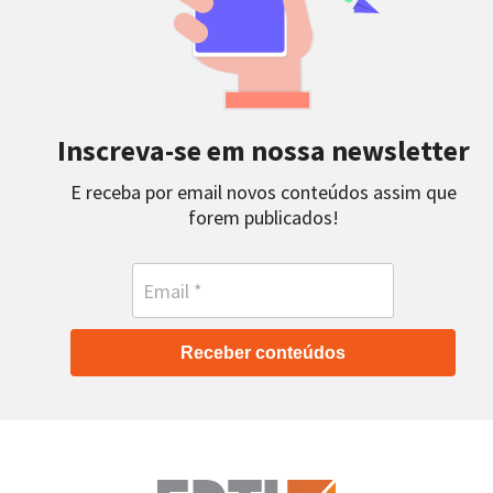
Inscreva-se em nossa newsletter
E receba por email novos conteúdos assim que
forem publicados!
Receber conteúdos