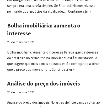
sempre era uma tarefa simples. Se Sherlock Holmes vivesse
no mundo dos negócios da atualidade,…
Continue a ler »
Bolha imobiliária: aumenta o
interesse
25 de maio de 2022
Bolha imobiliária: aumenta o interesse Parece que o interesse
do brasileiro no termo “bolha imobiliária” está aumentando, o
que sugere que mais e mais pessoas estão começando a achar
que o preço dos imóveis no…
Continue a ler »
Análise do preço dos imóveis
25 de maio de 2022
Análise do preço dos imóveis No artigo de hoje vamos voltar ao