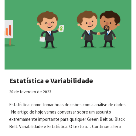
Estatística e Variabilidade
20 de fevereiro de 2023
Estatística: como tomar boas decisões com a análise de dados
No artigo de hoje vamos conversar sobre um assunto
extremamente importante para qualquer Green Belt ou Black
Belt: Variabilidade e Estatística. O texto a…
Continue a ler »