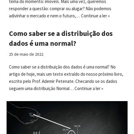
tema do momento: imóveis. Mais uma vez, queremos
responder a questão: comprar ou alugar? Não podemos
adivinhar o mercado e nem o futuro,…
Continue a ler »
Como saber se a distribuição dos
dados é uma normal?
25 de maio de 2022
Como saber se a distribuição dos dados é uma normal? No
artigo de hoje, mais um texto extraído do nosso próximo livro,
escrito pelo Prof. Ademir Petenate. Checando se os dados
seguem uma distribuição Normal…
Continue a ler »