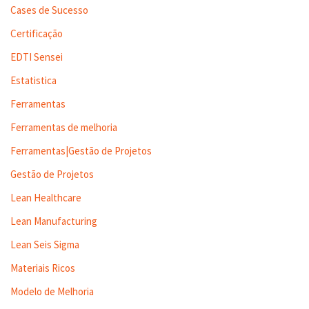
Cases de Sucesso
Certificação
EDTI Sensei
Estatistica
Ferramentas
Ferramentas de melhoria
Ferramentas|Gestão de Projetos
Gestão de Projetos
Lean Healthcare
Lean Manufacturing
Lean Seis Sigma
Materiais Ricos
Modelo de Melhoria