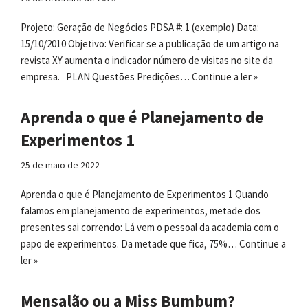
Projeto: Geração de Negócios PDSA #: 1 (exemplo) Data:
15/10/2010 Objetivo: Verificar se a publicação de um artigo na
revista XY aumenta o indicador número de visitas no site da
empresa. PLAN Questões Predições…
Continue a ler »
Aprenda o que é Planejamento de
Experimentos 1
25 de maio de 2022
Aprenda o que é Planejamento de Experimentos 1 Quando
falamos em planejamento de experimentos, metade dos
presentes sai correndo: Lá vem o pessoal da academia com o
papo de experimentos. Da metade que fica, 75%…
Continue a
ler »
Mensalão ou a Miss Bumbum?