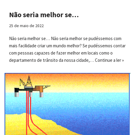
Não seria melhor se…
25 de maio de 2022
Não seria melhor se… Não seria melhor se pudéssemos com
mais facilidade criar um mundo melhor? Se pudéssemos contar
com pessoas capazes de fazer melhor em locais como o
departamento de trânsito da nossa cidade,…
Continue a ler »