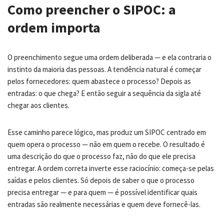
Como preencher o SIPOC: a
ordem importa
O preenchimento segue uma ordem deliberada — e ela contraria o
instinto da maioria das pessoas. A tendência natural é começar
pelos fornecedores: quem abastece o processo? Depois as
entradas: o que chega? E então seguir a sequência da sigla até
chegar aos clientes.
Esse caminho parece lógico, mas produz um SIPOC centrado em
quem opera o processo — não em quem o recebe. O resultado é
uma descrição do que o processo faz, não do que ele precisa
entregar. A ordem correta inverte esse raciocínio: começa-se pelas
saídas e pelos clientes. Só depois de saber o que o processo
precisa entregar — e para quem — é possível identificar quais
entradas são realmente necessárias e quem deve fornecê-las.