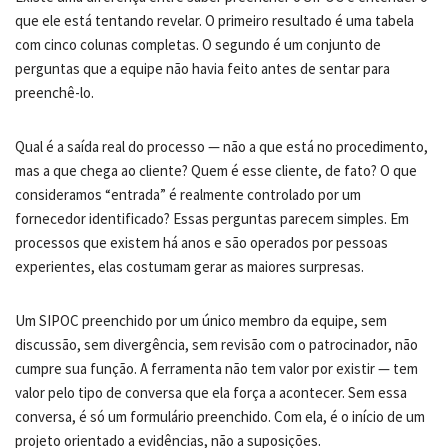
que ele está tentando revelar. O primeiro resultado é uma tabela
com cinco colunas completas. O segundo é um conjunto de
perguntas que a equipe não havia feito antes de sentar para
preenchê-lo.
Qual é a saída real do processo — não a que está no procedimento,
mas a que chega ao cliente? Quem é esse cliente, de fato? O que
consideramos “entrada” é realmente controlado por um
fornecedor identificado? Essas perguntas parecem simples. Em
processos que existem há anos e são operados por pessoas
experientes, elas costumam gerar as maiores surpresas.
Um SIPOC preenchido por um único membro da equipe, sem
discussão, sem divergência, sem revisão com o patrocinador, não
cumpre sua função. A ferramenta não tem valor por existir — tem
valor pelo tipo de conversa que ela força a acontecer. Sem essa
conversa, é só um formulário preenchido. Com ela, é o início de um
projeto orientado a evidências, não a suposições.