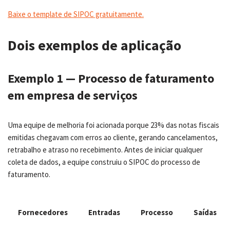
Baixe o template de SIPOC gratuitamente.
Dois exemplos de aplicação
Exemplo 1 — Processo de faturamento
em empresa de serviços
Uma equipe de melhoria foi acionada porque 23% das notas fiscais
emitidas chegavam com erros ao cliente, gerando cancelamentos,
retrabalho e atraso no recebimento. Antes de iniciar qualquer
coleta de dados, a equipe construiu o SIPOC do processo de
faturamento.
Fornecedores
Entradas
Processo
Saídas