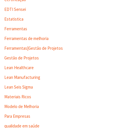
EDTI Sensei
Estatistica
Ferramentas
Ferramentas de melhoria
Ferramentas|Gestão de Projetos
Gestão de Projetos
Lean Healthcare
Lean Manufacturing
Lean Seis Sigma
Materiais Ricos
Modelo de Melhoria
Para Empresas
qualidade em saúde