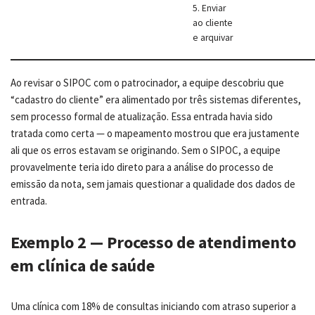
5. Enviar
ao cliente
e arquivar
Ao revisar o SIPOC com o patrocinador, a equipe descobriu que
“cadastro do cliente” era alimentado por três sistemas diferentes,
sem processo formal de atualização. Essa entrada havia sido
tratada como certa — o mapeamento mostrou que era justamente
ali que os erros estavam se originando. Sem o SIPOC, a equipe
provavelmente teria ido direto para a análise do processo de
emissão da nota, sem jamais questionar a qualidade dos dados de
entrada.
Exemplo 2 — Processo de atendimento
em clínica de saúde
Uma clínica com 18% de consultas iniciando com atraso superior a