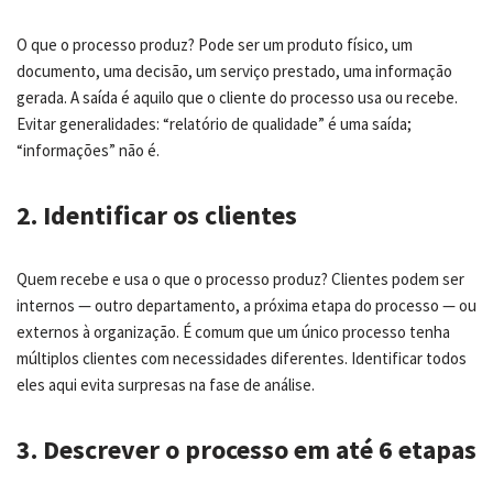
O que o processo produz? Pode ser um produto físico, um
documento, uma decisão, um serviço prestado, uma informação
gerada. A saída é aquilo que o cliente do processo usa ou recebe.
Evitar generalidades: “relatório de qualidade” é uma saída;
“informações” não é.
2. Identificar os clientes
Quem recebe e usa o que o processo produz? Clientes podem ser
internos — outro departamento, a próxima etapa do processo — ou
externos à organização. É comum que um único processo tenha
múltiplos clientes com necessidades diferentes. Identificar todos
eles aqui evita surpresas na fase de análise.
3. Descrever o processo em até 6 etapas