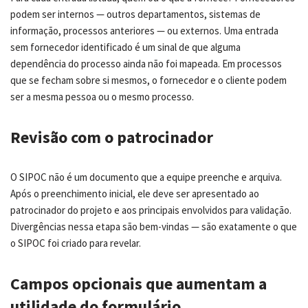
podem ser internos — outros departamentos, sistemas de
informação, processos anteriores — ou externos. Uma entrada
sem fornecedor identificado é um sinal de que alguma
dependência do processo ainda não foi mapeada. Em processos
que se fecham sobre si mesmos, o fornecedor e o cliente podem
ser a mesma pessoa ou o mesmo processo.
Revisão com o patrocinador
O SIPOC não é um documento que a equipe preenche e arquiva.
Após o preenchimento inicial, ele deve ser apresentado ao
patrocinador do projeto e aos principais envolvidos para validação.
Divergências nessa etapa são bem-vindas — são exatamente o que
o SIPOC foi criado para revelar.
Campos opcionais que aumentam a
utilidade do formulário