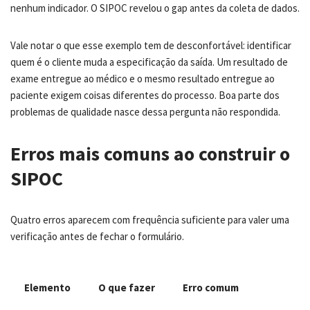
nenhum indicador. O SIPOC revelou o gap antes da coleta de dados.
Vale notar o que esse exemplo tem de desconfortável: identificar
quem é o cliente muda a especificação da saída. Um resultado de
exame entregue ao médico e o mesmo resultado entregue ao
paciente exigem coisas diferentes do processo. Boa parte dos
problemas de qualidade nasce dessa pergunta não respondida.
Erros mais comuns ao construir o
SIPOC
Quatro erros aparecem com frequência suficiente para valer uma
verificação antes de fechar o formulário.
Elemento
O que fazer
Erro comum