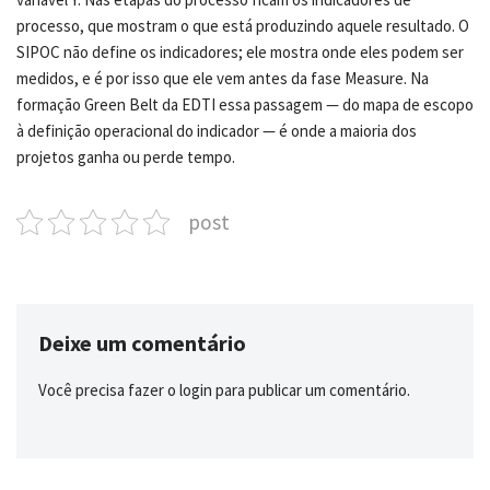
processo, que mostram o que está produzindo aquele resultado. O
SIPOC não define os indicadores; ele mostra onde eles podem ser
medidos, e é por isso que ele vem antes da fase Measure. Na
formação Green Belt da EDTI essa passagem — do mapa de escopo
à definição operacional do indicador — é onde a maioria dos
projetos ganha ou perde tempo.
post
Deixe um comentário
Você precisa fazer o
login
para publicar um comentário.