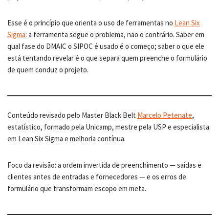
Esse é o princípio que orienta o uso de ferramentas no
Lean Six
Sigma
: a ferramenta segue o problema, não o contrário. Saber em
qual fase do DMAIC o SIPOC é usado é o começo; saber o que ele
está tentando revelar é o que separa quem preenche o formulário
de quem conduz o projeto.
Conteúdo revisado pelo Master Black Belt
Marcelo Petenate
,
estatístico, formado pela Unicamp, mestre pela USP e especialista
em Lean Six Sigma e melhoria contínua.
Foco da revisão: a ordem invertida de preenchimento — saídas e
clientes antes de entradas e fornecedores — e os erros de
formulário que transformam escopo em meta.