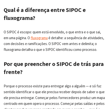
Qual é a diferença entre SIPOC e
fluxograma?
O SIPOC é escopo: quem está envolvido, o que entra e o que sai,
em uma página. O
fluxograma
é detalhe: a sequência de atividades,
com decisões e ramificações. O SIPOC vem antes e delimita; o
fluxograma detalha o que o SIPOC identificou como processo.
Por que preencher o SIPOC de trás para
frente?
Porque o processo existe para entregar algo a alguém — e só faz
sentido identificar o que ele precisa receber depois de saber o que
ele precisa entregar. Começar pelos fornecedores produz um mapa
centrado em quem opera o processo. Começar pelas saídas e pelos