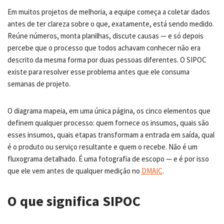
Em muitos projetos de melhoria, a equipe começa a coletar dados
antes de ter clareza sobre o que, exatamente, está sendo medido.
Reúne números, monta planilhas, discute causas — e só depois
percebe que o processo que todos achavam conhecer não era
descrito da mesma forma por duas pessoas diferentes. O SIPOC
existe para resolver esse problema antes que ele consuma
semanas de projeto.
O diagrama mapeia, em uma única página, os cinco elementos que
definem qualquer processo: quem fornece os insumos, quais são
esses insumos, quais etapas transformam a entrada em saída, qual
é o produto ou serviço resultante e quem o recebe. Não é um
fluxograma detalhado. É uma fotografia de escopo — e é por isso
que ele vem antes de qualquer medição no
DMAIC
.
O que significa SIPOC