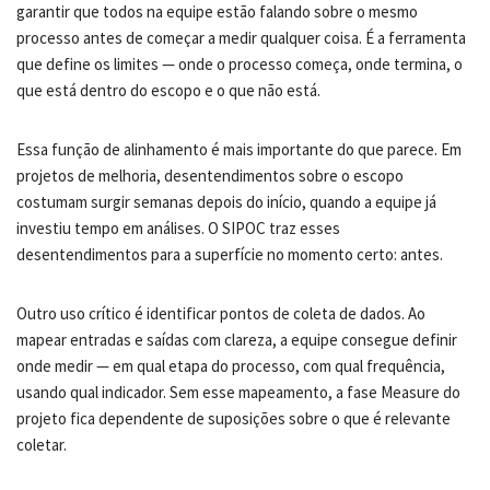
garantir que todos na equipe estão falando sobre o mesmo
processo antes de começar a medir qualquer coisa. É a ferramenta
que define os limites — onde o processo começa, onde termina, o
que está dentro do escopo e o que não está.
Essa função de alinhamento é mais importante do que parece. Em
projetos de melhoria, desentendimentos sobre o escopo
costumam surgir semanas depois do início, quando a equipe já
investiu tempo em análises. O SIPOC traz esses
desentendimentos para a superfície no momento certo: antes.
Outro uso crítico é identificar pontos de coleta de dados. Ao
mapear entradas e saídas com clareza, a equipe consegue definir
onde medir — em qual etapa do processo, com qual frequência,
usando qual indicador. Sem esse mapeamento, a fase Measure do
projeto fica dependente de suposições sobre o que é relevante
coletar.