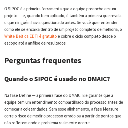
O SIPOC é a primeira ferramenta que a equipe preenche em um
projeto — e, quando bem aplicado, é também a primeira que revela
o que ninguém havia questionado antes. Se você quer entender
como ele se encaixa dentro de um projeto completo de melhoria, o
White Belt da EDTI é gratuito
e cobre o ciclo completo desde o
escopo até a análise de resultados.
Perguntas frequentes
Quando o SIPOC é usado no DMAIC?
Na fase Define — a primeira fase do DMAIC. Ele garante que a
equipe tem um entendimento compartilhado do processo antes de
começar a coletar dados. Sem esse alinhamento, a fase Measure
corre o risco de medir o processo errado ou a partir de pontos que
não refletem onde o problema realmente ocorre.