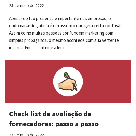
25 de maio de 2022
Apesar de tão presente e importante nas empresas, o
endomarketing ainda é um assunto que gera certa confusão.
Assim como muitas pessoas confundem marketing com
simples propaganda, o mesmo acontece com sua vertente
interna. Em…
Continue a ler »
Check list de avaliação de
fornecedores: passo a passo
25 de maio de 2022