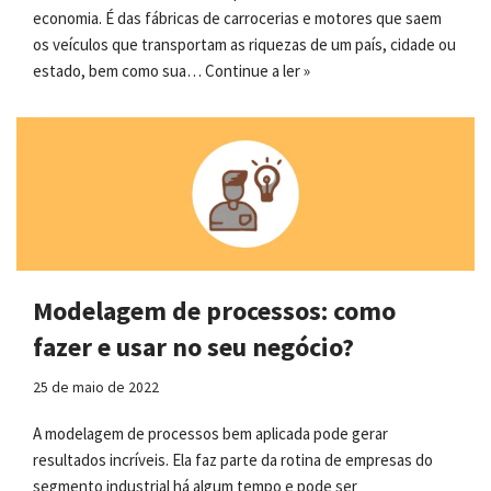
economia. É das fábricas de carrocerias e motores que saem
os veículos que transportam as riquezas de um país, cidade ou
estado, bem como sua…
Continue a ler »
Modelagem de processos: como
fazer e usar no seu negócio?
25 de maio de 2022
A modelagem de processos bem aplicada pode gerar
resultados incríveis. Ela faz parte da rotina de empresas do
segmento industrial há algum tempo e pode ser