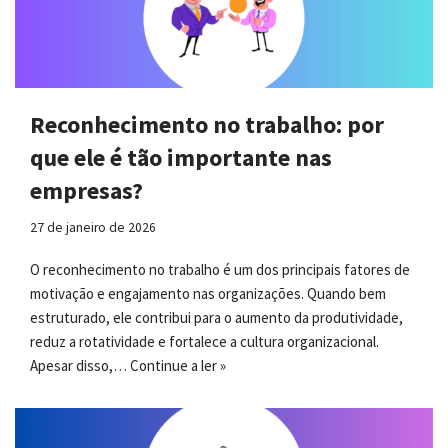
Reconhecimento no trabalho: por
que ele é tão importante nas
empresas?
27 de janeiro de 2026
O reconhecimento no trabalho é um dos principais fatores de
motivação e engajamento nas organizações. Quando bem
estruturado, ele contribui para o aumento da produtividade,
reduz a rotatividade e fortalece a cultura organizacional.
Apesar disso,…
Continue a ler »