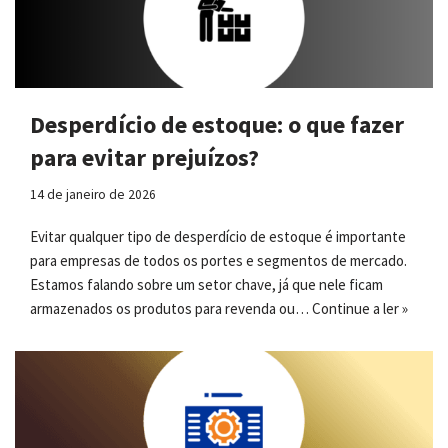
Desperdício de estoque: o que fazer
para evitar prejuízos?
14 de janeiro de 2026
Evitar qualquer tipo de desperdício de estoque é importante
para empresas de todos os portes e segmentos de mercado.
Estamos falando sobre um setor chave, já que nele ficam
armazenados os produtos para revenda ou…
Continue a ler »