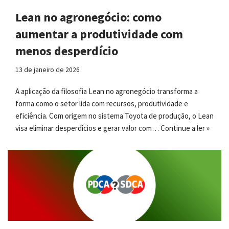
Lean no agronegócio: como
aumentar a produtividade com
menos desperdício
13 de janeiro de 2026
A aplicação da filosofia Lean no agronegócio transforma a
forma como o setor lida com recursos, produtividade e
eficiência. Com origem no sistema Toyota de produção, o Lean
visa eliminar desperdícios e gerar valor com…
Continue a ler »