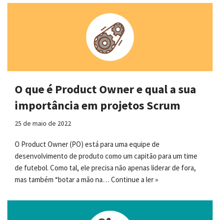
O que é Product Owner e qual a sua
importância em projetos Scrum
25 de maio de 2022
O Product Owner (PO) está para uma equipe de
desenvolvimento de produto como um capitão para um time
de futebol. Como tal, ele precisa não apenas liderar de fora,
mas também “botar a mão na…
Continue a ler »