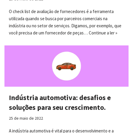
O check list de avaliação de fornecedores é a ferramenta
utilizada quando se busca por parceiros comerciais na
indústria ou no setor de serviços. Digamos, por exemplo, que
você precisa de um fornecedor de peças…
Continue a ler »
Indústria automotiva: desafios e
soluções para seu crescimento.
25 de maio de 2022
A indústria automotiva é vital para o desenvolvimento e a