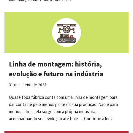
Linha de montagem: história,
evolução e futuro na indústria
31 de janeiro de 2023
Quase toda fábrica conta com uma linha de montagem para
dar conta de pelo menos parte da sua produção. Não é para
menos, afinal, ela surge com a própria indústria,
acompanhando sua evolução até hoje.…
Continue a ler »