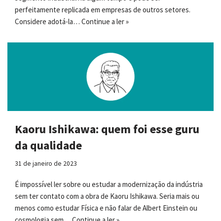
perfeitamente replicada em empresas de outros setores.
Considere adotá-la…
Continue a ler »
Kaoru Ishikawa: quem foi esse guru
da qualidade
31 de janeiro de 2023
É impossível ler sobre ou estudar a modernização da indústria
sem ter contato com a obra de Kaoru Ishikawa. Seria mais ou
menos como estudar Física e não falar de Albert Einstein ou
cosmologia sem…
Continue a ler »