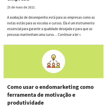
25 de maio de 2022
A avaliação de desempenho está para as empresas como as
notas estão para as escolas e cursos. Ela é um instrumento
essencial para garantir a qualidade desejada e para que as
pessoas mantenham uma curva…
Continue a ler »
Como usar o endomarketing como
ferramenta de motivação e
produtividade