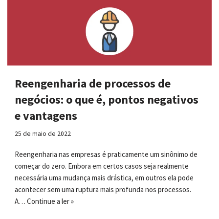
Reengenharia de processos de
negócios: o que é, pontos negativos
e vantagens
25 de maio de 2022
Reengenharia nas empresas é praticamente um sinônimo de
começar do zero. Embora em certos casos seja realmente
necessária uma mudança mais drástica, em outros ela pode
acontecer sem uma ruptura mais profunda nos processos.
A…
Continue a ler »