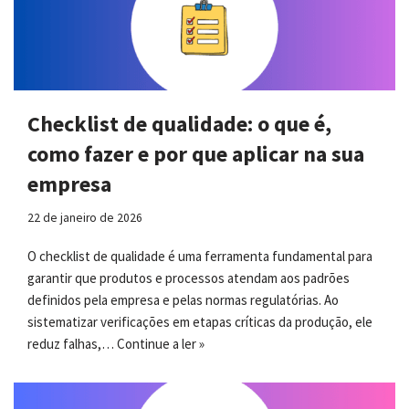
Checklist de qualidade: o que é,
como fazer e por que aplicar na sua
empresa
22 de janeiro de 2026
O checklist de qualidade é uma ferramenta fundamental para
garantir que produtos e processos atendam aos padrões
definidos pela empresa e pelas normas regulatórias. Ao
sistematizar verificações em etapas críticas da produção, ele
reduz falhas,…
Continue a ler »