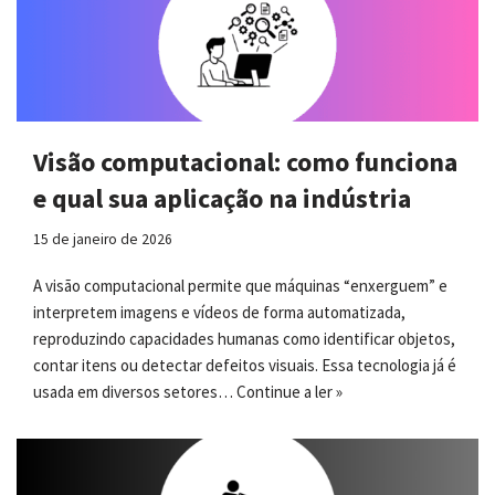
Visão computacional: como funciona
e qual sua aplicação na indústria
15 de janeiro de 2026
A visão computacional permite que máquinas “enxerguem” e
interpretem imagens e vídeos de forma automatizada,
reproduzindo capacidades humanas como identificar objetos,
contar itens ou detectar defeitos visuais. Essa tecnologia já é
usada em diversos setores…
Continue a ler »