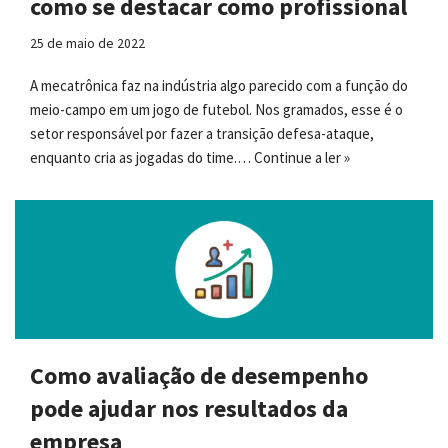
como se destacar como profissional
25 de maio de 2022
A mecatrônica faz na indústria algo parecido com a função do
meio-campo em um jogo de futebol. Nos gramados, esse é o
setor responsável por fazer a transição defesa-ataque,
enquanto cria as jogadas do time.…
Continue a ler »
Como avaliação de desempenho
pode ajudar nos resultados da
empresa