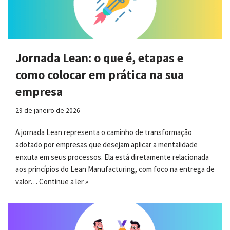
Jornada Lean: o que é, etapas e
como colocar em prática na sua
empresa
29 de janeiro de 2026
A jornada Lean representa o caminho de transformação
adotado por empresas que desejam aplicar a mentalidade
enxuta em seus processos. Ela está diretamente relacionada
aos princípios do Lean Manufacturing, com foco na entrega de
valor…
Continue a ler »