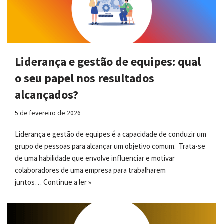
Liderança e gestão de equipes: qual
o seu papel nos resultados
alcançados?
5 de fevereiro de 2026
Liderança e gestão de equipes é a capacidade de conduzir um
grupo de pessoas para alcançar um objetivo comum. Trata-se
de uma habilidade que envolve influenciar e motivar
colaboradores de uma empresa para trabalharem
juntos…
Continue a ler »