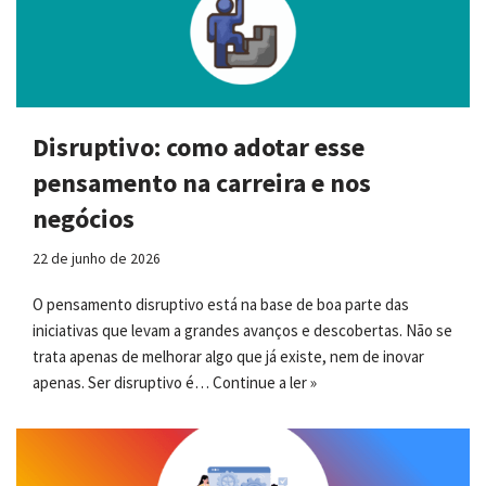
Disruptivo: como adotar esse
pensamento na carreira e nos
negócios
22 de junho de 2026
O pensamento disruptivo está na base de boa parte das
iniciativas que levam a grandes avanços e descobertas. Não se
trata apenas de melhorar algo que já existe, nem de inovar
apenas. Ser disruptivo é…
Continue a ler »