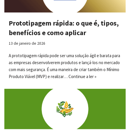
Prototipagem rápida: o que é, tipos,
benefícios e como aplicar
13 de janeiro de 2026
A prototipagem rápida pode ser uma solução ágil e barata para
as empresas desenvolverem produtos e lançá-los no mercado
com mais segurança. É uma maneira de criar também o Mínimo
Produto Viável (MVP) e realizar…
Continue a ler »