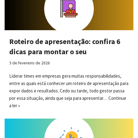
Roteiro de apresentação: confira 6
dicas para montar o seu
3 de fevereiro de 2026
Liderar times em empresas gera muitas responsabilidades,
entre as quais está conhecer um roteiro de apresentação para
expor dados e resultados. Cedo ou tarde, todo gestor passa
por essa situação, ainda que seja para apresentar…
Continue
a ler »