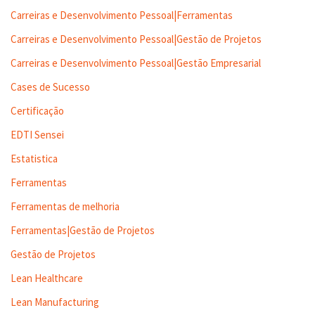
Carreiras e Desenvolvimento Pessoal|Ferramentas
Carreiras e Desenvolvimento Pessoal|Gestão de Projetos
Carreiras e Desenvolvimento Pessoal|Gestão Empresarial
Cases de Sucesso
Certificação
EDTI Sensei
Estatistica
Ferramentas
Ferramentas de melhoria
Ferramentas|Gestão de Projetos
Gestão de Projetos
Lean Healthcare
Lean Manufacturing