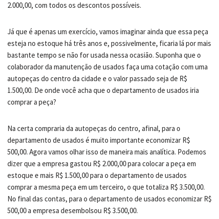
2.000,00, com todos os descontos possíveis.
Já que é apenas um exercício, vamos imaginar ainda que essa peça
esteja no estoque há três anos e, possivelmente, ficaria lá por mais
bastante tempo se não for usada nessa ocasião. Suponha que o
colaborador da manutenção de usados faça uma cotação com uma
autopeças do centro da cidade e o valor passado seja de R$
1.500,00. De onde você acha que o departamento de usados iria
comprar a peça?
Na certa compraria da autopeças do centro, afinal, para o
departamento de usados é muito importante economizar R$
500,00. Agora vamos olhar isso de maneira mais analítica. Podemos
dizer que a empresa gastou R$ 2.000,00 para colocar a peça em
estoque e mais R$ 1.500,00 para o departamento de usados
comprar a mesma peça em um terceiro, o que totaliza R$ 3.500,00.
No final das contas, para o departamento de usados economizar R$
500,00 a empresa desembolsou R$ 3.500,00.