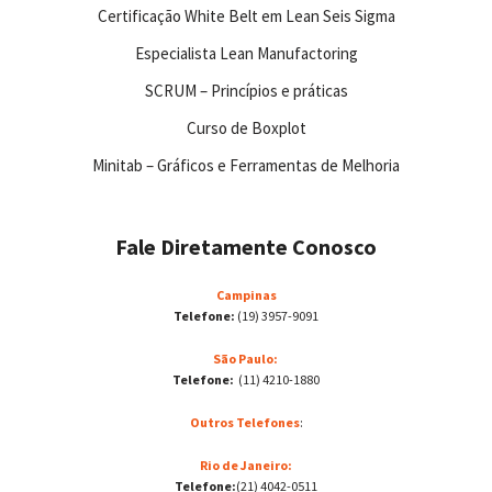
Certificação White Belt em Lean Seis Sigma
Especialista Lean Manufactoring
SCRUM – Princípios e práticas
Curso de Boxplot
Minitab – Gráficos e Ferramentas de Melhoria
Fale Diretamente Conosco
Campinas
Telefone:
(19) 3957-9091
São Paulo:
Telefone:
(11) 4210-1880
Outros Telefones
:
Rio de Janeiro:
Telefone:
(21) 4042-0511