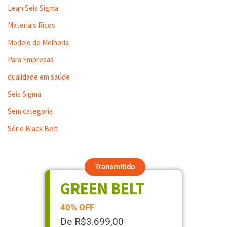
Lean Seis Sigma
Materiais Ricos
Modelo de Melhoria
Para Empresas
qualidade em saúde
Seis Sigma
Sem categoria
Série Black Belt
Transmitido
GREEN BELT
40% OFF
De R$3.699,00