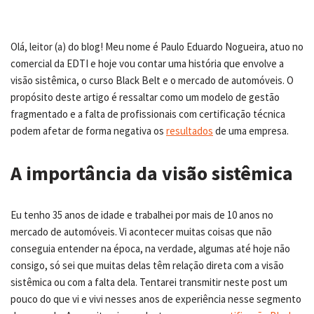
Olá, leitor (a) do blog! Meu nome é Paulo Eduardo Nogueira, atuo no
comercial da EDTI e hoje vou contar uma história que envolve a
visão sistêmica, o curso Black Belt e o mercado de automóveis. O
propósito deste artigo é ressaltar como um modelo de gestão
fragmentado e a falta de profissionais com certificação técnica
podem afetar de forma negativa os
resultados
de uma empresa.
A importância da visão sistêmica
Eu tenho 35 anos de idade e trabalhei por mais de 10 anos no
mercado de automóveis. Vi acontecer muitas coisas que não
conseguia entender na época, na verdade, algumas até hoje não
consigo, só sei que muitas delas têm relação direta com a visão
sistêmica ou com a falta dela. Tentarei transmitir neste post um
pouco do que vi e vivi nesses anos de experiência nesse segmento