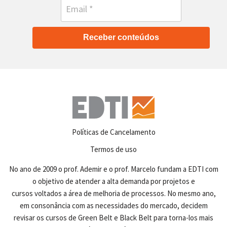
Receber conteúdos
Políticas de Cancelamento
Termos de uso
No ano de 2009 o prof. Ademir e o prof. Marcelo fundam a EDTI com
o objetivo de atender a alta demanda por projetos e
cursos voltados a área de melhoria de processos. No mesmo ano,
em consonância com as necessidades do mercado, decidem
revisar os cursos de Green Belt e Black Belt para torna-los mais