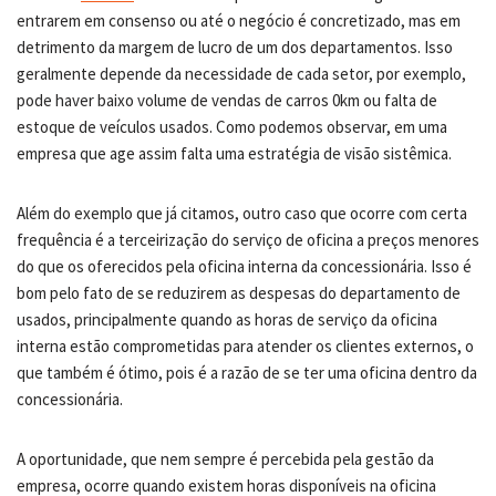
entrarem em consenso ou até o negócio é concretizado, mas em
detrimento da margem de lucro de um dos departamentos. Isso
geralmente depende da necessidade de cada setor, por exemplo,
pode haver baixo volume de vendas de carros 0km ou falta de
estoque de veículos usados. Como podemos observar, em uma
empresa que age assim falta uma estratégia de visão sistêmica.
Além do exemplo que já citamos, outro caso que ocorre com certa
frequência é a terceirização do serviço de oficina a preços menores
do que os oferecidos pela oficina interna da concessionária. Isso é
bom pelo fato de se reduzirem as despesas do departamento de
usados, principalmente quando as horas de serviço da oficina
interna estão comprometidas para atender os clientes externos, o
que também é ótimo, pois é a razão de se ter uma oficina dentro da
concessionária.
A oportunidade, que nem sempre é percebida pela gestão da
empresa, ocorre quando existem horas disponíveis na oficina