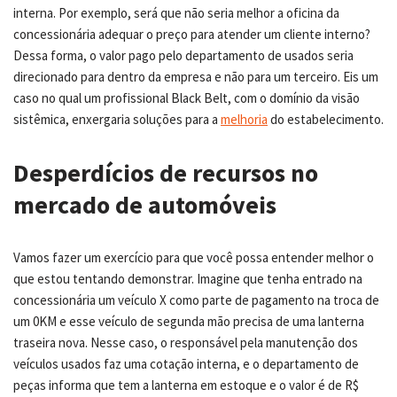
interna. Por exemplo, será que não seria melhor a oficina da
concessionária adequar o preço para atender um cliente interno?
Dessa forma, o valor pago pelo departamento de usados seria
direcionado para dentro da empresa e não para um terceiro. Eis um
caso no qual um profissional Black Belt, com o domínio da visão
sistêmica, enxergaria soluções para a
melhoria
do estabelecimento.
Desperdícios de recursos no
mercado de automóveis
Vamos fazer um exercício para que você possa entender melhor o
que estou tentando demonstrar. Imagine que tenha entrado na
concessionária um veículo X como parte de pagamento na troca de
um 0KM e esse veículo de segunda mão precisa de uma lanterna
traseira nova. Nesse caso, o responsável pela manutenção dos
veículos usados faz uma cotação interna, e o departamento de
peças informa que tem a lanterna em estoque e o valor é de R$