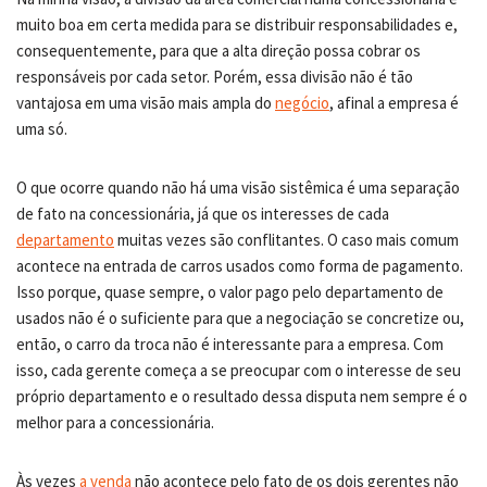
muito boa em certa medida para se distribuir responsabilidades e,
consequentemente, para que a alta direção possa cobrar os
responsáveis por cada setor. Porém, essa divisão não é tão
vantajosa em uma visão mais ampla do
negócio
, afinal a empresa é
uma só.
O que ocorre quando não há uma visão sistêmica é uma separação
de fato na concessionária, já que os interesses de cada
departamento
muitas vezes são conflitantes. O caso mais comum
acontece na entrada de carros usados como forma de pagamento.
Isso porque, quase sempre, o valor pago pelo departamento de
usados não é o suficiente para que a negociação se concretize ou,
então, o carro da troca não é interessante para a empresa. Com
isso, cada gerente começa a se preocupar com o interesse de seu
próprio departamento e o resultado dessa disputa nem sempre é o
melhor para a concessionária.
Às vezes
a venda
não acontece pelo fato de os dois gerentes não