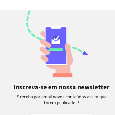
Inscreva-se em nossa newsletter
E receba por email novos conteúdos assim que
forem publicados!