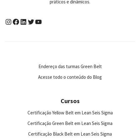
práticos e dinâmicos.
Endereço das turmas Green Belt
Acesse todo o conteúdo do Blog
Cursos
Certificação Yellow Belt em Lean Seis Sigma
Certificação Green Belt em Lean Seis Sigma
Certificação Black Belt em Lean Seis Sigma