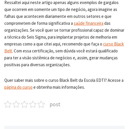
Ressaltei aqui neste artigo apenas alguns exemplos de gargalos
que ocorrem em somente um tipo de negócio, agora imagine as
falhas que acontecem diariamente em outros setores e que
comprometem de forma significativa a
saúde financeira
das
organizações. Se você quer se tornar profissional capaz de dominar
a técnica do Seis Sigma, para implantar projetos de melhoria em
empresas como a que citei aqui, recomendo que faça o
curso Black
Belt
. Com essa certificação, sem dúvida você estará qualificado
para ter a visão sistêmica de negócios e, assim, gerar mudanças
positivas para diversas organizações.
Quer saber mais sobre o curso Black Belt da Escola EDTI? Acesse a
página do curso
e obtenha mais informações.
post