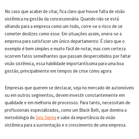
No caso que acabei de citar, fica claro que houve falta de visão
sistêmica na gestão da concessionária. Quando não se está
olhando para a empresa como um todo, corre-se o risco de se
cometer deslizes como esse. Em situações assim, onera-se a
empresa para satisfazer um único departamento. É claro que o
exemplo é bem simples e muito fácil de notar, mas com certeza
ocorrem fatos semelhantes que passam despercebidos por faltar
visão sistêmica, essa habilidade importantíssima para uma boa
gestão, principalmente em tempos de crise como agora.
Empresas que querem se destacar, seja no mercado de automóveis
ou em outros segmentos, devem investir constantemente em
qualidade e em melhoria de processos. Para tanto, necessitam de
profissionais especializados, como um Black Belt, que domina a
metodologia do
Seis Sigma
e sabe da importância da visão
sistêmica para a sustentação e o crescimento de uma empresa.