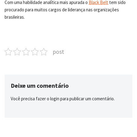
Com uma habilidade analítica mais apurada o
Black Belt
tem sido
procurado para muitos cargos de liderança nas organizações
brasileiras.
post
Deixe um comentário
Você precisa fazer o
login
para publicar um comentário.