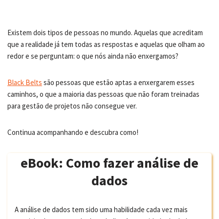
Existem dois tipos de pessoas no mundo. Aquelas que acreditam
que a realidade já tem todas as respostas e aquelas que olham ao
redor e se perguntam: o que nós ainda não enxergamos?
Black Belts
são pessoas que estão aptas a enxergarem esses
caminhos, o que a maioria das pessoas que não foram treinadas
para gestão de projetos não consegue ver.
Continua acompanhando e descubra como!
eBook: Como fazer análise de
dados
A análise de dados tem sido uma habilidade cada vez mais