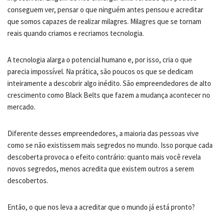
conseguem ver, pensar o que ninguém antes pensou e acreditar
que somos capazes de realizar milagres. Milagres que se tornam
reais quando criamos e recriamos tecnologia.
A tecnologia alarga o potencial humano e, por isso, cria o que
parecia impossível. Na prática, são poucos os que se dedicam
inteiramente a descobrir algo inédito. São empreendedores de alto
crescimento como Black Belts que fazem a mudança acontecer no
mercado.
Diferente desses empreendedores, a maioria das pessoas vive
como se não existissem mais segredos no mundo. Isso porque cada
descoberta provoca o efeito contrário: quanto mais você revela
novos segredos, menos acredita que existem outros a serem
descobertos.
Então, o que nos leva a acreditar que o mundo já está pronto?