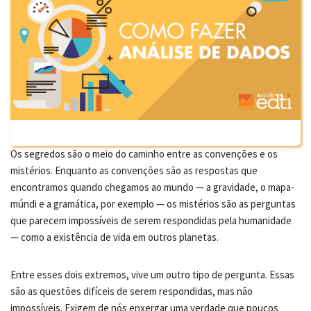
Os segredos são o meio do caminho entre as convenções e os
mistérios. Enquanto as convenções são as respostas que
encontramos quando chegamos ao mundo — a gravidade, o mapa-
múndi e a gramática, por exemplo — os mistérios são as perguntas
que parecem impossíveis de serem respondidas pela humanidade
— como a existência de vida em outros planetas.
Entre esses dois extremos, vive um outro tipo de pergunta. Essas
são as questões difíceis de serem respondidas, mas não
impossíveis. Exigem de nós enxergar uma verdade que poucos