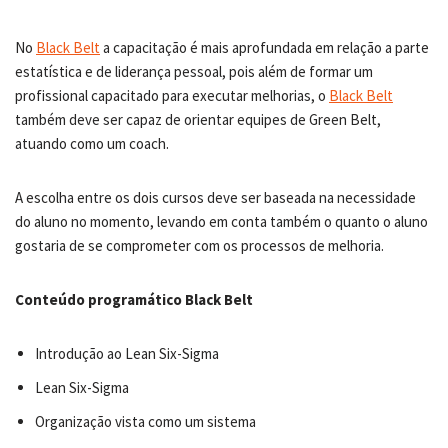
No
Black Belt
a capacitação é mais aprofundada em relação a parte
estatística e de liderança pessoal, pois além de formar um
profissional capacitado para executar melhorias, o
Black Belt
também deve ser capaz de orientar equipes de Green Belt,
atuando como um coach.
A escolha entre os dois cursos deve ser baseada na necessidade
do aluno no momento, levando em conta também o quanto o aluno
gostaria de se comprometer com os processos de melhoria.
Conteúdo programático Black Belt
Introdução ao Lean Six-Sigma
Lean Six-Sigma
Organização vista como um sistema