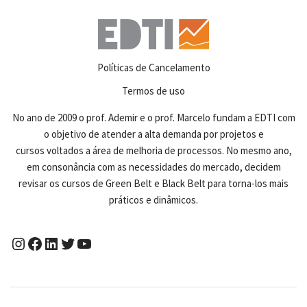
Políticas de Cancelamento
Termos de uso
No ano de 2009 o prof. Ademir e o prof. Marcelo fundam a EDTI com
o objetivo de atender a alta demanda por projetos e
cursos voltados a área de melhoria de processos. No mesmo ano,
em consonância com as necessidades do mercado, decidem
revisar os cursos de Green Belt e Black Belt para torna-los mais
práticos e dinâmicos.