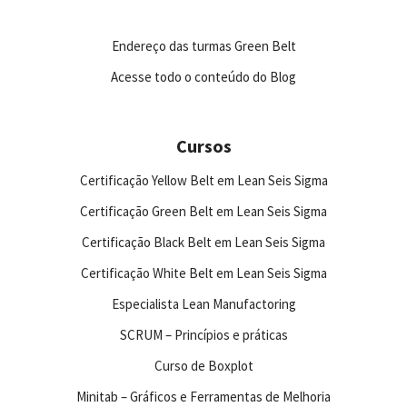
Endereço das turmas Green Belt
Acesse todo o conteúdo do Blog
Cursos
Certificação Yellow Belt em Lean Seis Sigma
Certificação Green Belt em Lean Seis Sigma
Certificação Black Belt em Lean Seis Sigma
Certificação White Belt em Lean Seis Sigma
Especialista Lean Manufactoring
SCRUM – Princípios e práticas
Curso de Boxplot
Minitab – Gráficos e Ferramentas de Melhoria