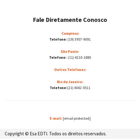
Fale Diretamente Conosco
Campinas
Telefone:
(19) 3957-9091
São Paulo:
Telefone:
(11) 4210-1880
Outros Telefones
:
Rio de Janeiro:
Telefone:
(21) 4042-0511
E-mail:
[email protected]
Copyright © Esa EDTI. Todos os direitos reservados.