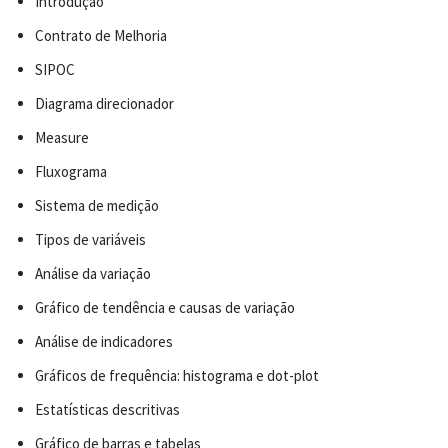
Introdução
Contrato de Melhoria
SIPOC
Diagrama direcionador
Measure
Fluxograma
Sistema de medição
Tipos de variáveis
Análise da variação
Gráfico de tendência e causas de variação
Análise de indicadores
Gráficos de frequência: histograma e dot-plot
Estatísticas descritivas
Gráfico de barras e tabelas