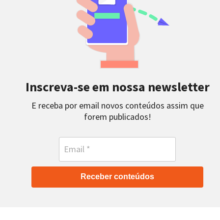
Inscreva-se em nossa newsletter
E receba por email novos conteúdos assim que
forem publicados!
Receber conteúdos