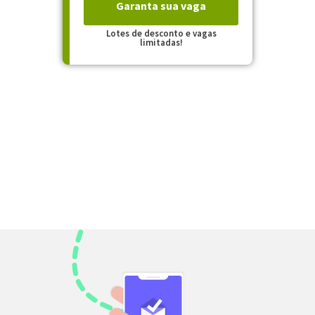
Garanta sua vaga
Lotes de desconto e vagas
limitadas!