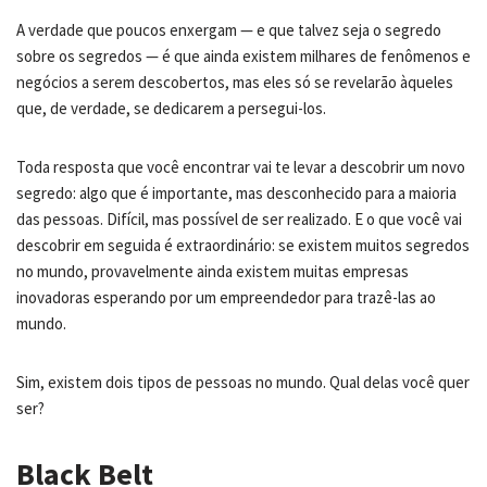
A verdade que poucos enxergam — e que talvez seja o segredo
sobre os segredos — é que ainda existem milhares de fenômenos e
negócios a serem descobertos, mas eles só se revelarão àqueles
que, de verdade, se dedicarem a persegui-los.
Toda resposta que você encontrar vai te levar a descobrir um novo
segredo: algo que é importante, mas desconhecido para a maioria
das pessoas. Difícil, mas possível de ser realizado. E o que você vai
descobrir em seguida é extraordinário: se existem muitos segredos
no mundo, provavelmente ainda existem muitas empresas
inovadoras esperando por um empreendedor para trazê-las ao
mundo.
Sim, existem dois tipos de pessoas no mundo. Qual delas você quer
ser?
Black Belt