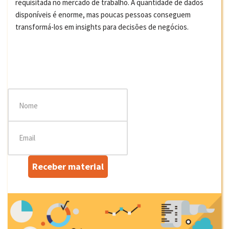
requisitada no mercado de trabalho. A quantidade de dados
disponíveis é enorme, mas poucas pessoas conseguem
transformá-los em insights para decisões de negócios.
Receber material