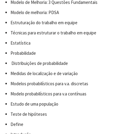
Modelo de Melhoria: 3 Questões Fundamentais
Modelo de melhoria: PDSA
Estruturação do trabalho em equipe
Técnicas para estruturar o trabalho em equipe
Estatística
Probabilidade
Distribuições de probabilidade
Medidas de localização e de variação
Modelos probabilísticos para v.a. discretas
Modelo probabilísticos para v.a contínuas
Estudo de uma população
Teste de hipóteses
Define