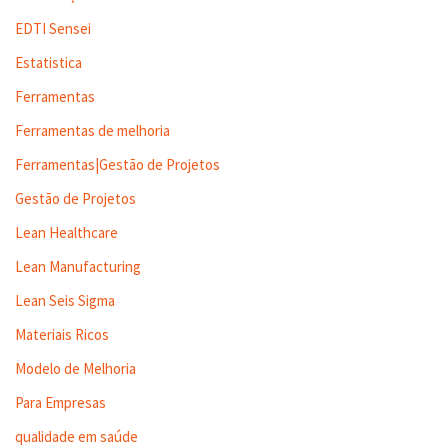
EDTI Sensei
Estatistica
Ferramentas
Ferramentas de melhoria
Ferramentas|Gestão de Projetos
Gestão de Projetos
Lean Healthcare
Lean Manufacturing
Lean Seis Sigma
Materiais Ricos
Modelo de Melhoria
Para Empresas
qualidade em saúde