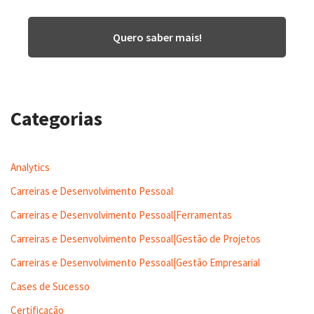
Quero saber mais!
Categorias
Analytics
Carreiras e Desenvolvimento Pessoal
Carreiras e Desenvolvimento Pessoal|Ferramentas
Carreiras e Desenvolvimento Pessoal|Gestão de Projetos
Carreiras e Desenvolvimento Pessoal|Gestão Empresarial
Cases de Sucesso
Certificação