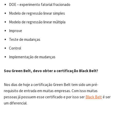
DOE – experimento fatorial fracionado
Modelo de regressão linear simples
Modelo de regressão linear múltipla
Improve
Teste de mudanças
Control
Implementação de mudanças
Sou Green Belt, devo obter a certificação Black Belt?
Nos dias de hoje a certificação Green Belt tem sido um pré-
requisito de entrada em muitas empresas. Com isso muitas
pessoas já possuem esse certificado e por isso ser
Black Belt
é ser
um diferencial.