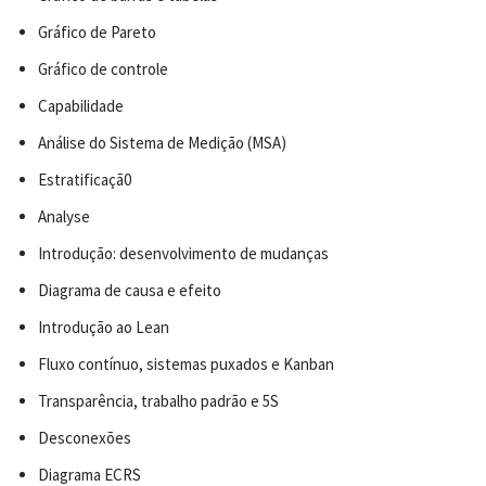
Gráfico de Pareto
Gráfico de controle
Capabilidade
Análise do Sistema de Medição (MSA)
Estratificaçã0
Analyse
Introdução: desenvolvimento de mudanças
Diagrama de causa e efeito
Introdução ao Lean
Fluxo contínuo, sistemas puxados e Kanban
Transparência, trabalho padrão e 5S
Desconexões
Diagrama ECRS