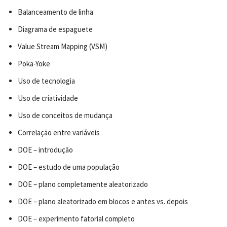
Balanceamento de linha
Diagrama de espaguete
Value Stream Mapping (VSM)
Poka-Yoke
Uso de tecnologia
Uso de criatividade
Uso de conceitos de mudança
Correlação entre variáveis
DOE – introdução
DOE – estudo de uma população
DOE – plano completamente aleatorizado
DOE – plano aleatorizado em blocos e antes vs. depois
DOE – experimento fatorial completo