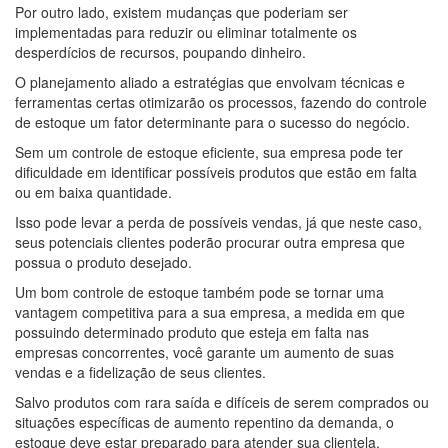
Por outro lado, existem mudanças que poderiam ser
implementadas para reduzir ou eliminar totalmente os
desperdícios de recursos, poupando dinheiro.
O planejamento aliado a estratégias que envolvam técnicas e
ferramentas certas otimizarão os processos, fazendo do controle
de estoque um fator determinante para o sucesso do negócio.
Sem um controle de estoque eficiente, sua empresa pode ter
dificuldade em identificar possíveis produtos que estão em falta
ou em baixa quantidade.
Isso pode levar a perda de possíveis vendas, já que neste caso,
seus potenciais clientes poderão procurar outra empresa que
possua o produto desejado.
Um bom controle de estoque também pode se tornar uma
vantagem competitiva para a sua empresa, a medida em que
possuindo determinado produto que esteja em falta nas
empresas concorrentes, você garante um aumento de suas
vendas e a fidelização de seus clientes.
Salvo produtos com rara saída e difíceis de serem comprados ou
situações específicas de aumento repentino da demanda, o
estoque deve estar preparado para atender sua clientela.