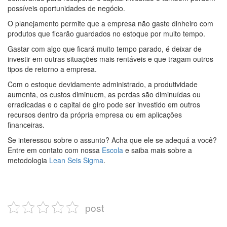
possíveis oportunidades de negócio.
O planejamento permite que a empresa não gaste dinheiro com
produtos que ficarão guardados no estoque por muito tempo.
Gastar com algo que ficará muito tempo parado, é deixar de
investir em outras situações mais rentáveis e que tragam outros
tipos de retorno a empresa.
Com o estoque devidamente administrado, a produtividade
aumenta, os custos diminuem, as perdas são diminuídas ou
erradicadas e o capital de giro pode ser investido em outros
recursos dentro da própria empresa ou em aplicações
financeiras.
Se interessou sobre o assunto? Acha que ele se adequá a você?
Entre em contato com nossa
Escola
e saiba mais sobre a
metodologia
Lean Seis Sigma
.
post