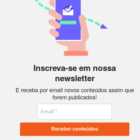
Inscreva-se em nossa
newsletter
E receba por email novos conteúdos assim que
forem publicados!
Receber conteúdos