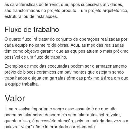
as características do terreno, que, após sucessivas atividades,
são transformadas no projeto produto – um projeto arquitetônico,
estrutural ou de instalações.
Fluxo de trabalho
O quarto fluxo irá tratar do conjunto de operações realizadas por
cada equipe no canteiro de obras. Aqui, as medidas realizadas
têm como objetivo garantir que as equipes atuem o mais próximo
possível de um fluxo de trabalho.
Exemplos de medidas executadas podem ser o armazenamento
prévio de blocos cerâmicos em pavimentos que estejam sendo
trabalhados e água em garrafas térmicas próximo á área em que
a equipe trabalha.
Valor
Uma ressalva importante sobre esse assunto é de que não
podemos falar sobre desperdício sem falar antes sobre valor,
quanto a isso, é necessário atenção, pois na maioria das vezes a
palavra “valor” não é interpretada corretamente.