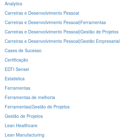
Analytics
Carreiras e Desenvolvimento Pessoal
Carreiras e Desenvolvimento Pessoal|Ferramentas
Carreiras e Desenvolvimento Pessoal|Gestão de Projetos
Carreiras e Desenvolvimento Pessoal|Gestão Empresarial
Cases de Sucesso
Certificação
EDTI Sensei
Estatistica
Ferramentas
Ferramentas de melhoria
Ferramentas|Gestão de Projetos
Gestão de Projetos
Lean Healthcare
Lean Manufacturing