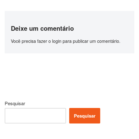
Deixe um comentário
Você precisa fazer o
login
para publicar um comentário.
Pesquisar
Pesquisar