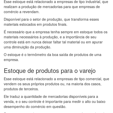
Esse estoque está relacionado a empresas de tipo industrial, que
realizam a produção de mercadorias para que empresas de
comércio a revendam.
Disponível para o setor de produção, que transforma esses
materiais estocados em produtos finais.
É necessário que a empresa tenha sempre em estoque todos os
materiais necessários à produção, e a importância de seu
controle está em nunca deixar faltar tal material ou em apurar
uma diminuição da produção.
O estoque é o termômetro da boa saída de produtos de uma
empresa.
Estoque de produtos para o varejo
Esse estoque está relacionado a empresas de tipo comercial, que
vendem os seus próprios produtos ou, na maioria dos casos,
produtos de terceiros.
Ele traduz a quantidade de mercadorias disponíveis para a
venda, e o seu controle é importante para medir o alto ou baixo
desempenho do comércio em questão.