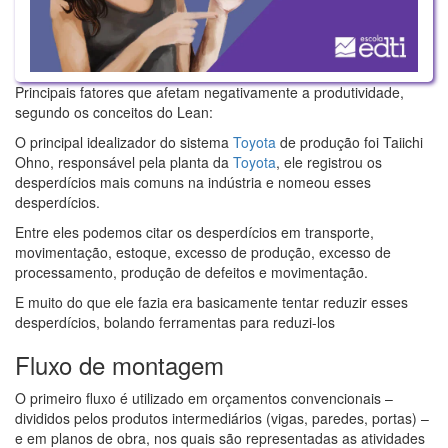
Principais fatores que afetam negativamente a produtividade,
segundo os conceitos do Lean:
O principal idealizador do sistema
Toyota
de produção foi Taiichi
Ohno, responsável pela planta da
Toyota
, ele registrou os
desperdícios mais comuns na indústria e nomeou esses
desperdícios.
Entre eles podemos citar os desperdícios em transporte,
movimentação, estoque, excesso de produção, excesso de
processamento, produção de defeitos e movimentação.
E muito do que ele fazia era basicamente tentar reduzir esses
desperdícios, bolando ferramentas para reduzi-los
Fluxo de montagem
O primeiro fluxo é utilizado em orçamentos convencionais –
divididos pelos produtos intermediários (vigas, paredes, portas) –
e em planos de obra, nos quais são representadas as atividades