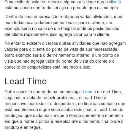
O conceito de valor se refere a alguma atividade que o
cliente
está buscando dentro do serviço ou produto que ela compra.
Dentro de uma empresa são realizadas várias atividades, mas
nem todas as atividades que tem valor para o cliente, um
exemplo seria no caso de um hospital onde os pacientes são
atendidos rapidamente, isso agrega valor para o cliente.
No entanto existem diversas outras atividades que não agregam
valores para o cliente do ponto de vista da sua necessidade,
outro exemplo seria o de treinamento interno, é um ponto de
vista que não agrega valor do ponto de vista do cliente e o
conceito de desperdícios está inteirado a isso.
Lead Time
Outro conceito abordado na metodologia
Lean
é o Lead Time,
seguindo a ideia de reduzir problemas, o Lead Time é
responsável por reduzir o desperdício, no final das contas o que
está acontecendo é que você acaba reduzindo o Lead Time da
produção, que nada mais é que o tempo que entre o momento
em que a matéria prima é recebida até o momento final onde o
produto é entregue.