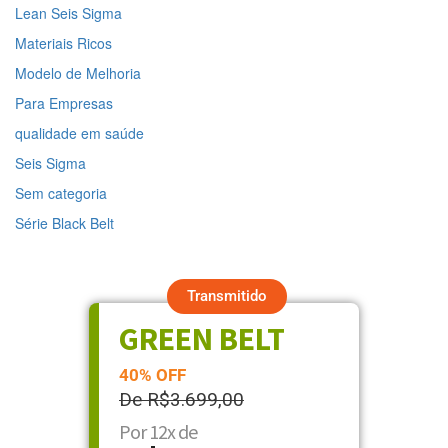
Lean Seis Sigma
Materiais Ricos
Modelo de Melhoria
Para Empresas
qualidade em saúde
Seis Sigma
Sem categoria
Série Black Belt
Transmitido
GREEN BELT
40% OFF
De R$3.699,00
Por 12x de