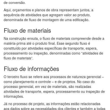
de conversão.
Aqui, orçamentos e planos de obra representam juntos, a
sequência de atividades que agregam valor ao produto,
denominada de fluxo de montagem de uma edificação.
Fluxo de materiais
Na construção enxuta, o fluxo de materiais compreende desde a
matéria-prima até o produto final. Esse segundo fluxo é
constituído por atividades específicas de transporte, espera,
processamento ou inspeção, denominadas como “atividades de
fluxo de materiais”.
Fluxo de informações
O terceiro fluxo se refere aos processos de natureza gerencial –
como planejamento e controle – e de projetos. No caso do
processo gerencial, em vez de materiais, são realizadas
atividades de transporte, espera, processamento ou inspeção de
informações.
Já no processo de projeto, as informações estão relacionadas
aos dados sobre as necessidades dos clientes e também a todas