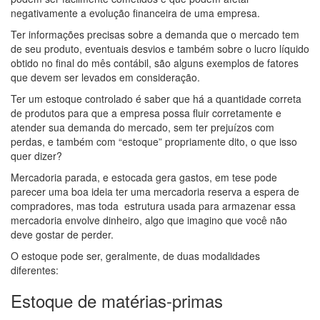
negativamente a evolução financeira de uma empresa.
Ter informações precisas sobre a demanda que o mercado tem
de seu produto, eventuais desvios e também sobre o lucro líquido
obtido no final do mês contábil, são alguns exemplos de fatores
que devem ser levados em consideração.
Ter um estoque controlado é saber que há a quantidade correta
de produtos para que a empresa possa fluir corretamente e
atender sua demanda do mercado, sem ter prejuízos com
perdas, e também com “estoque” propriamente dito, o que isso
quer dizer?
Mercadoria parada, e estocada gera gastos, em tese pode
parecer uma boa ideia ter uma mercadoria reserva a espera de
compradores, mas toda estrutura usada para armazenar essa
mercadoria envolve dinheiro, algo que imagino que você não
deve gostar de perder.
O estoque pode ser, geralmente, de duas modalidades
diferentes:
Estoque de matérias-primas