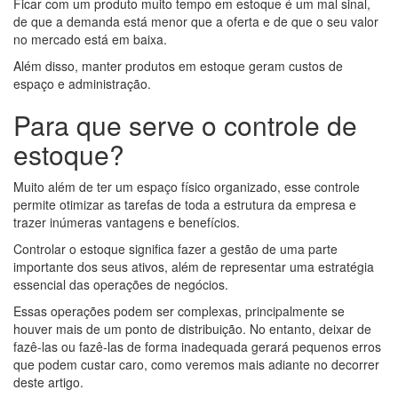
Ficar com um produto muito tempo em estoque é um mal sinal,
de que a demanda está menor que a oferta e de que o seu valor
no mercado está em baixa.
Além disso, manter produtos em estoque geram custos de
espaço e administração.
Para que serve o controle de
estoque?
Muito além de ter um espaço físico organizado, esse controle
permite otimizar as tarefas de toda a estrutura da empresa e
trazer inúmeras vantagens e benefícios.
Controlar o estoque significa fazer a gestão de uma parte
importante dos seus ativos, além de representar uma estratégia
essencial das operações de negócios.
Essas operações podem ser complexas, principalmente se
houver mais de um ponto de distribuição. No entanto, deixar de
fazê-las ou fazê-las de forma inadequada gerará pequenos erros
que podem custar caro, como veremos mais adiante no decorrer
deste artigo.