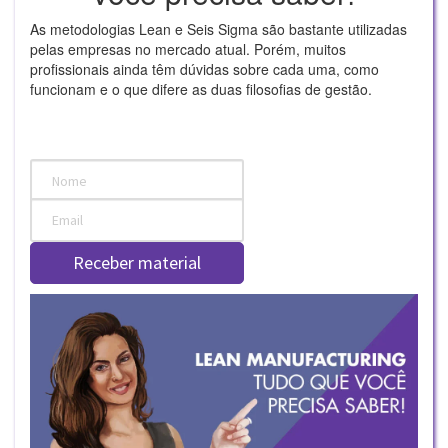
As metodologias Lean e Seis Sigma são bastante utilizadas
pelas empresas no mercado atual. Porém, muitos
profissionais ainda têm dúvidas sobre cada uma, como
funcionam e o que difere as duas filosofias de gestão.
Receber material