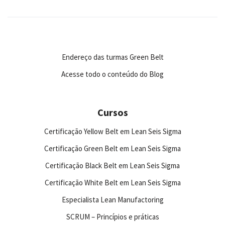
Endereço das turmas Green Belt
Acesse todo o conteúdo do Blog
Cursos
Certificação Yellow Belt em Lean Seis Sigma
Certificação Green Belt em Lean Seis Sigma
Certificação Black Belt em Lean Seis Sigma
Certificação White Belt em Lean Seis Sigma
Especialista Lean Manufactoring
SCRUM – Princípios e práticas