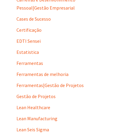
Pessoal|Gestão Empresarial
Cases de Sucesso
Certificação
EDTI Sensei
Estatistica
Ferramentas
Ferramentas de melhoria
Ferramentas|Gestão de Projetos
Gestão de Projetos
Lean Healthcare
Lean Manufacturing
Lean Seis Sigma