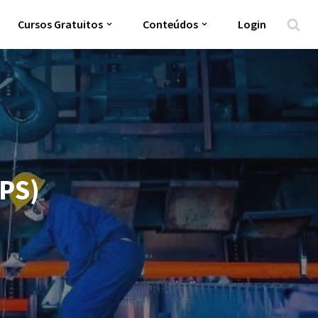
Cursos Gratuitos
Conteúdos
Login
TPS)