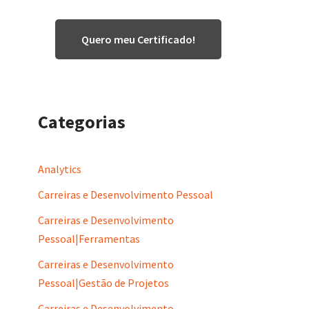
Quero meu Certificado!
Categorias
Analytics
Carreiras e Desenvolvimento Pessoal
Carreiras e Desenvolvimento
Pessoal|Ferramentas
Carreiras e Desenvolvimento
Pessoal|Gestão de Projetos
Carreiras e Desenvolvimento