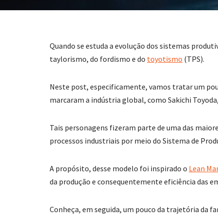
Quando se estuda a evolução dos sistemas produti
taylorismo, do fordismo e do
toyotismo
(TPS).
Neste post, especificamente, vamos tratar um pouc
marcaram a indústria global, como Sakichi Toyoda, 
Tais personagens fizeram parte de uma das maior
processos industriais por meio do Sistema de Prod
A propósito, desse modelo foi inspirado o
Lean Ma
da produção e consequentemente eficiência das e
Conheça, em seguida, um pouco da trajetória da f