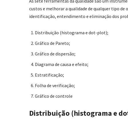
As sete ferramentas da qualidade são um instrum
custos e melhorar a qualidade de qualquer tipo de
identificação, entendimento e eliminação dos prob
Distribuição (histograma e dot-plot);
Gráfico de Pareto;
Gráfico de dispersão;
Diagrama de causa e efeito;
Estratificação;
Folha de verificação;
Gráfico de controle
Distribuição (histograma e do