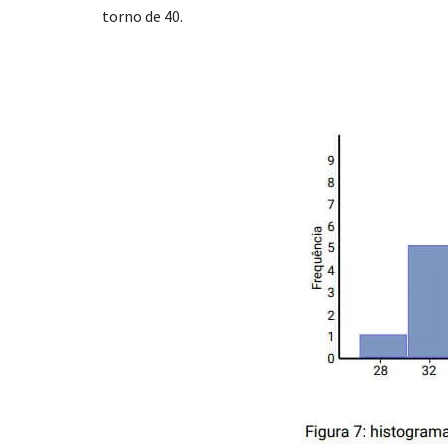
torno de 40.