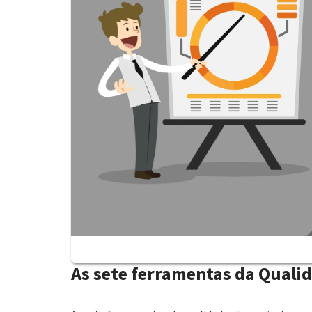
As sete ferramentas da Quali