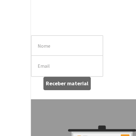
Receber material