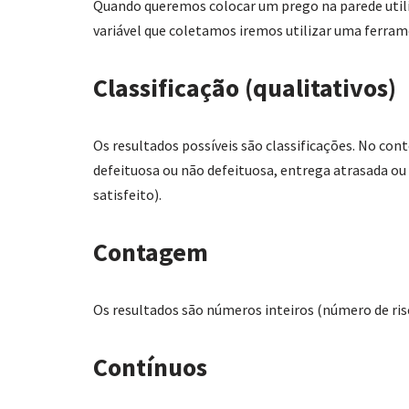
Quando queremos colocar um prego na parede uti
variável que coletamos iremos utilizar uma ferram
Classificação (qualitativos)
Os resultados possíveis são classificações. No co
defeituosa ou não defeituosa, entrega atrasada ou 
satisfeito).
Contagem
Os resultados são números inteiros (número de ri
Contínuos