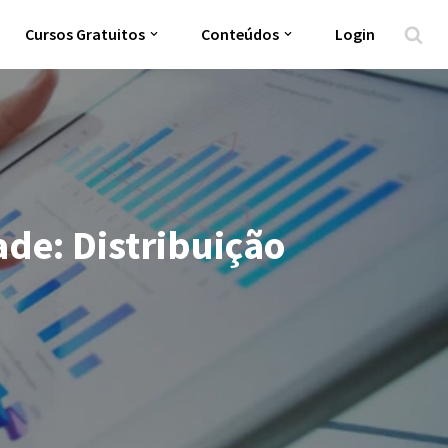
Cursos Gratuitos
Conteúdos
Login
de: Distribuição