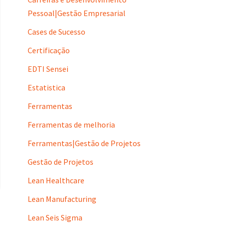
Pessoal|Gestão Empresarial
Cases de Sucesso
Certificação
EDTI Sensei
Estatistica
Ferramentas
Ferramentas de melhoria
Ferramentas|Gestão de Projetos
Gestão de Projetos
Lean Healthcare
Lean Manufacturing
Lean Seis Sigma