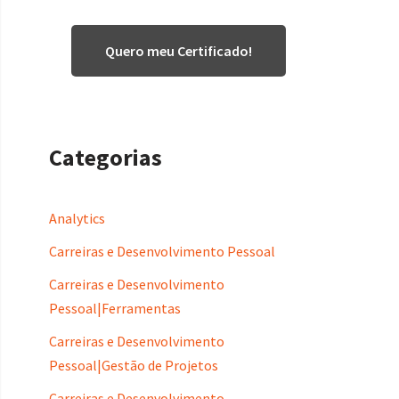
Quero meu Certificado!
Categorias
Analytics
Carreiras e Desenvolvimento Pessoal
Carreiras e Desenvolvimento
Pessoal|Ferramentas
Carreiras e Desenvolvimento
Pessoal|Gestão de Projetos
Carreiras e Desenvolvimento