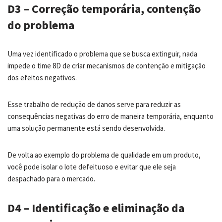
D3 – Correção temporária, contenção
do problema
Uma vez identificado o problema que se busca extinguir, nada
impede o time 8D de criar mecanismos de contenção e mitigação
dos efeitos negativos.
Esse trabalho de redução de danos serve para reduzir as
consequências negativas do erro de maneira temporária, enquanto
uma solução permanente está sendo desenvolvida.
De volta ao exemplo do problema de qualidade em um produto,
você pode isolar o lote defeituoso e evitar que ele seja
despachado para o mercado.
D4 – Identificação e eliminação da