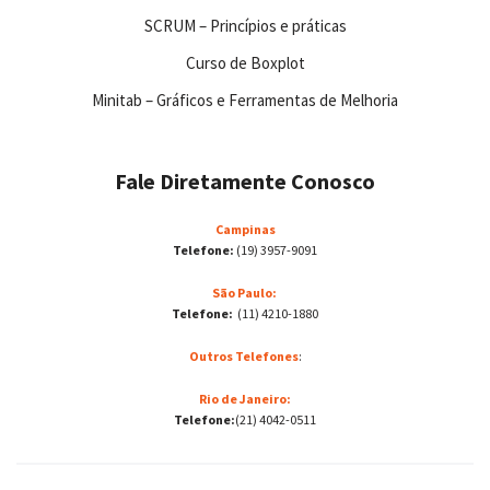
SCRUM – Princípios e práticas
Curso de Boxplot
Minitab – Gráficos e Ferramentas de Melhoria
Fale Diretamente Conosco
Campinas
Telefone:
(19) 3957-9091
São Paulo:
Telefone:
(11) 4210-1880
Outros Telefones
:
Rio de Janeiro:
Telefone:
(21) 4042-0511