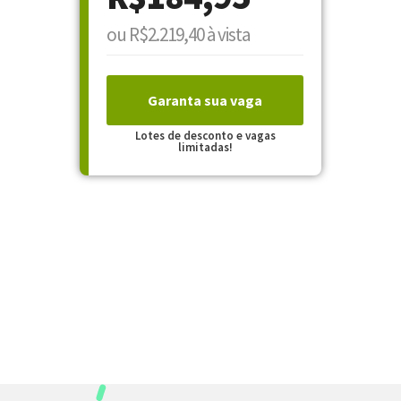
ou R$2.219,40 à vista
Garanta sua vaga
Lotes de desconto e vagas
limitadas!