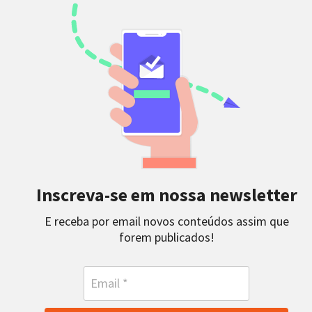
Inscreva-se em nossa newsletter
E receba por email novos conteúdos assim que
forem publicados!