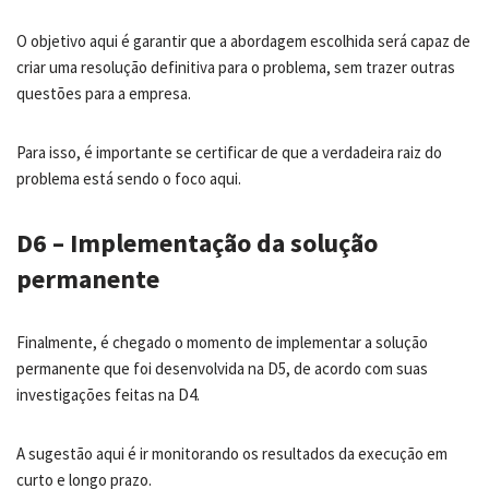
O objetivo aqui é garantir que a abordagem escolhida será capaz de
criar uma resolução definitiva para o problema, sem trazer outras
questões para a empresa.
Para isso, é importante se certificar de que a verdadeira raiz do
problema está sendo o foco aqui.
D6 – Implementação da solução
permanente
Finalmente, é chegado o momento de implementar a solução
permanente que foi desenvolvida na D5, de acordo com suas
investigações feitas na D4.
A sugestão aqui é ir monitorando os resultados da execução em
curto e longo prazo.