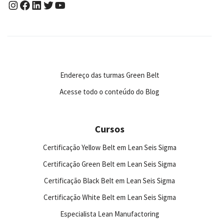
Endereço das turmas Green Belt
Acesse todo o conteúdo do Blog
Cursos
Certificação Yellow Belt em Lean Seis Sigma
Certificação Green Belt em Lean Seis Sigma
Certificação Black Belt em Lean Seis Sigma
Certificação White Belt em Lean Seis Sigma
Especialista Lean Manufactoring