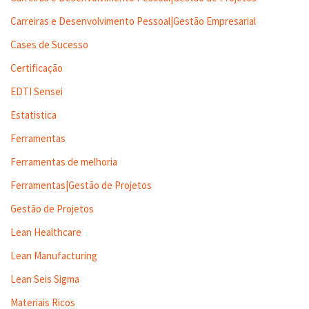
Carreiras e Desenvolvimento Pessoal|Gestão Empresarial
Cases de Sucesso
Certificação
EDTI Sensei
Estatistica
Ferramentas
Ferramentas de melhoria
Ferramentas|Gestão de Projetos
Gestão de Projetos
Lean Healthcare
Lean Manufacturing
Lean Seis Sigma
Materiais Ricos