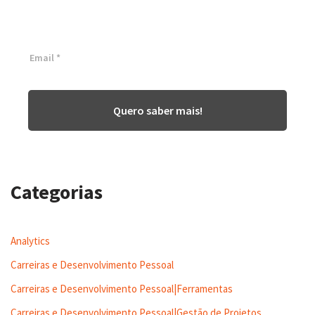
Inscreva-se agora ⬇
Quero saber mais!
Categorias
Analytics
Carreiras e Desenvolvimento Pessoal
Carreiras e Desenvolvimento Pessoal|Ferramentas
Carreiras e Desenvolvimento Pessoal|Gestão de Projetos