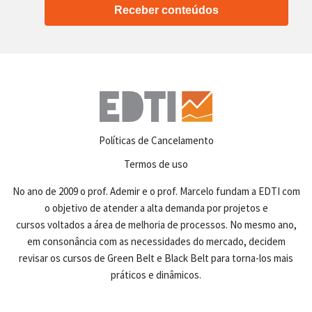
Receber conteúdos
Políticas de Cancelamento
Termos de uso
No ano de 2009 o prof. Ademir e o prof. Marcelo fundam a EDTI com
o objetivo de atender a alta demanda por projetos e
cursos voltados a área de melhoria de processos. No mesmo ano,
em consonância com as necessidades do mercado, decidem
revisar os cursos de Green Belt e Black Belt para torna-los mais
práticos e dinâmicos.