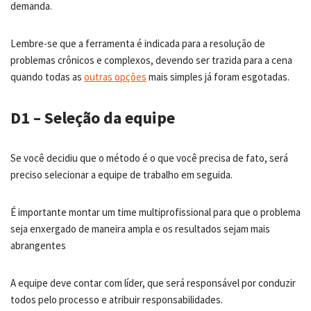
demanda.
Lembre-se que a ferramenta é indicada para a resolução de
problemas crônicos e complexos, devendo ser trazida para a cena
quando todas as
outras opções
mais simples já foram esgotadas.
D1 – Seleção da equipe
Se você decidiu que o método é o que você precisa de fato, será
preciso selecionar a equipe de trabalho em seguida.
É importante montar um time multiprofissional para que o problema
seja enxergado de maneira ampla e os resultados sejam mais
abrangentes
A equipe deve contar com líder, que será responsável por conduzir
todos pelo processo e atribuir responsabilidades.