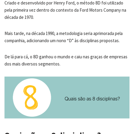
Criado e desenvolvido por Henry Ford, o método 8D foi utilizado
pela primeira vez dentro do contexto da Ford Motors Company na
década de 1970.
Mais tarde, na década 1990, a metodologia seria aprimorada pela
companhia, adicionando um nono “D” às disciplinas propostas.
De lá para cá, o 8D ganhou o mundo e caiu nas graças de empresas
dos mais diversos segmentos.