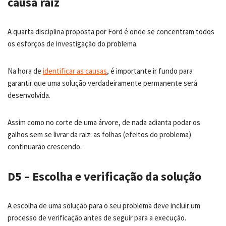
causa raiz
A quarta disciplina proposta por Ford é onde se concentram todos
os esforços de investigação do problema.
Na hora de
identificar as causas
, é importante ir fundo para
garantir que uma solução verdadeiramente permanente será
desenvolvida.
Assim como no corte de uma árvore, de nada adianta podar os
galhos sem se livrar da raiz: as folhas (efeitos do problema)
continuarão crescendo.
D5 – Escolha e verificação da solução
A escolha de uma solução para o seu problema deve incluir um
processo de verificação antes de seguir para a execução.