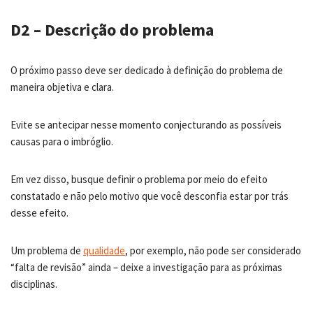
D2 – Descrição do problema
O próximo passo deve ser dedicado à definição do problema de
maneira objetiva e clara.
Evite se antecipar nesse momento conjecturando as possíveis
causas para o imbróglio.
Em vez disso, busque definir o problema por meio do efeito
constatado e não pelo motivo que você desconfia estar por trás
desse efeito.
Um problema de
qualidade
, por exemplo, não pode ser considerado
“falta de revisão” ainda – deixe a investigação para as próximas
disciplinas.