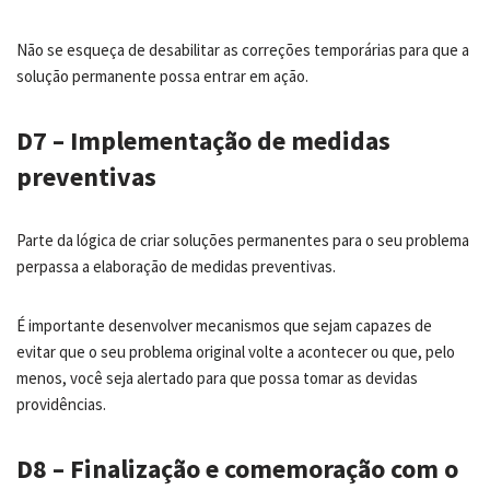
Não se esqueça de desabilitar as correções temporárias para que a
solução permanente possa entrar em ação.
D7 – Implementação de medidas
preventivas
Parte da lógica de criar soluções permanentes para o seu problema
perpassa a elaboração de medidas preventivas.
É importante desenvolver mecanismos que sejam capazes de
evitar que o seu problema original volte a acontecer ou que, pelo
menos, você seja alertado para que possa tomar as devidas
providências.
D8 – Finalização e comemoração com o