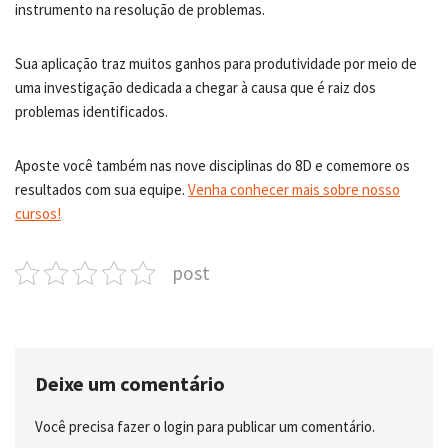
instrumento na resolução de problemas.
Sua aplicação traz muitos ganhos para produtividade por meio de
uma investigação dedicada a chegar à causa que é raiz dos
problemas identificados.
Aposte você também nas nove disciplinas do 8D e comemore os
resultados com sua equipe.
Venha conhecer mais sobre nosso
cursos!
post
Deixe um comentário
Você precisa fazer o
login
para publicar um comentário.