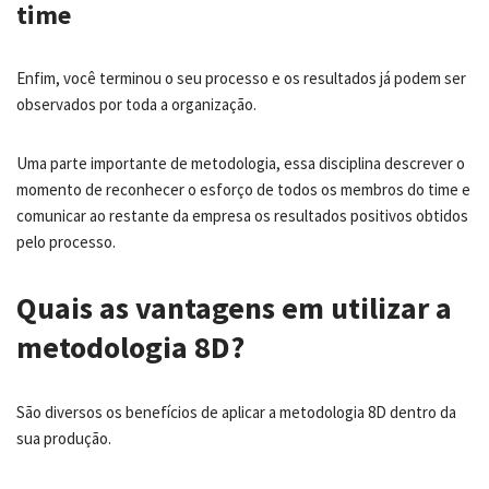
time
Enfim, você terminou o seu processo e os resultados já podem ser
observados por toda a organização.
Uma parte importante de metodologia, essa disciplina descrever o
momento de reconhecer o esforço de todos os membros do time e
comunicar ao restante da empresa os resultados positivos obtidos
pelo processo.
Quais as vantagens em utilizar a
metodologia 8D?
São diversos os benefícios de aplicar a metodologia 8D dentro da
sua produção.