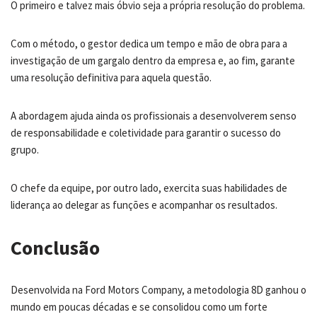
O primeiro e talvez mais óbvio seja a própria resolução do problema.
Com o método, o gestor dedica um tempo e mão de obra para a
investigação de um gargalo dentro da empresa e, ao fim, garante
uma resolução definitiva para aquela questão.
A abordagem ajuda ainda os profissionais a desenvolverem senso
de responsabilidade e coletividade para garantir o sucesso do
grupo.
O chefe da equipe, por outro lado, exercita suas habilidades de
liderança ao delegar as funções e acompanhar os resultados.
Conclusão
Desenvolvida na Ford Motors Company, a metodologia 8D ganhou o
mundo em poucas décadas e se consolidou como um forte