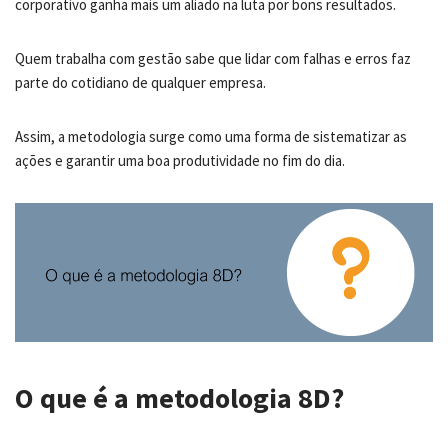
corporativo ganha mais um aliado na luta por bons resultados.
Quem trabalha com gestão sabe que lidar com falhas e erros faz
parte do cotidiano de qualquer empresa.
Assim, a metodologia surge como uma forma de sistematizar as
ações e garantir uma boa produtividade no fim do dia.
O que é a metodologia 8D?