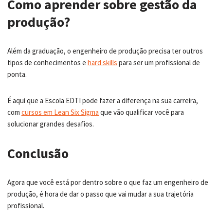
Como aprender sobre gestão da
produção?
Além da graduação, o engenheiro de produção precisa ter outros
tipos de conhecimentos e
hard skills
para ser um profissional de
ponta.
É aqui que a Escola EDTI pode fazer a diferença na sua carreira,
com
cursos em Lean Six Sigma
que vão qualificar você para
solucionar grandes desafios.
Conclusão
Agora que você está por dentro sobre o que faz um engenheiro de
produção, é hora de dar o passo que vai mudar a sua trajetória
profissional.