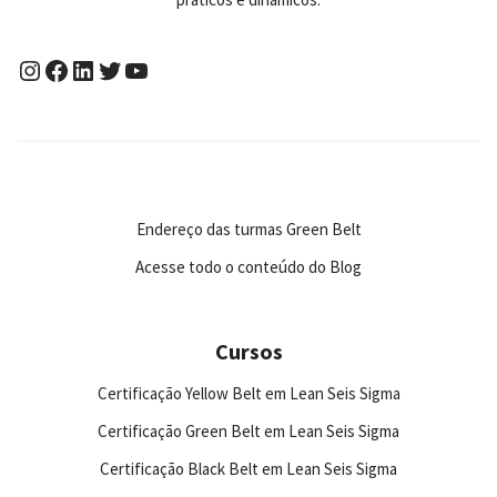
Endereço das turmas Green Belt
Acesse todo o conteúdo do Blog
Cursos
Certificação Yellow Belt em Lean Seis Sigma
Certificação Green Belt em Lean Seis Sigma
Certificação Black Belt em Lean Seis Sigma