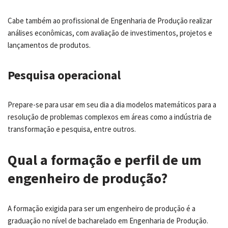
Cabe também ao profissional de Engenharia de Produção realizar
análises econômicas, com avaliação de investimentos, projetos e
lançamentos de produtos.
Pesquisa operacional
Prepare-se para usar em seu dia a dia modelos matemáticos para a
resolução de problemas complexos em áreas como a indústria de
transformação e pesquisa, entre outros.
Qual a formação e perfil de um
engenheiro de produção?
A formação exigida para ser um engenheiro de produção é a
graduação no nível de bacharelado em Engenharia de Produção.