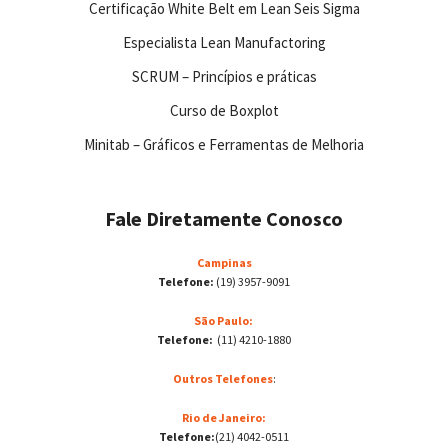
Certificação White Belt em Lean Seis Sigma
Especialista Lean Manufactoring
SCRUM – Princípios e práticas
Curso de Boxplot
Minitab – Gráficos e Ferramentas de Melhoria
Fale Diretamente Conosco
Campinas
Telefone:
(19) 3957-9091
São Paulo:
Telefone:
(11) 4210-1880
Outros Telefones
:
Rio de Janeiro:
Telefone:
(21) 4042-0511