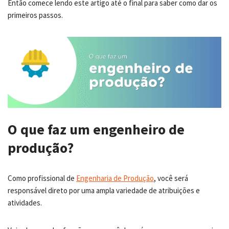
Então comece lendo este artigo até o final para saber como dar os
primeiros passos.
O que faz um engenheiro de
produção?
Como profissional de
Engenharia de Produção
, você será
responsável direto por uma ampla variedade de atribuições e
atividades.