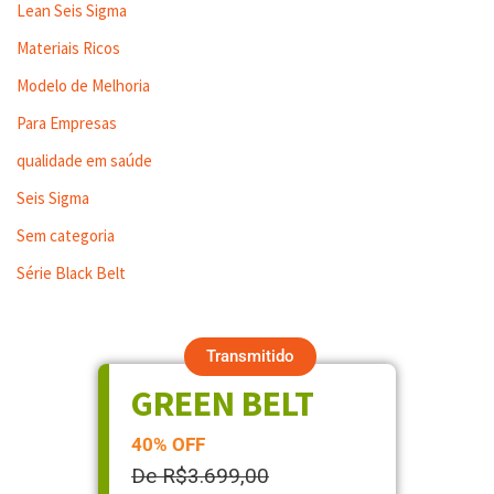
Lean Seis Sigma
Materiais Ricos
Modelo de Melhoria
Para Empresas
qualidade em saúde
Seis Sigma
Sem categoria
Série Black Belt
Transmitido
GREEN BELT
40% OFF
De R$3.699,00