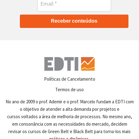
Receber conteúdos
Políticas de Cancelamento
Termos de uso
No ano de 2009 o prof. Ademir e o prof. Marcelo fundam a EDTI com
o objetivo de atender a alta demanda por projetos e
cursos voltados a área de melhoria de processos. No mesmo ano,
em consonância com as necessidades do mercado, decidem
revisar os cursos de Green Belt e Black Belt para torna-los mais
práticos e dinâmicos.