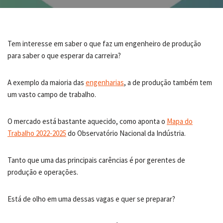
Tem interesse em saber o que faz um engenheiro de produção
para saber o que esperar da carreira?
A exemplo da maioria das
engenharias
, a de produção também tem
um vasto campo de trabalho.
O mercado está bastante aquecido, como aponta o
Mapa do
Trabalho 2022-2025
do Observatório Nacional da Indústria.
Tanto que uma das principais carências é por gerentes de
produção e operações.
Está de olho em uma dessas vagas e quer se preparar?