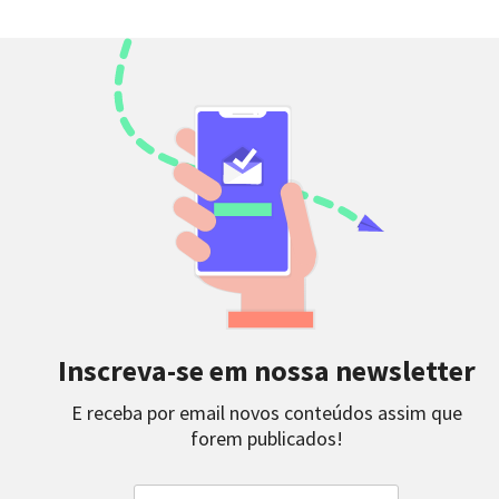
Inscreva-se em nossa newsletter
E receba por email novos conteúdos assim que
forem publicados!