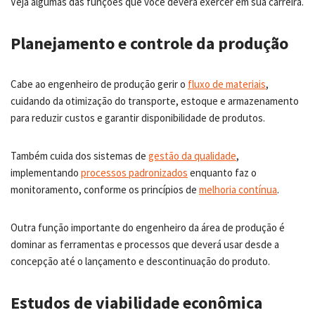
Veja algumas das funções que você deverá exercer em sua carreira.
Planejamento e controle da produção
Cabe ao engenheiro de produção gerir o
fluxo de materiais
,
cuidando da otimização do transporte, estoque e armazenamento
para reduzir custos e garantir disponibilidade de produtos.
Também cuida dos sistemas de
gestão da qualidade
,
implementando
processos padronizados
enquanto faz o
monitoramento, conforme os princípios de
melhoria contínua
.
Outra função importante do engenheiro da área de produção é
dominar as ferramentas e processos que deverá usar desde a
concepção até o lançamento e descontinuação do produto.
Estudos de viabilidade econômica