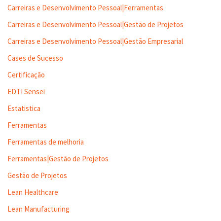
Carreiras e Desenvolvimento Pessoal|Ferramentas
Carreiras e Desenvolvimento Pessoal|Gestão de Projetos
Carreiras e Desenvolvimento Pessoal|Gestão Empresarial
Cases de Sucesso
Certificação
EDTI Sensei
Estatistica
Ferramentas
Ferramentas de melhoria
Ferramentas|Gestão de Projetos
Gestão de Projetos
Lean Healthcare
Lean Manufacturing