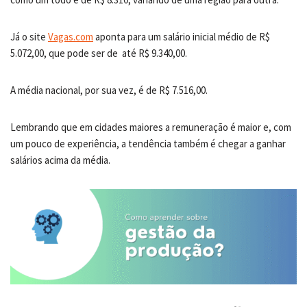
Já o site
Vagas.com
aponta para um salário inicial médio de R$
5.072,00, que pode ser de até R$ 9.340,00.
A média nacional, por sua vez, é de R$ 7.516,00.
Lembrando que em cidades maiores a remuneração é maior e, com
um pouco de experiência, a tendência também é chegar a ganhar
salários acima da média.