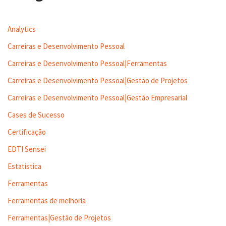
Analytics
Carreiras e Desenvolvimento Pessoal
Carreiras e Desenvolvimento Pessoal|Ferramentas
Carreiras e Desenvolvimento Pessoal|Gestão de Projetos
Carreiras e Desenvolvimento Pessoal|Gestão Empresarial
Cases de Sucesso
Certificação
EDTI Sensei
Estatistica
Ferramentas
Ferramentas de melhoria
Ferramentas|Gestão de Projetos