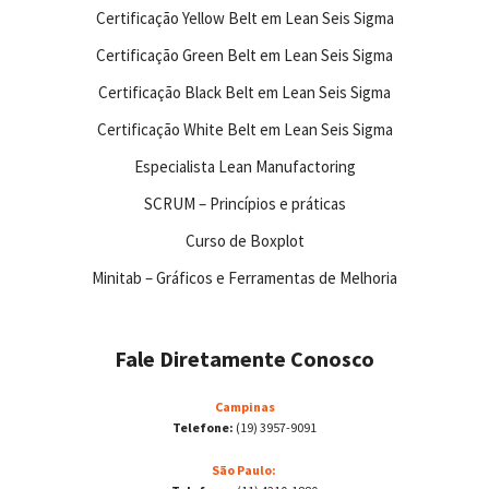
Certificação Yellow Belt em Lean Seis Sigma
Certificação Green Belt em Lean Seis Sigma
Certificação Black Belt em Lean Seis Sigma
Certificação White Belt em Lean Seis Sigma
Especialista Lean Manufactoring
SCRUM – Princípios e práticas
Curso de Boxplot
Minitab – Gráficos e Ferramentas de Melhoria
Fale Diretamente Conosco
Campinas
Telefone:
(19) 3957-9091
São Paulo: