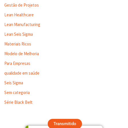
Gestão de Projetos
Lean Healthcare
Lean Manufacturing
Lean Seis Sigma
Materiais Ricos
Modelo de Melhoria
Para Empresas
qualidade em saúde
Seis Sigma
Sem categoria
Série Black Belt
Transmitido