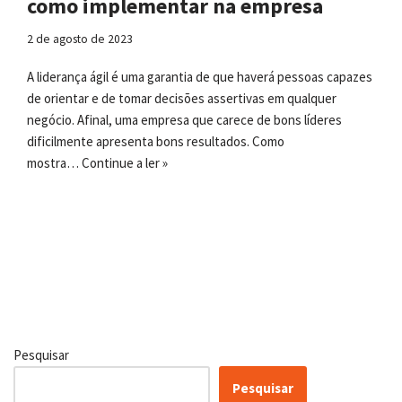
como implementar na empresa
2 de agosto de 2023
A liderança ágil é uma garantia de que haverá pessoas capazes
de orientar e de tomar decisões assertivas em qualquer
negócio. Afinal, uma empresa que carece de bons líderes
dificilmente apresenta bons resultados. Como
mostra…
Continue a ler »
Pesquisar
Pesquisar