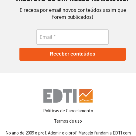
E receba por email novos conteúdos assim que
forem publicados!
Receber conteúdos
Políticas de Cancelamento
Termos de uso
No ano de 2009 o prof. Ademir e o prof. Marcelo fundam a EDTI com