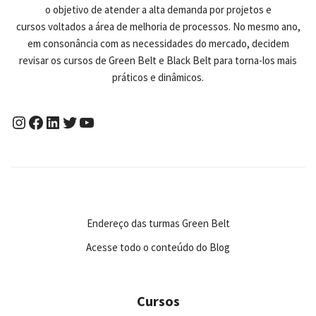
o objetivo de atender a alta demanda por projetos e
cursos voltados a área de melhoria de processos. No mesmo ano,
em consonância com as necessidades do mercado, decidem
revisar os cursos de Green Belt e Black Belt para torna-los mais
práticos e dinâmicos.
Endereço das turmas Green Belt
Acesse todo o conteúdo do Blog
Cursos