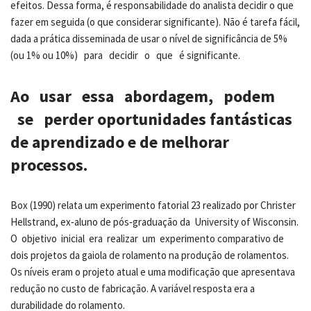
efeitos. Dessa forma, é responsabilidade do analista decidir o que
fazer em seguida (o que considerar significante). Não é tarefa fácil,
dada a prática disseminada de usar o nível de significância de 5%
(ou 1% ou 10%) para decidir o que é significante.
Ao usar essa abordagem, podem
se perder oportunidades fantásticas
de aprendizado e de melhorar
processos.
Box (1990) relata um experimento fatorial 23 realizado por Christer
Hellstrand, ex‐aluno de pós‐graduação da University of Wisconsin.
O objetivo inicial era realizar um experimento comparativo de
dois projetos da gaiola de rolamento na produção de rolamentos.
Os níveis eram o projeto atual e uma modificação que apresentava
redução no custo de fabricação. A variável resposta era a
durabilidade do rolamento.