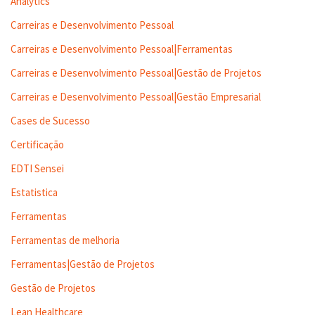
Analytics
Carreiras e Desenvolvimento Pessoal
Carreiras e Desenvolvimento Pessoal|Ferramentas
Carreiras e Desenvolvimento Pessoal|Gestão de Projetos
Carreiras e Desenvolvimento Pessoal|Gestão Empresarial
Cases de Sucesso
Certificação
EDTI Sensei
Estatistica
Ferramentas
Ferramentas de melhoria
Ferramentas|Gestão de Projetos
Gestão de Projetos
Lean Healthcare