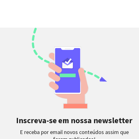
Inscreva-se em nossa newsletter
E receba por email novos conteúdos assim que