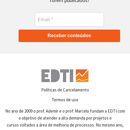
forem publicados!
Receber conteúdos
Políticas de Cancelamento
Termos de uso
No ano de 2009 o prof. Ademir e o prof. Marcelo fundam a EDTI com
o objetivo de atender a alta demanda por projetos e
cursos voltados a área de melhoria de processos. No mesmo ano,