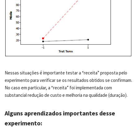
Nessas situações é importante testar a “receita” proposta pelo
experimento para verificar se os resultados obtidos se confirmam.
No caso em particular, a “receita” foi implementada com
substancial redução de custo e melhoria na qualidade (duração).
Alguns aprendizados importantes desse
experimento: