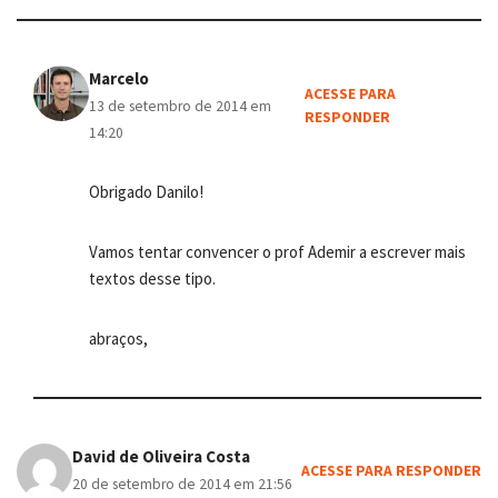
Marcelo
ACESSE PARA
13 de setembro de 2014 em
RESPONDER
14:20
Obrigado Danilo!
Vamos tentar convencer o prof Ademir a escrever mais
textos desse tipo.
abraços,
David de Oliveira Costa
ACESSE PARA RESPONDER
20 de setembro de 2014 em 21:56