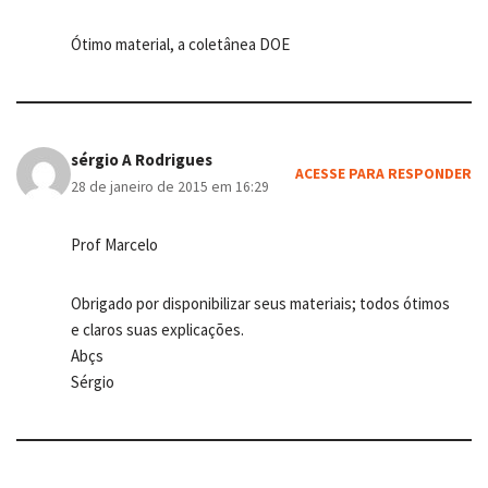
Ótimo material, a coletânea DOE
sérgio A Rodrigues
ACESSE PARA RESPONDER
28 de janeiro de 2015 em 16:29
Prof Marcelo
Obrigado por disponibilizar seus materiais; todos ótimos
e claros suas explicações.
Abçs
Sérgio