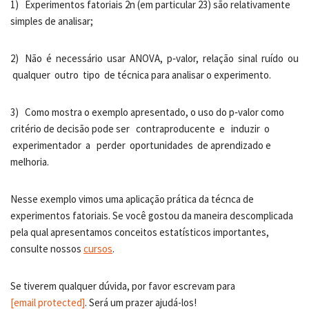
1) Experimentos fatoriais 2n (em particular 23) são relativamente
simples de analisar;
2) Não é necessário usar ANOVA, p‐valor, relação sinal ruído ou
qualquer outro tipo de técnica para analisar o experimento.
3) Como mostra o exemplo apresentado, o uso do p‐valor como
critério de decisão pode ser contraproducente e induzir o
experimentador a perder oportunidades de aprendizado e
melhoria.
Nesse exemplo vimos uma aplicação prática da técnca de
experimentos fatoriais. Se você gostou da maneira descomplicada
pela qual apresentamos conceitos estatísticos importantes,
consulte nossos
cursos
.
Se tiverem qualquer dúvida, por favor escrevam para
[email protected]
. Será um prazer ajudá-los!