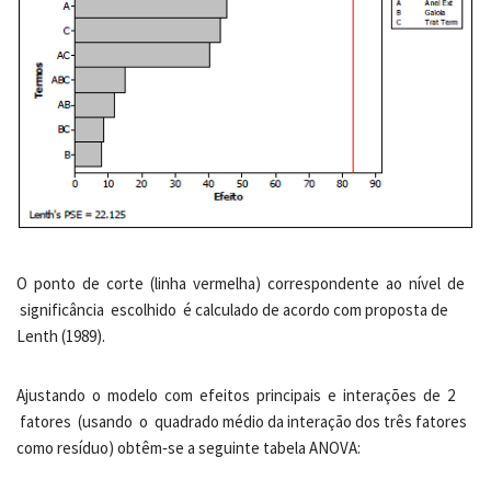
O ponto de corte (linha vermelha) correspondente ao nível de
significância escolhido é calculado de acordo com proposta de
Lenth (1989).
Ajustando o modelo com efeitos principais e interações de 2
fatores (usando o quadrado médio da interação dos três fatores
como resíduo) obtêm‐se a seguinte tabela ANOVA: