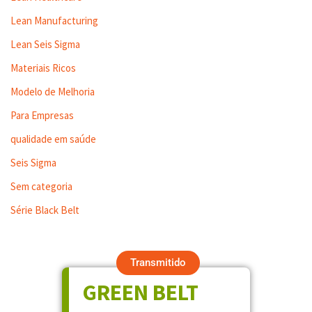
Lean Manufacturing
Lean Seis Sigma
Materiais Ricos
Modelo de Melhoria
Para Empresas
qualidade em saúde
Seis Sigma
Sem categoria
Série Black Belt
Transmitido
GREEN BELT