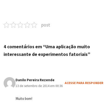
post
4 comentários em “Uma aplicação muito
interessante de experimentos fatoriais”
Danilo Pereira Rezende
ACESSE PARA RESPONDER
13 de setembro de 2014 em 00:36
Muito bom!