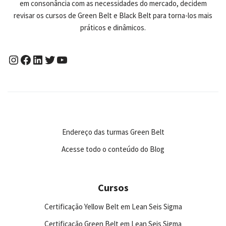
em consonância com as necessidades do mercado, decidem
revisar os cursos de Green Belt e Black Belt para torna-los mais
práticos e dinâmicos.
Endereço das turmas Green Belt
Acesse todo o conteúdo do Blog
Cursos
Certificação Yellow Belt em Lean Seis Sigma
Certificação Green Belt em Lean Seis Sigma