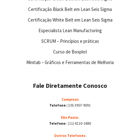
Certificação Black Belt em Lean Seis Sigma
Certificação White Belt em Lean Seis Sigma
Especialista Lean Manufactoring
SCRUM – Princípios e práticas
Curso de Boxplot
Minitab – Gráficos e Ferramentas de Melhoria
Fale Diretamente Conosco
Campinas
Telefone:
(19) 3957-9091
São Paulo:
Telefone:
(11) 4210-1880
Outros Telefones
: