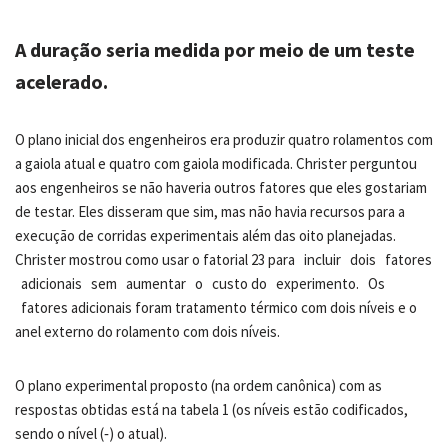
A duração seria medida por meio de um teste
acelerado.
O plano inicial dos engenheiros era produzir quatro rolamentos com
a gaiola atual e quatro com gaiola modificada. Christer perguntou
aos engenheiros se não haveria outros fatores que eles gostariam
de testar. Eles disseram que sim, mas não havia recursos para a
execução de corridas experimentais além das oito planejadas.
Christer mostrou como usar o fatorial 23 para incluir dois fatores
adicionais sem aumentar o custo do experimento. Os
fatores adicionais foram tratamento térmico com dois níveis e o
anel externo do rolamento com dois níveis.
O plano experimental proposto (na ordem canônica) com as
respostas obtidas está na tabela 1 (os níveis estão codificados,
sendo o nível (‐) o atual).