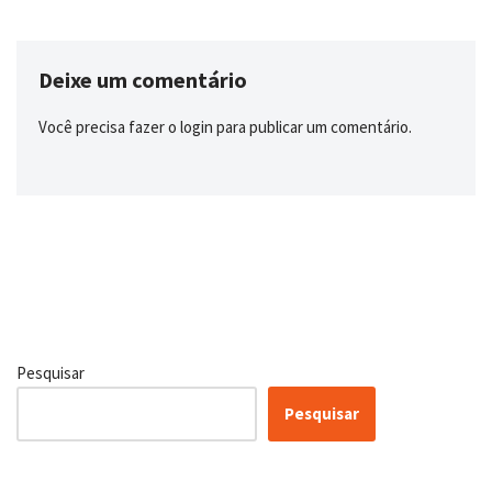
Deixe um comentário
Você precisa fazer o
login
para publicar um comentário.
Pesquisar
Pesquisar