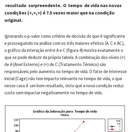
resultado surpreendente. O tempo de vida nas novas
condições (+,+,+) é 7.5 vezes maior que na condição
original.
Ignorando o p‐valor como critério de decisão do que é significante
e prosseguindo na análise com os três maiores efeitos (A. C e AC),
o gráfico da interação entre A e C (figura 4) mostra exatamente o
que se pode deduzir da própria tabela. A combinação dos níveis (+)
de A (Anel Externo) e (+) de C (Tratamento Térmico) são
responsáveis pelo aumento no tempo de vida. O fator de interesse
inicial (Cage) não tem impacto relevante no tempo de vida, o que
nesse caso é um bom resultado, visto que a nova condição reduz
custo sem impactar negativamente no tempo de vida.