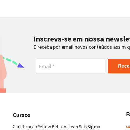
Inscreva-se em nossa newsle
E receba por email novos conteúdos assim 
Rece
F
Cursos
Certificação Yellow Belt em Lean Seis Sigma
Ca