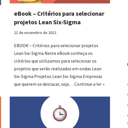
eBook – Critérios para selecionar
projetos Lean Six-Sigma
21 de novembro de 2022
EBOOK – Critérios para selecionar projetos
Lean Six-Sigma Neste eBook conheça os
critérios que utilizamos para selecionar os
projetos que serão realizados em ondas Lean
Six-Sigma Projetos Lean Six-Sigma Empresas
que querem se destacar, seja…
Continue a ler »