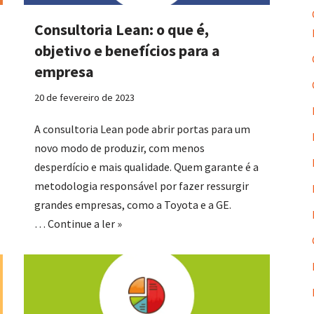
Consultoria Lean: o que é,
objetivo e benefícios para a
empresa
20 de fevereiro de 2023
A consultoria Lean pode abrir portas para um
novo modo de produzir, com menos
desperdício e mais qualidade. Quem garante é a
metodologia responsável por fazer ressurgir
grandes empresas, como a Toyota e a GE.
…
Continue a ler »