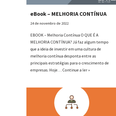
eBook – MELHORIA CONTÍNUA
24 de novembro de 2022
EBOOK – Melhoria Contínua O QUE É A
MELHORIA CONTÍNUA? Já faz algum tempo
que a ideia de investir em uma cultura de
melhoria contínua desponta entre as
principais estratégias para o crescimento de
empresas. Hoje…
Continue a ler »