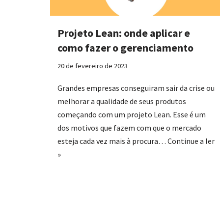
Projeto Lean: onde aplicar e
como fazer o gerenciamento
20 de fevereiro de 2023
Grandes empresas conseguiram sair da crise ou
melhorar a qualidade de seus produtos
começando com um projeto Lean. Esse é um
dos motivos que fazem com que o mercado
esteja cada vez mais à procura…
Continue a ler
»