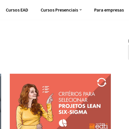
Cursos EAD
Cursos Presenciais
Para empresas