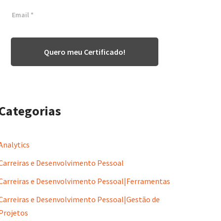
Quero meu Certificado!
Categorias
Analytics
Carreiras e Desenvolvimento Pessoal
Carreiras e Desenvolvimento Pessoal|Ferramentas
Carreiras e Desenvolvimento Pessoal|Gestão de
Projetos