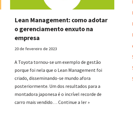
Lean Management: como adotar
o gerenciamento enxuto na
empresa
20 de fevereiro de 2023
A Toyota tornou-se um exemplo de gestão
porque foi nela que o Lean Management foi
criado, disseminando-se mundo afora
posteriormente. Um dos resultados para a
montadora japonesa é o incrível recorde de
carro mais vendido…
Continue a ler »