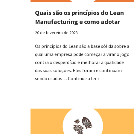
Quais são os princípios do Lean
Manufacturing e como adotar
20 de fevereiro de 2023
Os princípios do Lean são a base sólida sobre a
qual uma empresa pode começar a virar o jogo
contra o desperdício e melhorar a qualidade
das suas soluções. Eles foram e continuam
sendo usados…
Continue a ler »