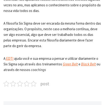
vezes no ano, mas aplicamos o conhecimento sobre o propósito da
nossa vida todos os dias.
A filosofia Six Sigma deve ser encarada da mesma forma dentro das
organizações. O propósito, neste caso a melhoria contínua, deve
ser algo essencial, algo que deve ser trabalhado todos os dias
pelas empresas. Encarar esta filosofia diariamente deve fazer
parte do gerir da empresa.
A
EDTI
ajuda você e sua empresa a pensar e utilizar diariamente o
Six Sigma seja através dos treinamentos
Green Belt
e
Black Belt
ou
através de nossos
coachings
post