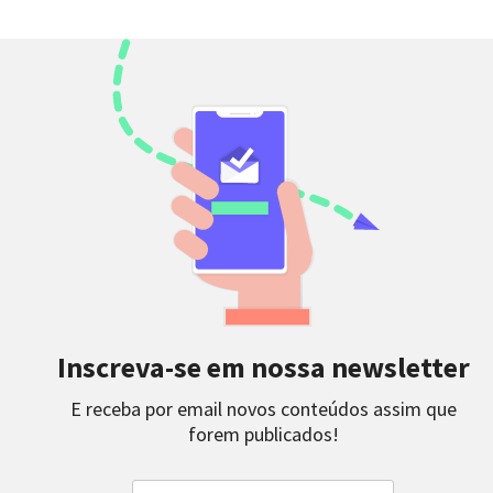
Inscreva-se em nossa newsletter
E receba por email novos conteúdos assim que
forem publicados!