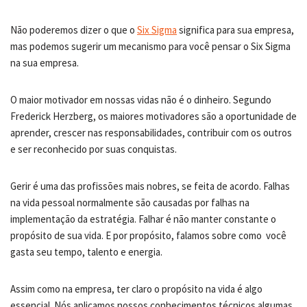
Não poderemos dizer o que o
Six Sigma
significa para sua empresa,
mas podemos sugerir um mecanismo para você pensar o Six Sigma
na sua empresa.
O maior motivador em nossas vidas não é o dinheiro. Segundo
Frederick Herzberg, os maiores motivadores são a oportunidade de
aprender, crescer nas responsabilidades, contribuir com os outros
e ser reconhecido por suas conquistas.
Gerir é uma das profissões mais nobres, se feita de acordo. Falhas
na vida pessoal normalmente são causadas por falhas na
implementação da estratégia. Falhar é não manter constante o
propósito de sua vida. E por propósito, falamos sobre como você
gasta seu tempo, talento e energia.
Assim como na empresa, ter claro o propósito na vida é algo
essencial. Nós aplicamos nossos conhecimentos técnicos algumas