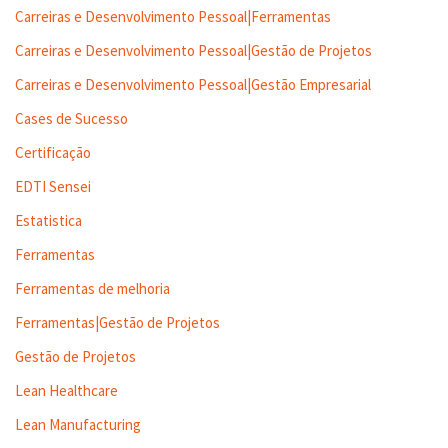
Carreiras e Desenvolvimento Pessoal|Ferramentas
Carreiras e Desenvolvimento Pessoal|Gestão de Projetos
Carreiras e Desenvolvimento Pessoal|Gestão Empresarial
Cases de Sucesso
Certificação
EDTI Sensei
Estatistica
Ferramentas
Ferramentas de melhoria
Ferramentas|Gestão de Projetos
Gestão de Projetos
Lean Healthcare
Lean Manufacturing