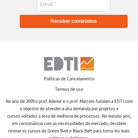
Receber conteúdos
Políticas de Cancelamento
Termos de uso
No ano de 2009 o prof. Ademir e o prof. Marcelo fundam a EDTI com
o objetivo de atender a alta demanda por projetos e
cursos voltados a área de melhoria de processos. No mesmo ano,
em consonância com as necessidades do mercado, decidem
revisar os cursos de Green Belt e Black Belt para torna-los mais