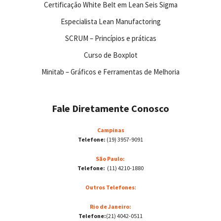
Certificação White Belt em Lean Seis Sigma
Especialista Lean Manufactoring
SCRUM – Princípios e práticas
Curso de Boxplot
Minitab – Gráficos e Ferramentas de Melhoria
Fale Diretamente Conosco
Campinas
Telefone:
(19) 3957-9091
São Paulo:
Telefone:
(11) 4210-1880
Outros Telefones
:
Rio de Janeiro:
Telefone:
(21) 4042-0511