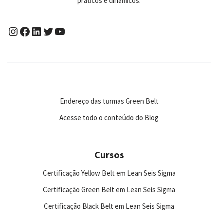
práticos e dinâmicos.
Endereço das turmas Green Belt
Acesse todo o conteúdo do Blog
Cursos
Certificação Yellow Belt em Lean Seis Sigma
Certificação Green Belt em Lean Seis Sigma
Certificação Black Belt em Lean Seis Sigma