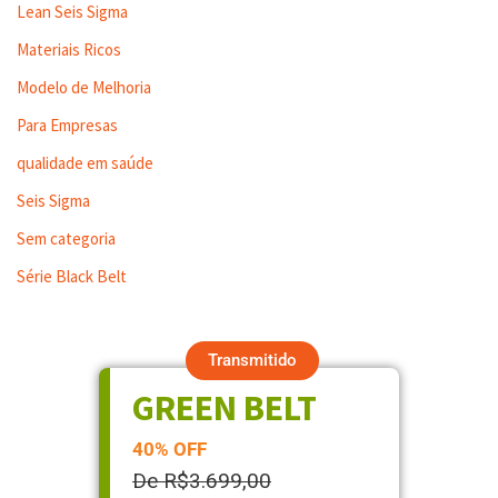
Lean Seis Sigma
Materiais Ricos
Modelo de Melhoria
Para Empresas
qualidade em saúde
Seis Sigma
Sem categoria
Série Black Belt
Transmitido
GREEN BELT
40% OFF
De R$3.699,00