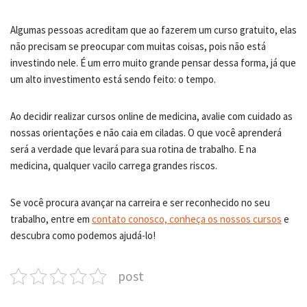
Algumas pessoas acreditam que ao fazerem um curso gratuito, elas
não precisam se preocupar com muitas coisas, pois não está
investindo nele. É um erro muito grande pensar dessa forma, já que
um alto investimento está sendo feito: o tempo.
Ao decidir realizar cursos online de medicina, avalie com cuidado as
nossas orientações e não caia em ciladas. O que você aprenderá
será a verdade que levará para sua rotina de trabalho. E na
medicina, qualquer vacilo carrega grandes riscos.
Se você procura avançar na carreira e ser reconhecido no seu
trabalho, entre em
contato conosco, conheça os nossos cursos
e
descubra como podemos ajudá-lo!
post