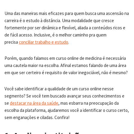
Uma das maneiras mais eficazes para quem busca uma ascensão na
carreira é o estudo à distância. Uma modalidade que cresce
fortemente por ser dinâmica e flexível, aliada a conteúdos ricos e
de fácil acesso. Inclusive, é o melhor caminho pra quem
precisa
conciliar trabalho e estudo
.
Porém, quando falamos em curso online de medicina é necessária
uma cautela maior na escolha. Afinal estamos falando de uma área
em que ser certeiro é requisito de valor inegociável, não é mesmo?
Você sabe identificar a qualidade de um curso online nesse
segmento? Se você tem buscado avançar seus conhecimentos e
se
destacar na área da saúde
, mas esbarra na preocupação da
escolha da plataforma, ajudaremos você a identificar o curso certo,
sem enganações e ciladas. Confira!