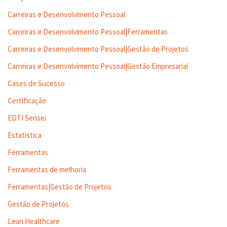
Carreiras e Desenvolvimento Pessoal
Carreiras e Desenvolvimento Pessoal|Ferramentas
Carreiras e Desenvolvimento Pessoal|Gestão de Projetos
Carreiras e Desenvolvimento Pessoal|Gestão Empresarial
Cases de Sucesso
Certificação
EDTI Sensei
Estatistica
Ferramentas
Ferramentas de melhoria
Ferramentas|Gestão de Projetos
Gestão de Projetos
Lean Healthcare