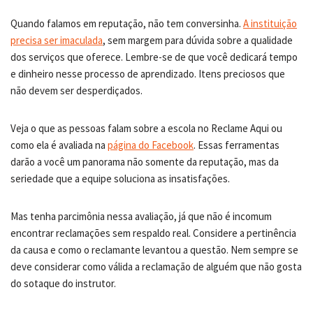
Quando falamos em reputação, não tem conversinha.
A instituição
precisa ser imaculada
, sem margem para dúvida sobre a qualidade
dos serviços que oferece. Lembre-se de que você dedicará tempo
e dinheiro nesse processo de aprendizado. Itens preciosos que
não devem ser desperdiçados.
Veja o que as pessoas falam sobre a escola no Reclame Aqui ou
como ela é avaliada na
página do Facebook
. Essas ferramentas
darão a você um panorama não somente da reputação, mas da
seriedade que a equipe soluciona as insatisfações.
Mas tenha parcimônia nessa avaliação, já que não é incomum
encontrar reclamações sem respaldo real. Considere a pertinência
da causa e como o reclamante levantou a questão. Nem sempre se
deve considerar como válida a reclamação de alguém que não gosta
do sotaque do instrutor.