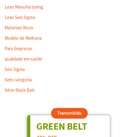
Lean Manufacturing
Lean Seis Sigma
Materiais Ricos
Modelo de Melhoria
Para Empresas
qualidade em saúde
Seis Sigma
Sem categoria
Série Black Belt
Transmitido
GREEN BELT