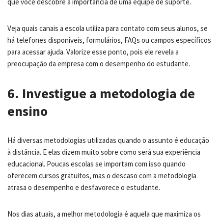
que você descobre a importância de uma equipe de suporte.
Veja quais canais a escola utiliza para contato com seus alunos, se
há telefones disponíveis, formulários, FAQs ou campos específicos
para acessar ajuda. Valorize esse ponto, pois ele revela a
preocupação da empresa com o desempenho do estudante.
6. Investigue a metodologia de
ensino
Há diversas metodologias utilizadas quando o assunto é educação
à distância. E elas dizem muito sobre como será sua experiência
educacional. Poucas escolas se importam com isso quando
oferecem cursos gratuitos, mas o descaso com a metodologia
atrasa o desempenho e desfavorece o estudante.
Nos dias atuais, a melhor metodologia é aquela que maximiza os