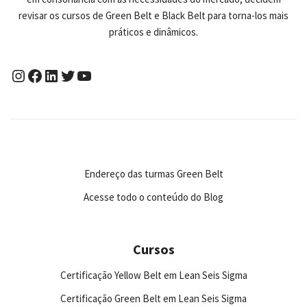
revisar os cursos de Green Belt e Black Belt para torna-los mais
práticos e dinâmicos.
Endereço das turmas Green Belt
Acesse todo o conteúdo do Blog
Cursos
Certificação Yellow Belt em Lean Seis Sigma
Certificação Green Belt em Lean Seis Sigma