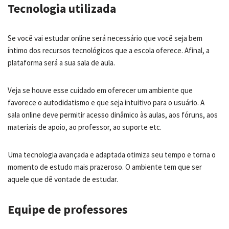
Tecnologia utilizada
Se você vai estudar online será necessário que você seja bem
íntimo dos recursos tecnológicos que a escola oferece. Afinal, a
plataforma será a sua sala de aula.
Veja se houve esse cuidado em oferecer um ambiente que
favorece o autodidatismo e que seja intuitivo para o usuário. A
sala online deve permitir acesso dinâmico às aulas, aos fóruns, aos
materiais de apoio, ao professor, ao suporte etc.
Uma tecnologia avançada e adaptada otimiza seu tempo e torna o
momento de estudo mais prazeroso. O ambiente tem que ser
aquele que dê vontade de estudar.
Equipe de professores