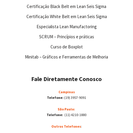
Certificação Black Belt em Lean Seis Sigma
Certificação White Belt em Lean Seis Sigma
Especialista Lean Manufactoring
SCRUM – Princípios e práticas
Curso de Boxplot
Minitab – Gráficos e Ferramentas de Melhoria
Fale Diretamente Conosco
Campinas
Telefone:
(19) 3957-9091
São Paulo:
Telefone:
(11) 4210-1880
Outros Telefones
: