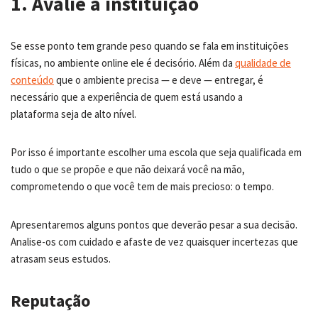
1. Avalie a instituição
Se esse ponto tem grande peso quando se fala em instituições
físicas, no ambiente online ele é decisório. Além da
qualidade de
conteúdo
que o ambiente precisa
—
e deve
—
entregar, é
necessário que a experiência de quem está usando a
plataforma seja de alto nível.
Por isso é importante escolher uma escola que seja qualificada em
tudo o que se propõe e que não deixará você na mão,
comprometendo o que você tem de mais precioso: o tempo.
Apresentaremos alguns pontos que deverão pesar a sua decisão.
Analise-os com cuidado e afaste de vez quaisquer incertezas que
atrasam seus estudos.
Reputação