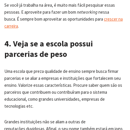
Se você já trabalha na área, é muito mais fácil pesquisar essas
pessoas. E aproveite para fazer um bom
networking
nessa
busca. É sempre bom aproveitar as oportunidades para
crescer na
carreira
.
4. Veja se a escola possui
parcerias de peso
Uma escola que preza qualidade de ensino sempre busca firmar
parcerias e se aliar a empresas e instituições que fortalecem seu
ensino. Valorize essas características. Procure saber quem são os
parceiros que contribuem ou contribuíram para o sistema
educacional, como grandes universidades, empresas de
tecnologias etc.
Grandes instituições não se aliam a outras de
reputações duvidosas. Afinal, o seu nome também estará em jogo.