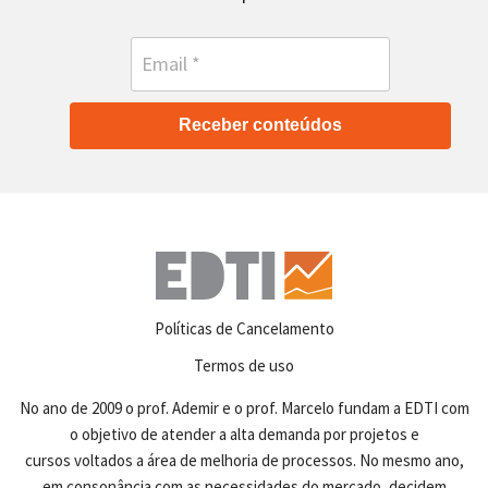
Receber conteúdos
Políticas de Cancelamento
Termos de uso
No ano de 2009 o prof. Ademir e o prof. Marcelo fundam a EDTI com
o objetivo de atender a alta demanda por projetos e
cursos voltados a área de melhoria de processos. No mesmo ano,
em consonância com as necessidades do mercado, decidem