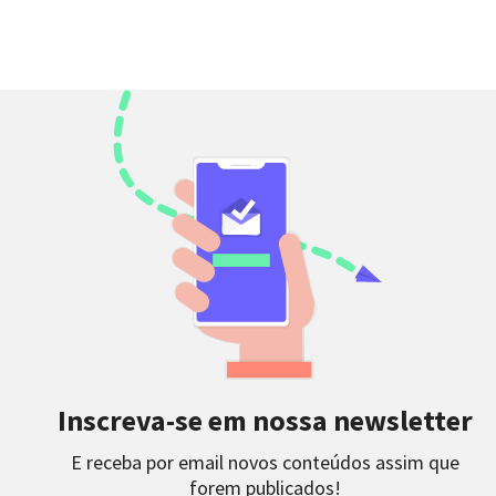
Inscreva-se em nossa newsletter
E receba por email novos conteúdos assim que
forem publicados!