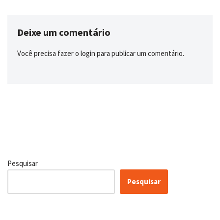
Deixe um comentário
Você precisa fazer o
login
para publicar um comentário.
Pesquisar
Pesquisar