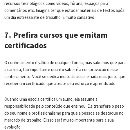
recursos tecnológicos como vídeos, fóruns, espaços para
comentários etc. Imagina ter que estudar materiais de textos após
um dia estressante de trabalho. É muito cansativo!
7. Prefira cursos que emitam
certificados
O conhecimento é válido de qualquer forma, mas sabemos que para
a carreira, tão importante quanto saber é a comprovação desse
conhecimento. Você se dedica muito às aulas e nada mais justo que
receber um certificado que ateste seu esforço e aprendizado.
Quando uma escola certifica um aluno, ela assume a
responsabilidade pelo conteúdo que ensinou. Ela transfere o peso
do seu nome e profissionalismo para que a pessoa se destaque no
mercado de trabalho. E isso será muito importante para a sua
evolução.