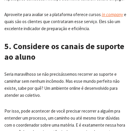
Aproveite para avaliar se a plataforma oferece cursos
in company
e
quais são os clientes que contrataram esse serviço. Eles são um
excelente indicador de preparação e eficiência.
5. Considere os canais de suporte
ao aluno
Seria maravilhoso se não precisássemos recorrer ao suporte e
caminhar sem nenhum incômodo. Mas esse mundo perfeito não
existe, sabe por quê? Um ambiente online é desenvolvido para
atender ao coletivo.
Por isso, pode acontecer de você precisar recorrer a alguém pra
entender um processo, um caminho ou até mesmo tirar dúvidas
com o coordenador sobre uma matéria. E é exatamente nessa hora