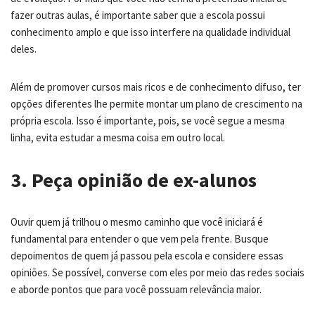
fazer outras aulas, é importante saber que a escola possui
conhecimento amplo e que isso interfere na qualidade individual
deles.
Além de promover cursos mais ricos e de conhecimento difuso, ter
opções diferentes lhe permite montar um plano de crescimento na
própria escola. Isso é importante, pois, se você segue a mesma
linha, evita estudar a mesma coisa em outro local.
3. Peça opinião de ex-alunos
Ouvir quem já trilhou o mesmo caminho que você iniciará é
fundamental para entender o que vem pela frente. Busque
depoimentos de quem já passou pela escola e considere essas
opiniões. Se possível, converse com eles por meio das redes sociais
e aborde pontos que para você possuam relevância maior.