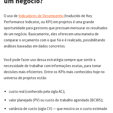
um negócio?
O uso de
Indicadores de Desempenho
(traduzido de Key
Performance Indicator, ou KPI) em projetos é uma grande
oportunidade para gestores que precisam mensurar os resultados
de um negócio. Basicamente, eles oferecem uma maneira de
comparar o orçamento com o que foi e é realizado, possibilitando
análises baseadas em dados concretos.
Você pode fazer uso dessa estratégia sempre que sentir a
necessidade de trabalhar com informações exatas, para tomar
decisões mais eficientes. Entre os KPIs mais conhecidos hoje no
universo de projetos estão:
custo real (conhecido pela sigla AC);
valor planejado (PV) ou custo do trabalho agendado (BCWS);
variância de custo (sigla CV) — que mostra se o custo estimado