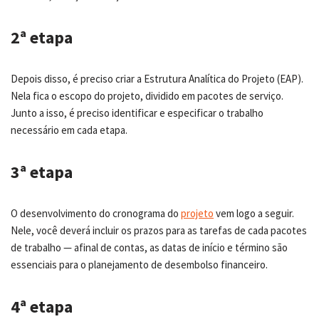
2ª etapa
Depois disso, é preciso criar a Estrutura Analítica do Projeto (EAP).
Nela fica o escopo do projeto, dividido em pacotes de serviço.
Junto a isso, é preciso identificar e especificar o trabalho
necessário em cada etapa.
3ª etapa
O desenvolvimento do cronograma do
projeto
vem logo a seguir.
Nele, você deverá incluir os prazos para as tarefas de cada pacotes
de trabalho — afinal de contas, as datas de início e término são
essenciais para o planejamento de desembolso financeiro.
4ª etapa