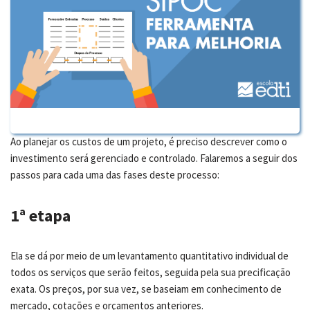
Ao planejar os custos de um projeto, é preciso descrever como o
investimento será gerenciado e controlado. Falaremos a seguir dos
passos para cada uma das fases deste processo:
1ª etapa
Ela se dá por meio de um levantamento quantitativo individual de
todos os serviços que serão feitos, seguida pela sua precificação
exata. Os preços, por sua vez, se baseiam em conhecimento de
mercado, cotações e orçamentos anteriores.