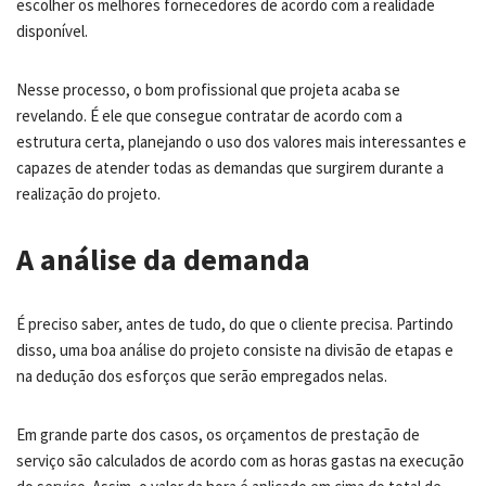
escolher os melhores fornecedores de acordo com a realidade
disponível.
Nesse processo, o bom profissional que projeta acaba se
revelando. É ele que consegue contratar de acordo com a
estrutura certa, planejando o uso dos valores mais interessantes e
capazes de atender todas as demandas que surgirem durante a
realização do projeto.
A análise da demanda
É preciso saber, antes de tudo, do que o cliente precisa. Partindo
disso, uma boa análise do projeto consiste na divisão de etapas e
na dedução dos esforços que serão empregados nelas.
Em grande parte dos casos, os orçamentos de prestação de
serviço são calculados de acordo com as horas gastas na execução