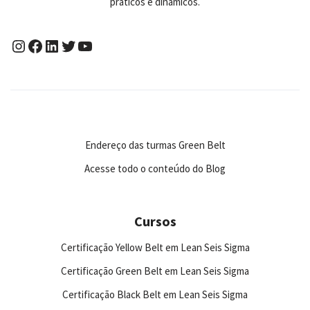
práticos e dinâmicos.
Endereço das turmas Green Belt
Acesse todo o conteúdo do Blog
Cursos
Certificação Yellow Belt em Lean Seis Sigma
Certificação Green Belt em Lean Seis Sigma
Certificação Black Belt em Lean Seis Sigma