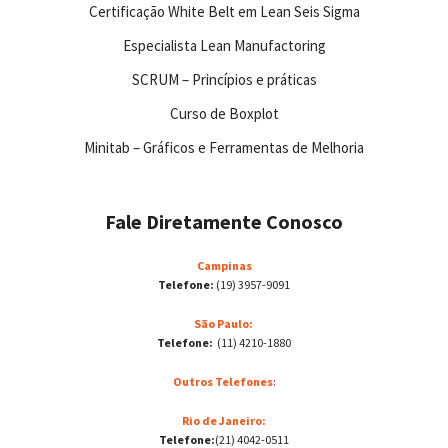
Certificação White Belt em Lean Seis Sigma
Especialista Lean Manufactoring
SCRUM – Princípios e práticas
Curso de Boxplot
Minitab – Gráficos e Ferramentas de Melhoria
Fale Diretamente Conosco
Campinas
Telefone:
(19) 3957-9091
São Paulo:
Telefone:
(11) 4210-1880
Outros Telefones
:
Rio de Janeiro:
Telefone:
(21) 4042-0511