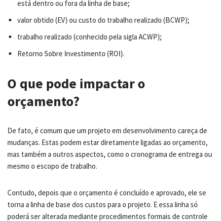
está dentro ou fora da linha de base;
valor obtido (EV) ou custo do trabalho realizado (BCWP);
trabalho realizado (conhecido pela sigla ACWP);
Retorno Sobre Investimento (ROI).
O que pode impactar o
orçamento?
De fato, é comum que um projeto em desenvolvimento careça de
mudanças. Estas podem estar diretamente ligadas ao orçamento,
mas também a outros aspectos, como o cronograma de entrega ou
mesmo o escopo de trabalho.
Contudo, depois que o orçamento é concluído e aprovado, ele se
torna a linha de base dos custos para o projeto. E essa linha só
poderá ser alterada mediante procedimentos formais de controle