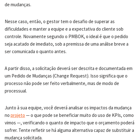
de mudanças.
Nesse caso, então, o gestor tem o desafio de superar as
dificuldades e manter a equipe e a expectativa do cliente sob
controle. Novamente segundo o PMBOK, o ideal é que o pedido
seja acatado de imediato, sob a premissa de uma análise breve a
ser comunicada o quanto antes.
A partir disso, a solicitação deverá ser descrita e documentada em
um Pedido de Mudanças (Change Request). Isso significa que o
processo não pode ser feito verbalmente, mas de modo de
processual.
Junto à sua equipe, você deverá analisar os impactos da mudança
no
projeto
— o que pode se beneficiar muito do uso de KPIs, como
vimos —, verificando o quanto de impacto que o orçamento poderá
sofrer. Tente refletir se há alguma alternativa capaz de substituir a
mudança solicitada.