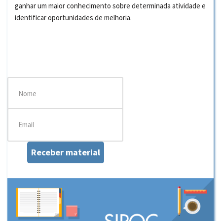
ganhar um maior conhecimento sobre determinada atividade e
identificar oportunidades de melhoria.
Receber material