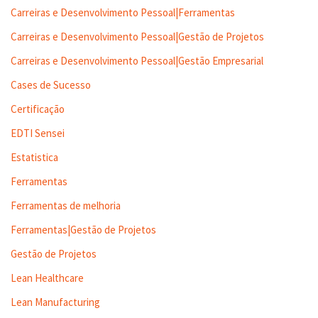
Carreiras e Desenvolvimento Pessoal|Ferramentas
Carreiras e Desenvolvimento Pessoal|Gestão de Projetos
Carreiras e Desenvolvimento Pessoal|Gestão Empresarial
Cases de Sucesso
Certificação
EDTI Sensei
Estatistica
Ferramentas
Ferramentas de melhoria
Ferramentas|Gestão de Projetos
Gestão de Projetos
Lean Healthcare
Lean Manufacturing