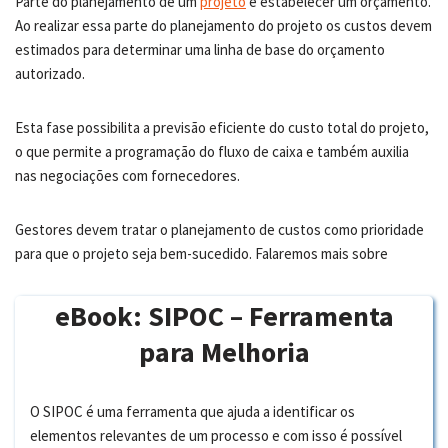
Parte do planejamento de um
projeto
é estabelecer um orçamento.
Ao realizar essa parte do planejamento do projeto os custos devem
estimados para determinar uma linha de base do orçamento
autorizado.
Esta fase possibilita a previsão eficiente do custo total do projeto,
o que permite a programação do fluxo de caixa e também auxilia
nas negociações com fornecedores.
Gestores devem tratar o planejamento de custos como prioridade
para que o projeto seja bem-sucedido. Falaremos mais sobre
eBook: SIPOC – Ferramenta
para Melhoria
O SIPOC é uma ferramenta que ajuda a identificar os
elementos relevantes de um processo e com isso é possível