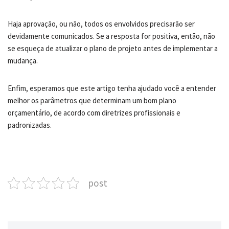
Haja aprovação, ou não, todos os envolvidos precisarão ser
devidamente comunicados. Se a resposta for positiva, então, não
se esqueça de atualizar o plano de projeto antes de implementar a
mudança.
Enfim, esperamos que este artigo tenha ajudado você a entender
melhor os parâmetros que determinam um bom plano
orçamentário, de acordo com diretrizes profissionais e
padronizadas.
post