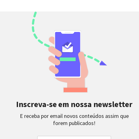
Inscreva-se em nossa newsletter
E receba por email novos conteúdos assim que
forem publicados!