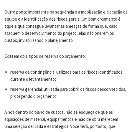
Outro ponto importante na sequência é a mobilização e alocação da
equipe e a identificação dos riscos gerais. Um bom orçamento é
aquele que consegue levantar as ameaças de forma que, caso
ataquem o desenvolvimento do projeto, elas não onerem os
custos, inviabilizando o planejamento.
Existem dois tipos de reserva do orçamento:
reserva de contingência: utilizada para os riscos identificados
durante o levantamento;
reserva gerencial: utilizada para cobrir os riscos desconhecidos,
protegendo o orçamento.
Ainda dentro do plano de custos, não se esqueça de que as
aquisições de material, equipamentos e mão de obra merecem
uma seleção delicada e estratégica. Você terá, portanto, que