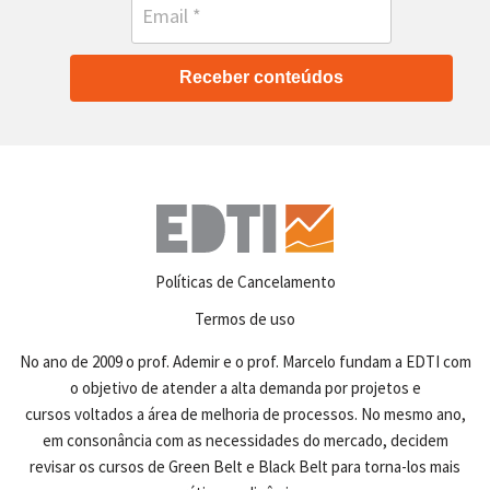
Receber conteúdos
Políticas de Cancelamento
Termos de uso
No ano de 2009 o prof. Ademir e o prof. Marcelo fundam a EDTI com
o objetivo de atender a alta demanda por projetos e
cursos voltados a área de melhoria de processos. No mesmo ano,
em consonância com as necessidades do mercado, decidem
revisar os cursos de Green Belt e Black Belt para torna-los mais