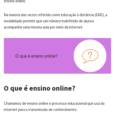
ensino online.
Na maioria das vezes referida como educação à distância (EAD), a
modalidade permite que um número indefinido de alunos
acompanhe uma mesma aula por meio da internet.
O que é ensino online?
Chamamos de ensino online o processo educacional que usa da
internet para a transmissão de conhecimento.