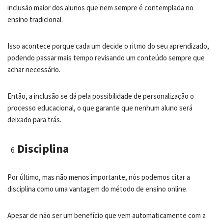
inclusão maior dos alunos que nem sempre é contemplada no
ensino tradicional.
Isso acontece porque cada um decide o ritmo do seu aprendizado,
podendo passar mais tempo revisando um conteúdo sempre que
achar necessário.
Então, a inclusão se dá pela possibilidade de personalização o
processo educacional, o que garante que nenhum aluno será
deixado para trás.
Disciplina
Por último, mas não menos importante, nós podemos citar a
disciplina como uma vantagem do método de ensino online.
Apesar de não ser um benefício que vem automaticamente com a