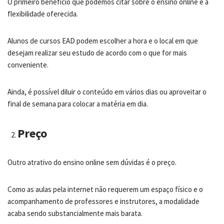
O primeiro benefício que podemos citar sobre o ensino online é a
flexibilidade oferecida.
Alunos de cursos EAD podem escolher a hora e o local em que
desejam realizar seu estudo de acordo com o que for mais
conveniente.
Ainda, é possível diluir o conteúdo em vários dias ou aproveitar o
final de semana para colocar a matéria em dia.
Preço
Outro atrativo do ensino online sem dúvidas é o preço.
Como as aulas pela internet não requerem um espaço físico e o
acompanhamento de professores e instrutores, a modalidade
acaba sendo substancialmente mais barata.