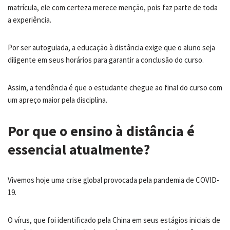
matrícula, ele com certeza merece menção, pois faz parte de toda
a experiência.
Por ser autoguiada, a educação à distância exige que o aluno seja
diligente em seus horários para garantir a conclusão do curso.
Assim, a tendência é que o estudante chegue ao final do curso com
um apreço maior pela disciplina.
Por que o ensino à distância é
essencial atualmente?
Vivemos hoje uma crise global provocada pela pandemia de COVID-
19.
O vírus, que foi identificado pela China em seus estágios iniciais de