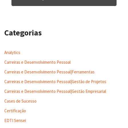
Categorias
Analytics
Carreiras e Desenvolvimento Pessoal
Carreiras e Desenvolvimento Pessoal|Ferramentas
Carreiras e Desenvolvimento Pessoal|Gestão de Projetos
Carreiras e Desenvolvimento Pessoal|Gestão Empresarial
Cases de Sucesso
Certificação
EDTI Sensei