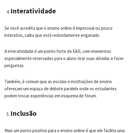
Interatividade
Se você acredita que o ensino online é impessoal ou pouco
interativo, saiba que está redondamente enganado.
A interatividade é um ponto forte do EAD, com momentos
especialmente reservados para o aluno tirar suas dúvidas e fazer
perguntas.
Também, é comum que as escolas e instituições de ensino
ofereçam um espaço de debate paralelo onde os estudantes
podem trocar experiências em esquema de fórum.
Inclusão
Mais um ponto positivo para o ensino online é que ele facilita uma