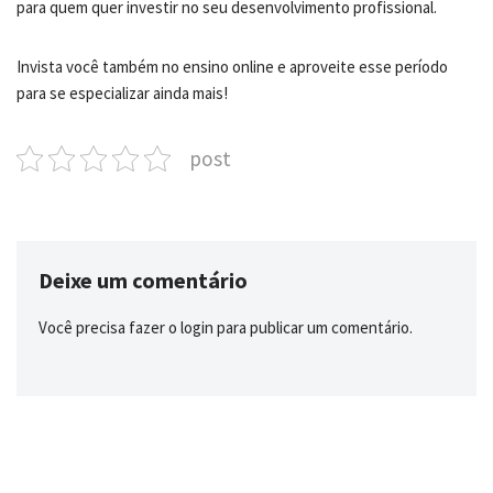
para quem quer investir no seu desenvolvimento profissional.
Invista você também no ensino online e aproveite esse período
para se especializar ainda mais!
post
Deixe um comentário
Você precisa fazer o
login
para publicar um comentário.