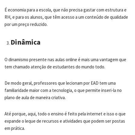
É economia para a escola, que não precisa gastar com estrutura e
RH, e para os alunos, que têm acesso a um conteúdo de qualidade
por um preço reduzido.
Dinâmica
O dinamismo presente nas aulas online é mais uma vantagem que
tem chamado atenção de estudantes do mundo todo.
De modo geral, professores que lecionam por EAD tem uma
familiaridade maior com a tecnologia, o que permite inseri-la no
plano de aula de maneira criativa.
Até porque, aqui, todo o ensino é feito pela internet e isso o que
expande o leque de recursos e atividades que podem ser postas
em prática.