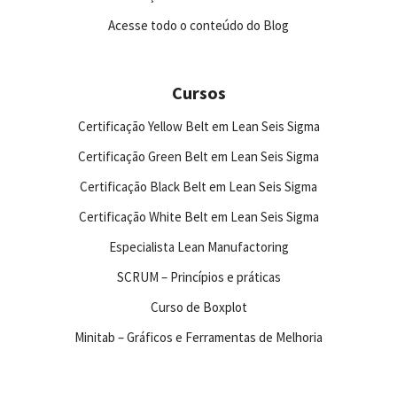
Acesse todo o conteúdo do Blog
Cursos
Certificação Yellow Belt em Lean Seis Sigma
Certificação Green Belt em Lean Seis Sigma
Certificação Black Belt em Lean Seis Sigma
Certificação White Belt em Lean Seis Sigma
Especialista Lean Manufactoring
SCRUM – Princípios e práticas
Curso de Boxplot
Minitab – Gráficos e Ferramentas de Melhoria