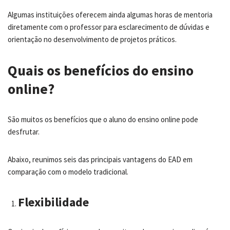
Algumas instituições oferecem ainda algumas horas de mentoria
diretamente com o professor para esclarecimento de dúvidas e
orientação no desenvolvimento de projetos práticos.
Quais os benefícios do ensino
online?
São muitos os benefícios que o aluno do ensino online pode
desfrutar.
Abaixo, reunimos seis das principais vantagens do EAD em
comparação com o modelo tradicional.
Flexibilidade