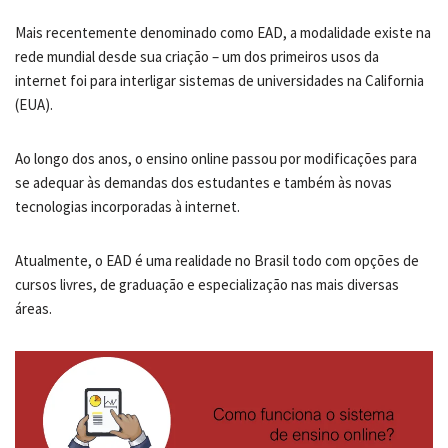
Mais recentemente denominado como EAD, a modalidade existe na
rede mundial desde sua criação – um dos primeiros usos da
internet foi para interligar sistemas de universidades na California
(EUA).
Ao longo dos anos, o ensino online passou por modificações para
se adequar às demandas dos estudantes e também às novas
tecnologias incorporadas à internet.
Atualmente, o EAD é uma realidade no Brasil todo com opções de
cursos livres, de graduação e especialização nas mais diversas
áreas.