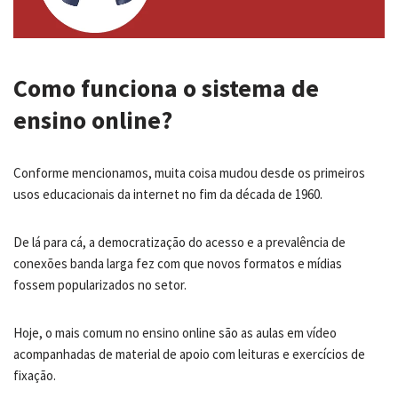
Como funciona o sistema de
ensino online?
Conforme mencionamos, muita coisa mudou desde os primeiros
usos educacionais da internet no fim da década de 1960.
De lá para cá, a democratização do acesso e a prevalência de
conexões banda larga fez com que novos formatos e mídias
fossem popularizados no setor.
Hoje, o mais comum no ensino online são as aulas em vídeo
acompanhadas de material de apoio com leituras e exercícios de
fixação.