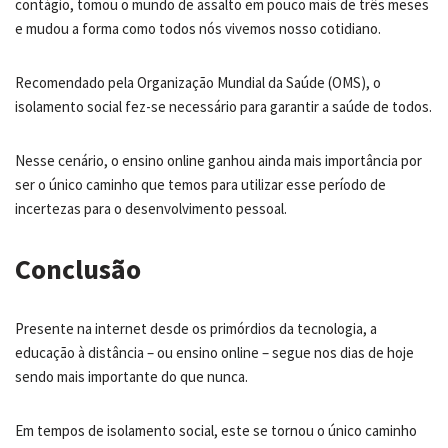
contágio, tomou o mundo de assalto em pouco mais de três meses
e mudou a forma como todos nós vivemos nosso cotidiano.
Recomendado pela Organização Mundial da Saúde (OMS), o
isolamento social fez-se necessário para garantir a saúde de todos.
Nesse cenário, o ensino online ganhou ainda mais importância por
ser o único caminho que temos para utilizar esse período de
incertezas para o desenvolvimento pessoal.
Conclusão
Presente na internet desde os primórdios da tecnologia, a
educação à distância – ou ensino online – segue nos dias de hoje
sendo mais importante do que nunca.
Em tempos de isolamento social, este se tornou o único caminho