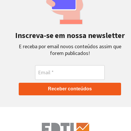
Inscreva-se em nossa newsletter
E receba por email novos conteúdos assim que
forem publicados!
Receber conteúdos