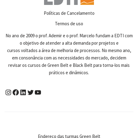
Políticas de Cancelamento
Termos de uso
No ano de 2009 o prof. Ademir e o prof. Marcelo fundam a EDTI com
o objetivo de atender a alta demanda por projetos e
cursos voltados a área de melhoria de processos. No mesmo ano,
em consonância com as necessidades do mercado, decidem
revisar os cursos de Green Belt e Black Belt para torna-los mais
práticos e dinâmicos.
Endereço das turmas Green Belt