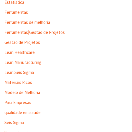
Estatistica
Ferramentas
Ferramentas de melhoria
Ferramentas|Gestão de Projetos
Gestão de Projetos
Lean Healthcare
Lean Manufacturing
Lean Seis Sigma
Materiais Ricos
Modelo de Melhoria
Para Empresas
qualidade em saúde
Seis Sigma