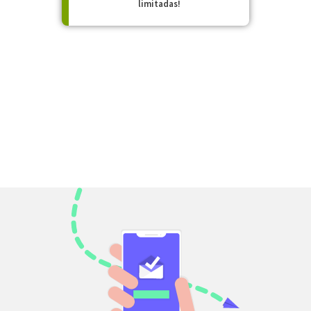
limitadas!