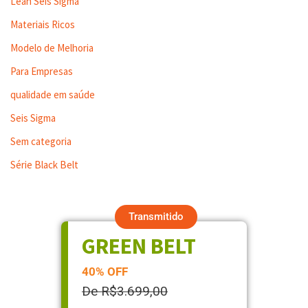
Lean Seis Sigma
Materiais Ricos
Modelo de Melhoria
Para Empresas
qualidade em saúde
Seis Sigma
Sem categoria
Série Black Belt
Transmitido
GREEN BELT
40% OFF
De R$3.699,00