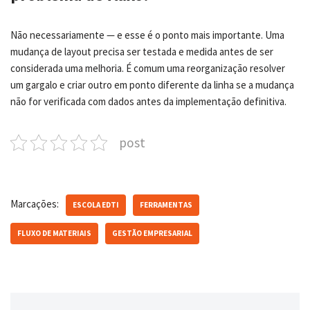
Não necessariamente — e esse é o ponto mais importante. Uma
mudança de layout precisa ser testada e medida antes de ser
considerada uma melhoria. É comum uma reorganização resolver
um gargalo e criar outro em ponto diferente da linha se a mudança
não for verificada com dados antes da implementação definitiva.
post
Marcações:
ESCOLA EDTI
FERRAMENTAS
FLUXO DE MATERIAIS
GESTÃO EMPRESARIAL