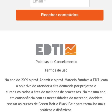
Receber conteúdos
Políticas de Cancelamento
Termos de uso
No ano de 2009 o prof. Ademir e o prof. Marcelo fundam a EDTI com
o objetivo de atender a alta demanda por projetos e
cursos voltados a área de melhoria de processos. No mesmo ano,
em consonância com as necessidades do mercado, decidem
revisar os cursos de Green Belt e Black Belt para torna-los mais
práticos e dinâmicos.