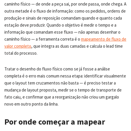
caminho físico — de onde a peça sai, por onde passa, onde chega. A
outra metade é o fluxo de informação: como os pedidos, ordens de
produção e sinais de reposição comandam quando e quanto cada
estação deve produzir. Quando o objetivo é medir o tempo e a
informação que comandam esse fluxo — não apenas desenhar o
caminho físico — a ferramenta correta é o
mapeamento de fluxo de
valor completo
, que integra as duas camadas e calcula o lead time
total do processo.
Tratar o desenho do fluxo físico como se já fosse a análise
completa é o erro mais comum nessa etapa: identificar visualmente
que o layout tem cruzamentos não basta — é preciso testar a
mudança de layout proposta, medir se o tempo de transporte de
fato caiu, e confirmar que a reorganização não criou um gargalo
novo em outro ponto da linha.
Por onde começar a mapear