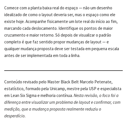
Comece com a planta baixa real do espaço — não um desenho
idealizado de como o layout deveria ser, mas o espaço como ele
existe hoje. Acompanhe fisicamente um lote real do início ao fim,
marcando cada deslocamento. Identifique os pontos de maior
cruzamento e maior retorno. Só depois de visualizar o padrão
completo é que faz sentido propor mudanças de layout — e
qualquer mudança proposta deve ser testada em pequena escala
antes de ser implementada em toda a linha.
Conteúdo revisado pelo Master Black Belt Marcelo Petenate,
estatístico, formado pela Unicamp, mestre pela USP e especialista
em Lean Six Sigma e melhoria contínua.
Nesta revisão, o foco foi a
diferença entre visualizar um problema de layout e confirmar, com
medição, que a mudança proposta realmente reduziu o
desperdício.