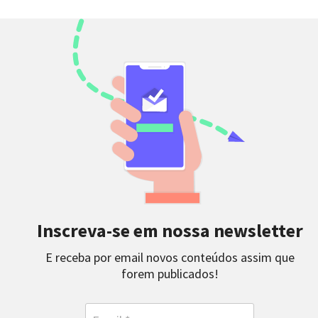
Inscreva-se em nossa newsletter
E receba por email novos conteúdos assim que
forem publicados!