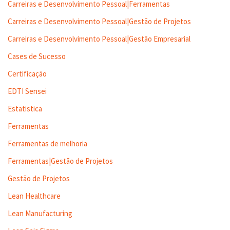
Carreiras e Desenvolvimento Pessoal|Ferramentas
Carreiras e Desenvolvimento Pessoal|Gestão de Projetos
Carreiras e Desenvolvimento Pessoal|Gestão Empresarial
Cases de Sucesso
Certificação
EDTI Sensei
Estatistica
Ferramentas
Ferramentas de melhoria
Ferramentas|Gestão de Projetos
Gestão de Projetos
Lean Healthcare
Lean Manufacturing