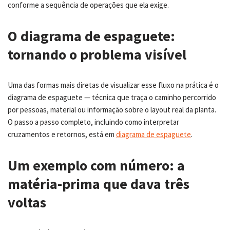
conforme a sequência de operações que ela exige.
O diagrama de espaguete:
tornando o problema visível
Uma das formas mais diretas de visualizar esse fluxo na prática é o
diagrama de espaguete — técnica que traça o caminho percorrido
por pessoas, material ou informação sobre o layout real da planta.
O passo a passo completo, incluindo como interpretar
cruzamentos e retornos, está em
diagrama de espaguete
.
Um exemplo com número: a
matéria-prima que dava três
voltas