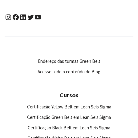
Endereço das turmas Green Belt
Acesse todo o conteúdo do Blog
Cursos
Certificação Yellow Belt em Lean Seis Sigma
Certificação Green Belt em Lean Seis Sigma
Certificação Black Belt em Lean Seis Sigma