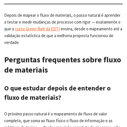
Depois de mapear o fluxo de materiais, o passo natural é aprender
a testar e medir mudanças de processo com rigor — exatamente o
que o
curso Green Belt da EDTI
ensina, desde o mapeamento até a
validação estatística de que a melhoria proposta funcionou de
verdade.
Perguntas frequentes sobre fluxo
de materiais
O que estudar depois de entender o
fluxo de materiais?
O próximo passo natural é o mapeamento de fluxo de valor
completo, que soma ao fluxo físico o fluxo de informação e as