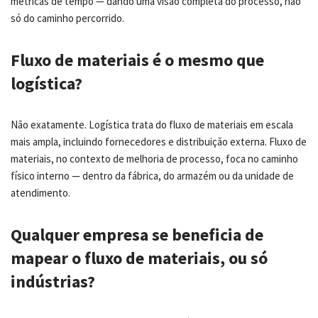
métricas de tempo — dando uma visão completa do processo, não
só do caminho percorrido.
Fluxo de materiais é o mesmo que
logística?
Não exatamente. Logística trata do fluxo de materiais em escala
mais ampla, incluindo fornecedores e distribuição externa. Fluxo de
materiais, no contexto de melhoria de processo, foca no caminho
físico interno — dentro da fábrica, do armazém ou da unidade de
atendimento.
Qualquer empresa se beneficia de
mapear o fluxo de materiais, ou só
indústrias?