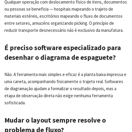
Qualquer operação com deslocamento físico de itens, documentos
ou pessoas se beneficia — hospitais mapeando o trajeto de
materiais estéreis, escritórios mapeando o fluxo de documentos
entre setores, armazéns organizando picking. O princípio de
reduzir transporte desnecessário não é exclusivo da manufatura.
É preciso software especializado para
desenhar o diagrama de espaguete?
Não. A ferramenta mais simples e eficaz é a planta baixa impressa e
uma caneta, acompanhando fisicamente o trajeto real. Softwares
de diagramação ajudam a formalizar o resultado depois, mas a
etapa de observação direta não exige nenhuma ferramenta
sofisticada.
Mudar o layout sempre resolve o
problema de fluxo?