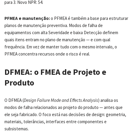
para 3. Novo NPR: 54.
PFMEA e manutenção:
o PFMEA é também a base para estruturar
planos de manutenção preventiva. Modos de falha de
equipamentos com alta Severidade e baixa Detecção definem
quais itens entram no plano de manutenção — e com qual
frequência. Em vez de manter tudo com o mesmo intervalo, o
PFMEA concentra recursos onde o risco é real.
DFMEA: o FMEA de Projeto e
Produto
O DFMEA (
Design Failure Mode and Effects Analysis
) analisa os
modos de falha relacionados ao projeto do produto — antes que
ele seja fabricado. O foco está nas decisões de design: geometria,
materiais, tolerâncias, interfaces entre componentes e
subsistemas.