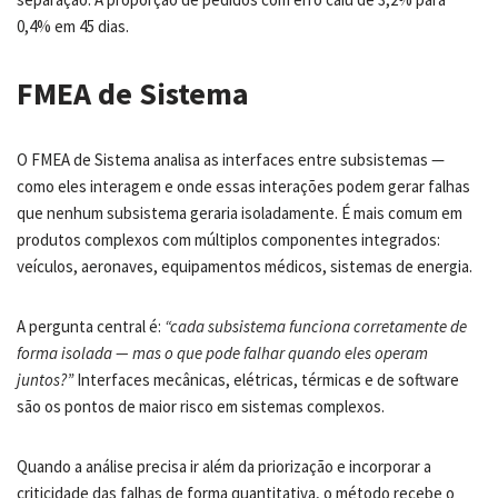
0,4% em 45 dias.
FMEA de Sistema
O FMEA de Sistema analisa as interfaces entre subsistemas —
como eles interagem e onde essas interações podem gerar falhas
que nenhum subsistema geraria isoladamente. É mais comum em
produtos complexos com múltiplos componentes integrados:
veículos, aeronaves, equipamentos médicos, sistemas de energia.
A pergunta central é:
“cada subsistema funciona corretamente de
forma isolada — mas o que pode falhar quando eles operam
juntos?”
Interfaces mecânicas, elétricas, térmicas e de software
são os pontos de maior risco em sistemas complexos.
Quando a análise precisa ir além da priorização e incorporar a
criticidade das falhas de forma quantitativa, o método recebe o