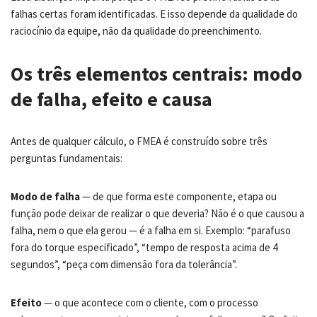
falhas certas foram identificadas. E isso depende da qualidade do
raciocínio da equipe, não da qualidade do preenchimento.
Os três elementos centrais: modo
de falha, efeito e causa
Antes de qualquer cálculo, o FMEA é construído sobre três
perguntas fundamentais:
Modo de falha
— de que forma este componente, etapa ou
função pode deixar de realizar o que deveria? Não é o que causou a
falha, nem o que ela gerou — é a falha em si. Exemplo: “parafuso
fora do torque especificado”, “tempo de resposta acima de 4
segundos”, “peça com dimensão fora da tolerância”.
Efeito
— o que acontece com o cliente, com o processo