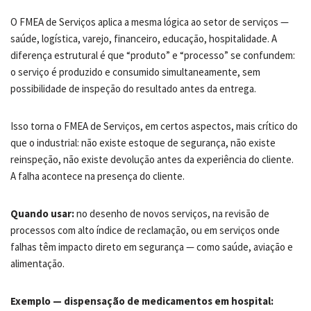
O FMEA de Serviços aplica a mesma lógica ao setor de serviços —
saúde, logística, varejo, financeiro, educação, hospitalidade. A
diferença estrutural é que “produto” e “processo” se confundem:
o serviço é produzido e consumido simultaneamente, sem
possibilidade de inspeção do resultado antes da entrega.
Isso torna o FMEA de Serviços, em certos aspectos, mais crítico do
que o industrial: não existe estoque de segurança, não existe
reinspeção, não existe devolução antes da experiência do cliente.
A falha acontece na presença do cliente.
Quando usar:
no desenho de novos serviços, na revisão de
processos com alto índice de reclamação, ou em serviços onde
falhas têm impacto direto em segurança — como saúde, aviação e
alimentação.
Exemplo — dispensação de medicamentos em hospital: