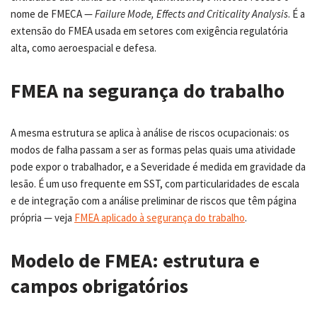
nome de FMECA —
Failure Mode, Effects and Criticality Analysis
. É a
extensão do FMEA usada em setores com exigência regulatória
alta, como aeroespacial e defesa.
FMEA na segurança do trabalho
A mesma estrutura se aplica à análise de riscos ocupacionais: os
modos de falha passam a ser as formas pelas quais uma atividade
pode expor o trabalhador, e a Severidade é medida em gravidade da
lesão. É um uso frequente em SST, com particularidades de escala
e de integração com a análise preliminar de riscos que têm página
própria — veja
FMEA aplicado à segurança do trabalho
.
Modelo de FMEA: estrutura e
campos obrigatórios