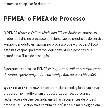
momento de aplicação distintos.
PFMEA: o FMEA de Processo
O PFMEA (
Process Failure Mode and Effects Analysis
) analisa os
modos de falha no processo de fabricação ou prestação de serviço
— não no produto em si, mas no processo que o produz. O foco
está nas etapas, parâmetros, equipamentos e pessoas que
compõem o fluxo de produção.
A pergunta central do PFMEA é:
“o que pode falhar neste processo
de forma a gerar um produto ou serviço fora da especificação?”
Quando usar o PFMEA:
antes de iniciar a produção de um novo
processo, ao modificar um processo existente, ou quando
reclamações de clientes indicam falhas recorrentes de origem
processual. É o tipo mais comum na indústria e o mais exigido em