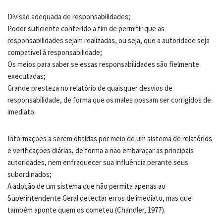
Divisão adequada de responsabilidades;
Poder suficiente conferido a fim de permitir que as
responsabilidades sejam realizadas, ou seja, que a autoridade seja
compatível à responsabilidade;
Os meios para saber se essas responsabilidades são fielmente
executadas;
Grande presteza no relatório de quaisquer desvios de
responsabilidade, de forma que os males possam ser corrigidos de
imediato.
Informações a serem obtidas por meio de um sistema de relatórios
e verificações diárias, de forma a não embaraçar as principais
autoridades, nem enfraquecer sua influência perante seus
subordinados;
A adoção de um sistema que não permita apenas ao
Superintendente Geral detectar erros de imediato, mas que
também aponte quem os cometeu (Chandler, 1977).