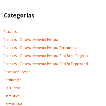
Categorias
Analytics
Carreiras e Desenvolvimento Pessoal
Carreiras e Desenvolvimento Pessoal|Ferramentas
Carreiras e Desenvolvimento Pessoal|Gestão de Projetos
Carreiras e Desenvolvimento Pessoal|Gestão Empresarial
Cases de Sucesso
Certificação
EDTI Sensei
Estatistica
Ferramentas