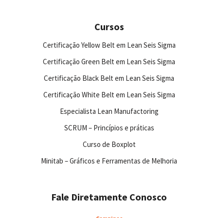
Cursos
Certificação Yellow Belt em Lean Seis Sigma
Certificação Green Belt em Lean Seis Sigma
Certificação Black Belt em Lean Seis Sigma
Certificação White Belt em Lean Seis Sigma
Especialista Lean Manufactoring
SCRUM – Princípios e práticas
Curso de Boxplot
Minitab – Gráficos e Ferramentas de Melhoria
Fale Diretamente Conosco