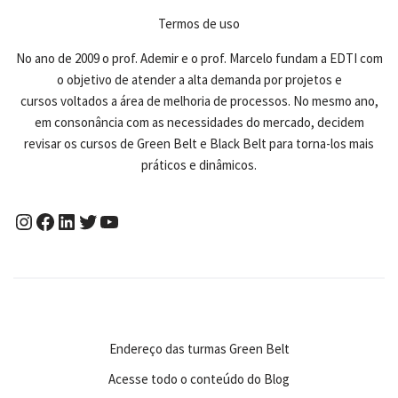
Termos de uso
No ano de 2009 o prof. Ademir e o prof. Marcelo fundam a EDTI com
o objetivo de atender a alta demanda por projetos e
cursos voltados a área de melhoria de processos. No mesmo ano,
em consonância com as necessidades do mercado, decidem
revisar os cursos de Green Belt e Black Belt para torna-los mais
práticos e dinâmicos.
Endereço das turmas Green Belt
Acesse todo o conteúdo do Blog