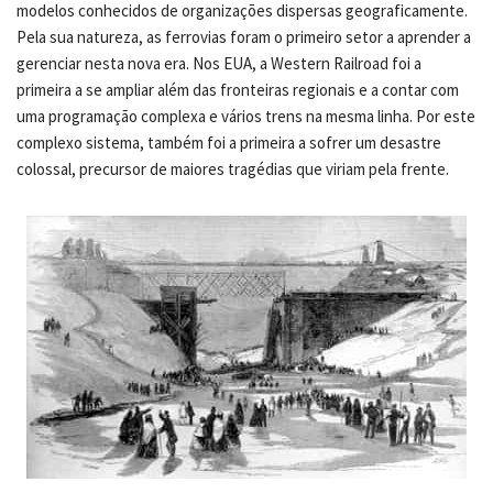
modelos conhecidos de organizações dispersas geograficamente.
Pela sua natureza, as ferrovias foram o primeiro setor a aprender a
gerenciar nesta nova era. Nos EUA, a Western Railroad foi a
primeira a se ampliar além das fronteiras regionais e a contar com
uma programação complexa e vários trens na mesma linha. Por este
complexo sistema, também foi a primeira a sofrer um desastre
colossal, precursor de maiores tragédias que viriam pela frente.