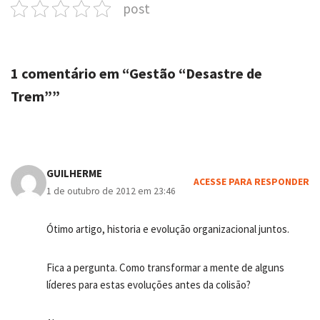
post
1 comentário em “Gestão “Desastre de
Trem””
GUILHERME
ACESSE PARA RESPONDER
1 de outubro de 2012 em 23:46
Ótimo artigo, historia e evolução organizacional juntos.
Fica a pergunta. Como transformar a mente de alguns
líderes para estas evoluções antes da colisão?