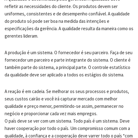
refletir as necessidades do cliente. Os produtos devem ser
uniformes, consistentes e de desempenho confiável. A qualidade
do produto só pode ser boa na medida das intenções e
especificações da gerência. A qualidade resulta da maneira como os
gerentes lideram.
A produção é um sistema. O fornecedor é seu parceiro. Faça de seu
fornecedor um parceiro e parte integrante do sistema. O cliente é
também parte do sistema, a principal parte. O controle estatístico
da qualidade deve ser aplicado a todos os estágios do sistema.
A reação é em cadeia. Se melhorar os seus processos e produtos,
seus custos cairão e você irá capturar mercado com melhor
qualidade e preço menor, permitindo-se assim, permanecer no
negócio e proporcionar cada vez mais empregos.
O país deve se ver com um sistema. Todo país é um sistema. Deve
haver cooperação por todo o país. Um compromisso comum com a
qualidade, à confiança e a cooperação deve varrer todo o país “com