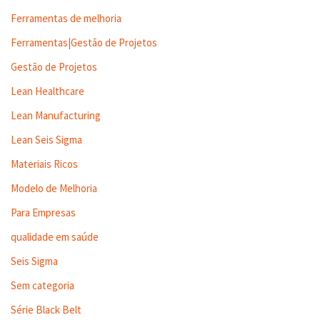
Ferramentas de melhoria
Ferramentas|Gestão de Projetos
Gestão de Projetos
Lean Healthcare
Lean Manufacturing
Lean Seis Sigma
Materiais Ricos
Modelo de Melhoria
Para Empresas
qualidade em saúde
Seis Sigma
Sem categoria
Série Black Belt