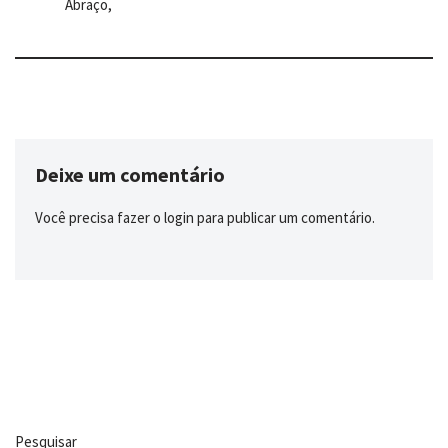
Abraço,
Deixe um comentário
Você precisa fazer o
login
para publicar um comentário.
Pesquisar