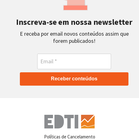
Inscreva-se em nossa newsletter
E receba por email novos conteúdos assim que
forem publicados!
Receber conteúdos
Políticas de Cancelamento