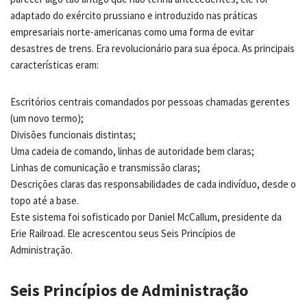
adaptado do exército prussiano e introduzido nas práticas
empresariais norte-americanas como uma forma de evitar
desastres de trens. Era revolucionário para sua época. As principais
características eram:
Escritórios centrais comandados por pessoas chamadas gerentes
(um novo termo);
Divisões funcionais distintas;
Uma cadeia de comando, linhas de autoridade bem claras;
Linhas de comunicação e transmissão claras;
Descrições claras das responsabilidades de cada indivíduo, desde o
topo até a base.
Este sistema foi sofisticado por Daniel McCallum, presidente da
Erie Railroad. Ele acrescentou seus Seis Princípios de
Administração.
Seis Princípios de Administração