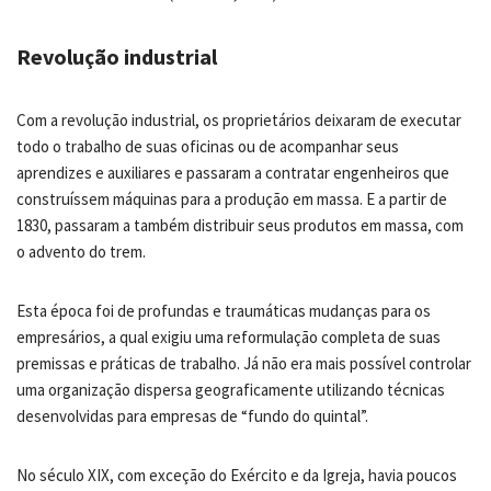
Revolução industrial
Com a revolução industrial, os proprietários deixaram de executar
todo o trabalho de suas oficinas ou de acompanhar seus
aprendizes e auxiliares e passaram a contratar engenheiros que
construíssem máquinas para a produção em massa. E a partir de
1830, passaram a também distribuir seus produtos em massa, com
o advento do trem.
Esta época foi de profundas e traumáticas mudanças para os
empresários, a qual exigiu uma reformulação completa de suas
premissas e práticas de trabalho. Já não era mais possível controlar
uma organização dispersa geograficamente utilizando técnicas
desenvolvidas para empresas de “fundo do quintal”.
No século XIX, com exceção do Exército e da Igreja, havia poucos