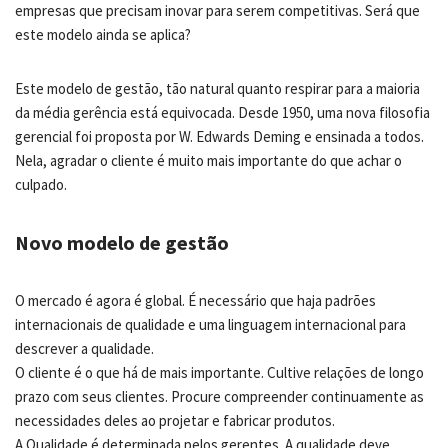
empresas que precisam inovar para serem competitivas. Será que
este modelo ainda se aplica?
Este modelo de gestão, tão natural quanto respirar para a maioria
da média gerência está equivocada. Desde 1950, uma nova filosofia
gerencial foi proposta por W. Edwards Deming e ensinada a todos.
Nela, agradar o cliente é muito mais importante do que achar o
culpado.
Novo modelo de gestão
O mercado é agora é global. É necessário que haja padrões
internacionais de qualidade e uma linguagem internacional para
descrever a qualidade.
O cliente é o que há de mais importante. Cultive relações de longo
prazo com seus clientes. Procure compreender continuamente as
necessidades deles ao projetar e fabricar produtos.
A Qualidade é determinada pelos gerentes. A qualidade deve