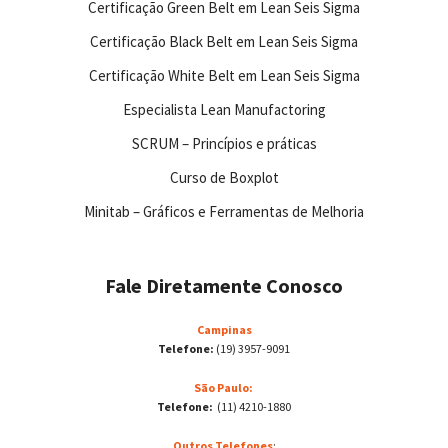
Certificação Green Belt em Lean Seis Sigma
Certificação Black Belt em Lean Seis Sigma
Certificação White Belt em Lean Seis Sigma
Especialista Lean Manufactoring
SCRUM – Princípios e práticas
Curso de Boxplot
Minitab – Gráficos e Ferramentas de Melhoria
Fale Diretamente Conosco
Campinas
Telefone:
(19) 3957-9091
São Paulo:
Telefone:
(11) 4210-1880
Outros Telefones
: