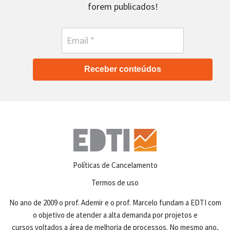
forem publicados!
Receber conteúdos
Políticas de Cancelamento
Termos de uso
No ano de 2009 o prof. Ademir e o prof. Marcelo fundam a EDTI com
o objetivo de atender a alta demanda por projetos e
cursos voltados a área de melhoria de processos. No mesmo ano,