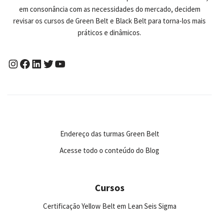
em consonância com as necessidades do mercado, decidem
revisar os cursos de Green Belt e Black Belt para torna-los mais
práticos e dinâmicos.
Endereço das turmas Green Belt
Acesse todo o conteúdo do Blog
Cursos
Certificação Yellow Belt em Lean Seis Sigma