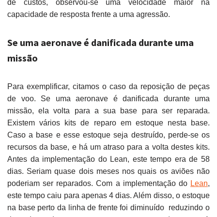
de custos, observou-se uma velocidade maior na
capacidade de resposta frente a uma agressão.
Se uma aeronave é danificada durante uma
missão
Para exemplificar, citamos o caso da reposição de peças
de voo. Se uma aeronave é danificada durante uma
missão, ela volta para a sua base para ser reparada.
Existem vários kits de reparo em estoque nesta base.
Caso a base e esse estoque seja destruído, perde-se os
recursos da base, e há um atraso para a volta destes kits.
Antes da implementação do Lean, este tempo era de 58
dias. Seriam quase dois meses nos quais os aviões não
poderiam ser reparados. Com a implementação do
Lean
,
este tempo caiu para apenas 4 dias. Além disso, o estoque
na base perto da linha de frente foi diminuído reduzindo o