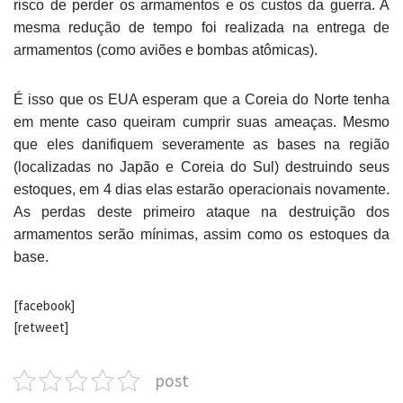
risco de perder os armamentos e os custos da guerra. A
mesma redução de tempo foi realizada na entrega de
armamentos (como aviões e bombas atômicas).
É isso que os EUA esperam que a Coreia do Norte tenha
em mente caso queiram cumprir suas ameaças. Mesmo
que eles danifiquem severamente as bases na região
(localizadas no Japão e Coreia do Sul) destruindo seus
estoques, em 4 dias elas estarão operacionais novamente.
As perdas deste primeiro ataque na destruição dos
armamentos serão mínimas, assim como os estoques da
base.
[facebook]
[retweet]
post