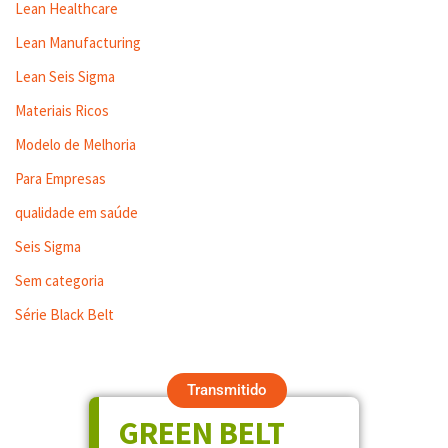
Lean Healthcare
Lean Manufacturing
Lean Seis Sigma
Materiais Ricos
Modelo de Melhoria
Para Empresas
qualidade em saúde
Seis Sigma
Sem categoria
Série Black Belt
Transmitido
GREEN BELT