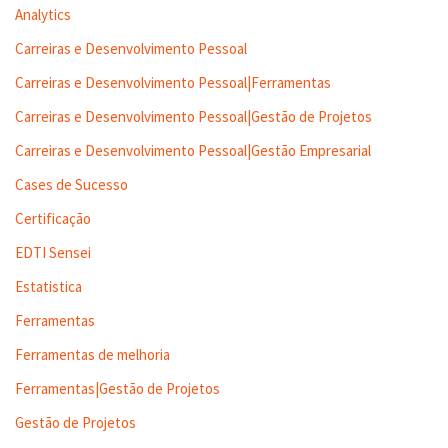
Analytics
Carreiras e Desenvolvimento Pessoal
Carreiras e Desenvolvimento Pessoal|Ferramentas
Carreiras e Desenvolvimento Pessoal|Gestão de Projetos
Carreiras e Desenvolvimento Pessoal|Gestão Empresarial
Cases de Sucesso
Certificação
EDTI Sensei
Estatistica
Ferramentas
Ferramentas de melhoria
Ferramentas|Gestão de Projetos
Gestão de Projetos