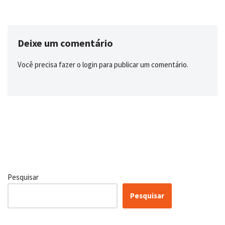
Deixe um comentário
Você precisa fazer o
login
para publicar um comentário.
Pesquisar
Pesquisar