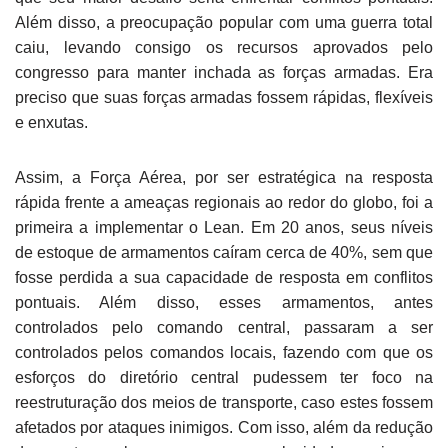
Além disso, a preocupação popular com uma guerra total
caiu, levando consigo os recursos aprovados pelo
congresso para manter inchada as forças armadas. Era
preciso que suas forças armadas fossem rápidas, flexíveis
e enxutas.
Assim, a Força Aérea, por ser estratégica na resposta
rápida frente a ameaças regionais ao redor do globo, foi a
primeira a implementar o Lean. Em 20 anos, seus níveis
de estoque de armamentos caíram cerca de 40%, sem que
fosse perdida a sua capacidade de resposta em conflitos
pontuais. Além disso, esses armamentos, antes
controlados pelo comando central, passaram a ser
controlados pelos comandos locais, fazendo com que os
esforços do diretório central pudessem ter foco na
reestruturação dos meios de transporte, caso estes fossem
afetados por ataques inimigos. Com isso, além da redução