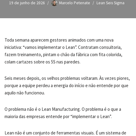
19 de junho de 2026
Marcelo Petenate
Lean Seis Sigma
Toda semana aparecem gestores animados com uma nova
iniciativa: “vamos implementar o Lean”. Contratam consultoria,
fazem treinamento, pintam o chão da fábrica com fita colorida,
colam cartazes sobre os 5S nas paredes.
Seis meses depois, os velhos problemas voltaram. Às vezes piores,
porque a equipe perdeu a energia do início e não entende por que
aquilo não funcionou.
O problema não é o Lean Manufacturing. O problema é o que a
maioria das empresas entende por “implementar o Lean”.
Lean não é um conjunto de ferramentas visuais. É um sistema de