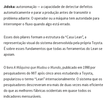
Jidoka:
autonomação — a capacidade de detectar defeitos
automaticamente e parar a produção antes de transmitir o
problema adiante. O operador ou a máquina tem autoridade para
interromper o fluxo quando algo está errado.
Esses dois pilares formam a estrutura da “Casa Lean”, a
representação visual do sistema desenvolvida pela própria Toyota.
É sobre esses fundamentos que todas as ferramentas do Lean se
apoiam.
O livro
A Máquina que Mudou o Mundo
, publicado em 1990 por
pesquisadores do MIT após cinco anos estudando a Toyota,
popularizou o termo “Lean” internacionalmente. O sistema que os
pesquisadores descreveram era mais de duas vezes mais eficiente
do que as melhores fábricas ocidentais em quase todos os
indicadores mensuráveis.