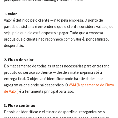
1. Valor
Valor é definido pelo cliente — não pela empresa. O ponto de
partida do sistema é entender o que o cliente considera valioso, ou
seja, pelo que ele está disposto a pagar. Tudo que a empresa
produz que o cliente não reconhece como valor é, por definição,
desperdício.
2. Fluxo de valor
É o mapeamento de todas as etapas necessárias para entregar o
produto ou serviço ao cliente — desde a matéria-prima até a
entrega final. O objetivo é identificar onde há atividades que
agregam valor e onde há desperdício. O
VSM (Mapeamento do Fluxo
de Valor)
é a ferramenta principal para isso.
3. Fluxo contínuo
Depois de identificar e eliminar o desperdício, reorganiza-se o