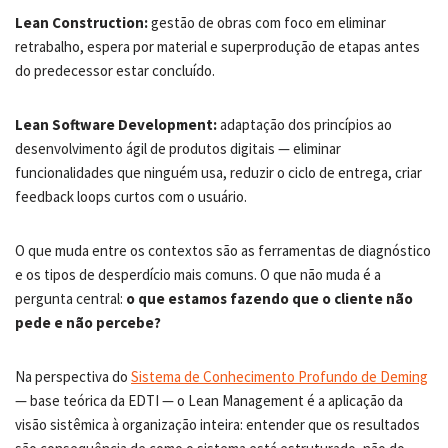
Lean Construction:
gestão de obras com foco em eliminar
retrabalho, espera por material e superprodução de etapas antes
do predecessor estar concluído.
Lean Software Development:
adaptação dos princípios ao
desenvolvimento ágil de produtos digitais — eliminar
funcionalidades que ninguém usa, reduzir o ciclo de entrega, criar
feedback loops curtos com o usuário.
O que muda entre os contextos são as ferramentas de diagnóstico
e os tipos de desperdício mais comuns. O que não muda é a
pergunta central:
o que estamos fazendo que o cliente não
pede e não percebe?
Na perspectiva do
Sistema de Conhecimento Profundo de Deming
— base teórica da EDTI — o Lean Management é a aplicação da
visão sistêmica à organização inteira: entender que os resultados