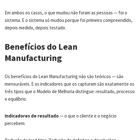
Em ambos os casos, o que mudou não foram as pessoas — foi o
sistema. E o sistema só mudou porque foi primeiro compreendido,
depois medido, depois testado.
Benefícios do Lean
Manufacturing
Os benefícios do Lean Manufacturing não são teóricos — são
mensuráveis. E os indicadores que os capturam são exatamente os
três tipos que o Modelo de Melhoria distingue: resultado, processo
e equilíbrio.
Indicadores de resultado
— o que o cliente e o negócio
percebem: