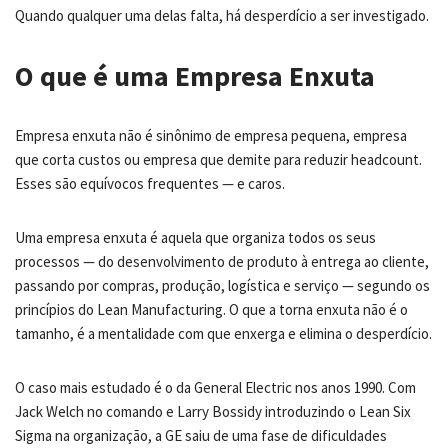
Quando qualquer uma delas falta, há desperdício a ser investigado.
O que é uma Empresa Enxuta
Empresa enxuta não é sinônimo de empresa pequena, empresa
que corta custos ou empresa que demite para reduzir headcount.
Esses são equívocos frequentes — e caros.
Uma empresa enxuta é aquela que organiza todos os seus
processos — do desenvolvimento de produto à entrega ao cliente,
passando por compras, produção, logística e serviço — segundo os
princípios do Lean Manufacturing. O que a torna enxuta não é o
tamanho, é a mentalidade com que enxerga e elimina o desperdício.
O caso mais estudado é o da General Electric nos anos 1990. Com
Jack Welch no comando e Larry Bossidy introduzindo o Lean Six
Sigma na organização, a GE saiu de uma fase de dificuldades