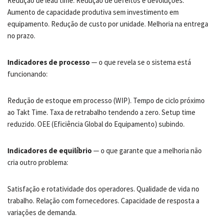
Redução de lead time. Redução de defeitos e devoluções.
Aumento de capacidade produtiva sem investimento em
equipamento. Redução de custo por unidade. Melhoria na entrega
no prazo.
Indicadores de processo
— o que revela se o sistema está
funcionando:
Redução de estoque em processo (WIP). Tempo de ciclo próximo
ao Takt Time. Taxa de retrabalho tendendo a zero. Setup time
reduzido. OEE (Eficiência Global do Equipamento) subindo.
Indicadores de equilíbrio
— o que garante que a melhoria não
cria outro problema:
Satisfação e rotatividade dos operadores. Qualidade de vida no
trabalho. Relação com fornecedores. Capacidade de resposta a
variações de demanda.