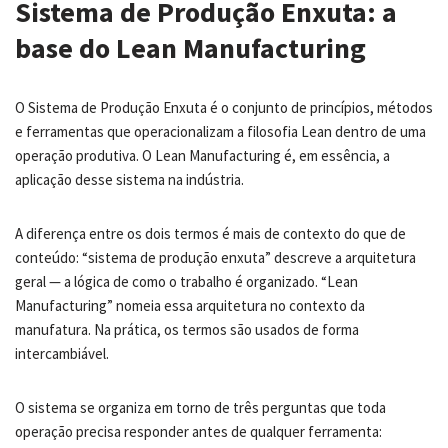
Sistema de Produção Enxuta: a
base do Lean Manufacturing
O Sistema de Produção Enxuta é o conjunto de princípios, métodos
e ferramentas que operacionalizam a filosofia Lean dentro de uma
operação produtiva. O Lean Manufacturing é, em essência, a
aplicação desse sistema na indústria.
A diferença entre os dois termos é mais de contexto do que de
conteúdo: “sistema de produção enxuta” descreve a arquitetura
geral — a lógica de como o trabalho é organizado. “Lean
Manufacturing” nomeia essa arquitetura no contexto da
manufatura. Na prática, os termos são usados de forma
intercambiável.
O sistema se organiza em torno de três perguntas que toda
operação precisa responder antes de qualquer ferramenta: