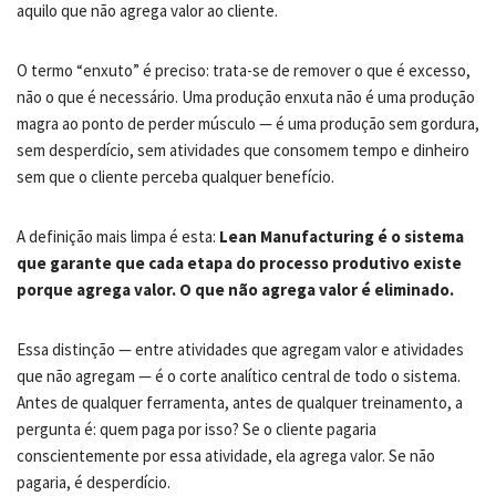
aquilo que não agrega valor ao cliente.
O termo “enxuto” é preciso: trata-se de remover o que é excesso,
não o que é necessário. Uma produção enxuta não é uma produção
magra ao ponto de perder músculo — é uma produção sem gordura,
sem desperdício, sem atividades que consomem tempo e dinheiro
sem que o cliente perceba qualquer benefício.
A definição mais limpa é esta:
Lean Manufacturing é o sistema
que garante que cada etapa do processo produtivo existe
porque agrega valor. O que não agrega valor é eliminado.
Essa distinção — entre atividades que agregam valor e atividades
que não agregam — é o corte analítico central de todo o sistema.
Antes de qualquer ferramenta, antes de qualquer treinamento, a
pergunta é: quem paga por isso? Se o cliente pagaria
conscientemente por essa atividade, ela agrega valor. Se não
pagaria, é desperdício.