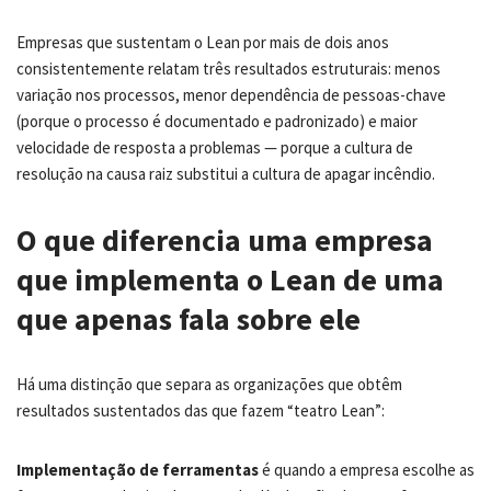
Empresas que sustentam o Lean por mais de dois anos
consistentemente relatam três resultados estruturais: menos
variação nos processos, menor dependência de pessoas-chave
(porque o processo é documentado e padronizado) e maior
velocidade de resposta a problemas — porque a cultura de
resolução na causa raiz substitui a cultura de apagar incêndio.
O que diferencia uma empresa
que implementa o Lean de uma
que apenas fala sobre ele
Há uma distinção que separa as organizações que obtêm
resultados sustentados das que fazem “teatro Lean”:
Implementação de ferramentas
é quando a empresa escolhe as