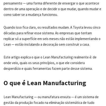
pensamento — uma forma diferente de enxergar o que acontece
dentro de uma operação e de decidir o que mudar, quando mudar e
como saber se a mudança funcionou.
Quando isso fica claro, os resultados mudam. A Toyota levou cinco
décadas para refinar esse sistema. As empresas que tentam
replicar só a superfície em seis meses não estão implementando o
Lean — estão instalando a decoração sem construir a casa.
Este artigo explica o que o Lean Manufacturing realmente é: de
onde veio, quais os seus princípios, o que ele considera
desperdício e quais ferramentas fazem parte desse sistema.
O que é Lean Manufacturing
Lean Manufacturing — ou manufatura enxuta — é um sistema de
gestão da produção focado na eliminação sistemática de tudo