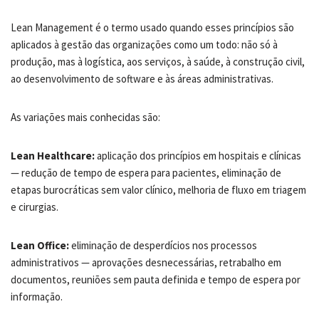
Lean Management é o termo usado quando esses princípios são
aplicados à gestão das organizações como um todo: não só à
produção, mas à logística, aos serviços, à saúde, à construção civil,
ao desenvolvimento de software e às áreas administrativas.
As variações mais conhecidas são:
Lean Healthcare:
aplicação dos princípios em hospitais e clínicas
— redução de tempo de espera para pacientes, eliminação de
etapas burocráticas sem valor clínico, melhoria de fluxo em triagem
e cirurgias.
Lean Office:
eliminação de desperdícios nos processos
administrativos — aprovações desnecessárias, retrabalho em
documentos, reuniões sem pauta definida e tempo de espera por
informação.