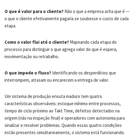
O que é valor para o cliente?
Não o que a empresa acha que é —
o que o cliente efetivamente pagaria se soubesse o custo de cada
etapa.
Como o valor flui até o cliente?
Mapeando cada etapa do
processo para distinguir o que agrega valor do que é espera,
movimentação ou retrabalho.
O que impede o fluxo?
Identificando os desperdícios que
interrompem, atrasam ou encarecem a entrega de valor.
Um sistema de produção enxuta maduro tem quatro
características observáveis: estoque mínimo entre processos,
tempo de ciclo próximo ao Takt Time, defeitos detectados na
origem (não na inspeção final) e operadores com autonomia para
sinalizar e resolver problemas. Quando essas quatro condições
estão presentes simultaneamente, o sistema está funcionando.