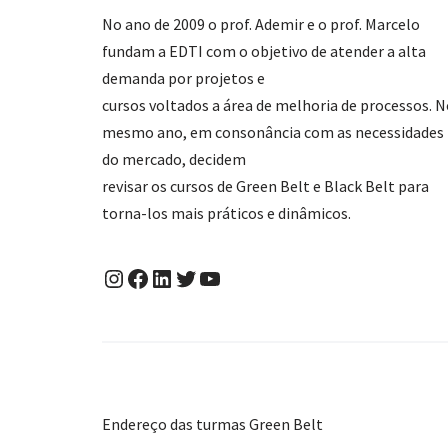
No ano de 2009 o prof. Ademir e o prof. Marcelo
fundam a EDTI com o objetivo de atender a alta
demanda por projetos e
cursos voltados a área de melhoria de processos. 
mesmo ano, em consonância com as necessidades
do mercado, decidem
revisar os cursos de Green Belt e Black Belt para
torna-los mais práticos e dinâmicos.
Endereço das turmas Green Belt