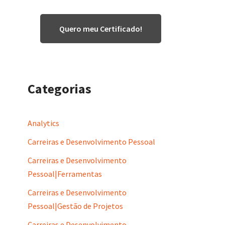
Quero meu Certificado!
Categorias
Analytics
Carreiras e Desenvolvimento Pessoal
Carreiras e Desenvolvimento
Pessoal|Ferramentas
Carreiras e Desenvolvimento
Pessoal|Gestão de Projetos
Carreiras e Desenvolvimento