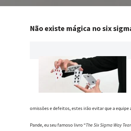
Não existe mágica no six sigm
omissões e defeitos, estes irão evitar que a equipe
Pande, eu seu famoso livro “
The Six Sigma Way Tea