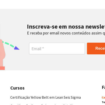
Inscreva-se em nossa newsle
E receba por email novos conteúdos assim 
Rece
F
Cursos
Certificação Yellow Belt em Lean Seis Sigma
Ca
Te