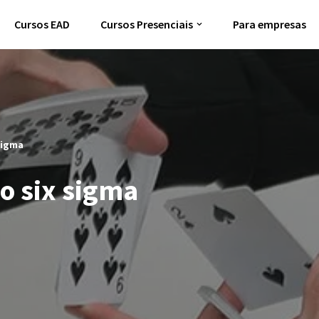
Cursos EAD
Cursos Presenciais
Para empresas
sigma
o six sigma