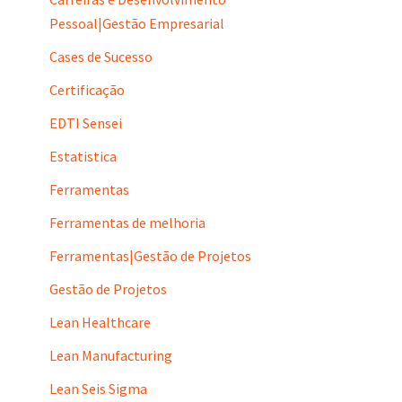
Pessoal|Gestão Empresarial
Cases de Sucesso
Certificação
EDTI Sensei
Estatistica
Ferramentas
Ferramentas de melhoria
Ferramentas|Gestão de Projetos
Gestão de Projetos
Lean Healthcare
Lean Manufacturing
Lean Seis Sigma