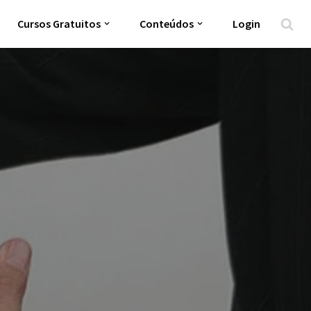
Cursos Gratuitos
Conteúdos
Login