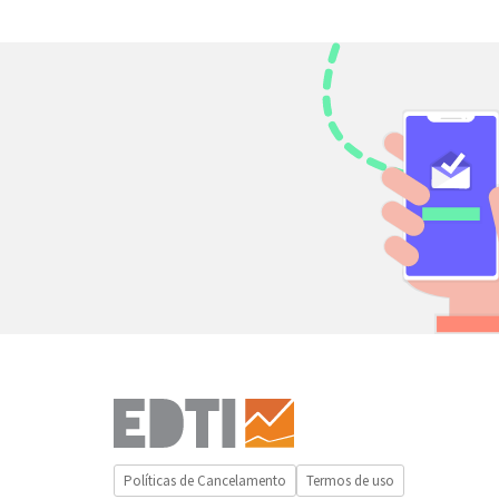
Políticas de Cancelamento
Termos de uso