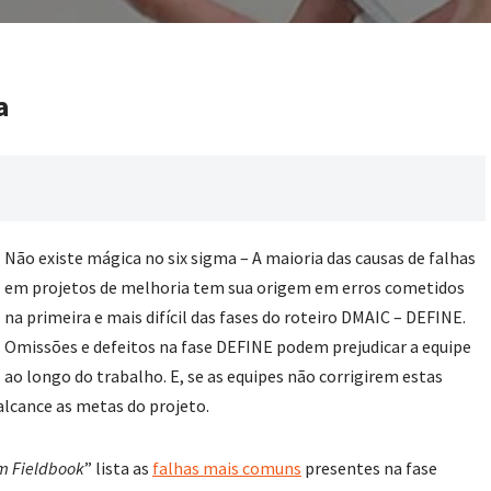
a
Não existe mágica no six sigma – A maioria das causas de falhas
em projetos de melhoria tem sua origem em erros cometidos
na primeira e mais difícil das fases do roteiro DMAIC – DEFINE.
Omissões e defeitos na fase DEFINE podem prejudicar a equipe
ao longo do trabalho. E, se as equipes não corrigirem estas
 alcance as metas do projeto.
m Fieldbook
” lista as
falhas mais comuns
presentes na fase