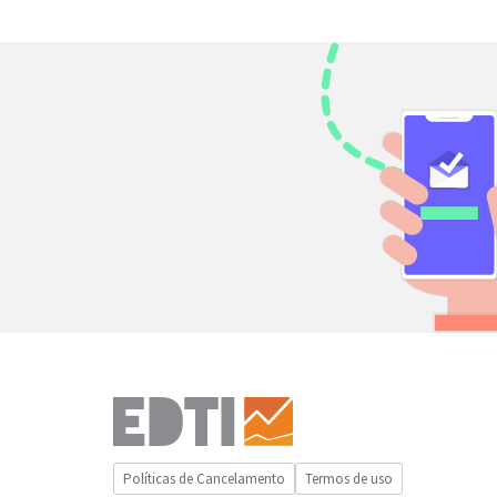
Políticas de Cancelamento
Termos de uso