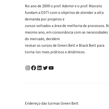
No ano de 2009 o prof. Ademir e o prof. Marcelo
fundam a EDTI com o objetivo de atender a alta
demanda por projetos e
cursos voltados a área de melhoria de processos. 
mesmo ano, em consonância com as necessidades
do mercado, decidem
revisar os cursos de Green Belt e Black Belt para
torna-los mais práticos e dinâmicos.
Endereço das turmas Green Belt