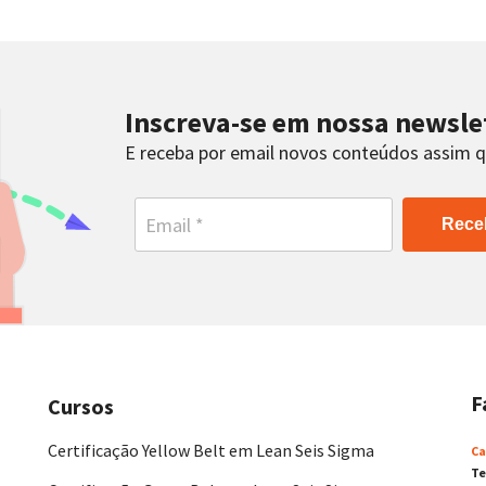
Inscreva-se em nossa newsle
E receba por email novos conteúdos assim 
Rece
F
Cursos
Certificação Yellow Belt em Lean Seis Sigma
Ca
Te