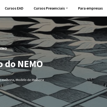
Cursos EAD
Cursos Presenciais
Para empresas
 NEMO
to do NEMO
 melhoria
,
Modelo de Melhoria