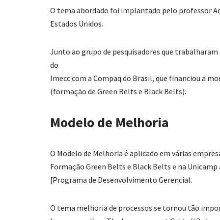
O tema abordado foi implantado pelo professor A
Estados Unidos.
Junto ao grupo de pesquisadores que trabalharam
do
Imecc com a Compaq do Brasil, que financiou a mo
(formação de Green Belts e Black Belts).
Modelo de Melhoria
O Modelo de Melhoria é aplicado em várias empresa
Formação Green Belts e Black Belts e na Unicamp 
[Programa de Desenvolvimento Gerencial.
O tema melhoria de processos se tornou tão impo