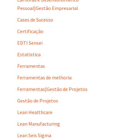
Pessoal|Gestão Empresarial
Cases de Sucesso
Certificação
EDTI Sensei
Estatistica
Ferramentas
Ferramentas de melhoria
Ferramentas|Gestão de Projetos
Gestão de Projetos
Lean Healthcare
Lean Manufacturing
Lean Seis Sigma