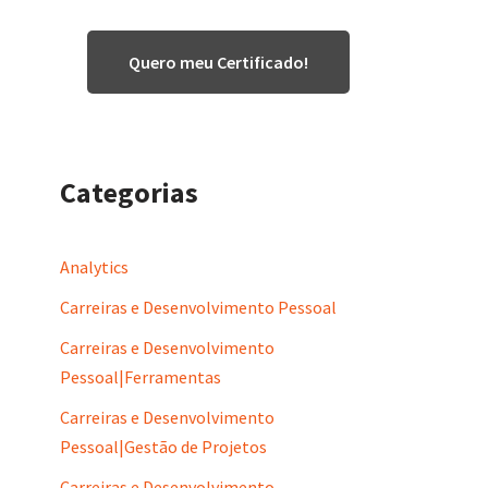
Quero meu Certificado!
Categorias
Analytics
Carreiras e Desenvolvimento Pessoal
Carreiras e Desenvolvimento
Pessoal|Ferramentas
Carreiras e Desenvolvimento
Pessoal|Gestão de Projetos
Carreiras e Desenvolvimento