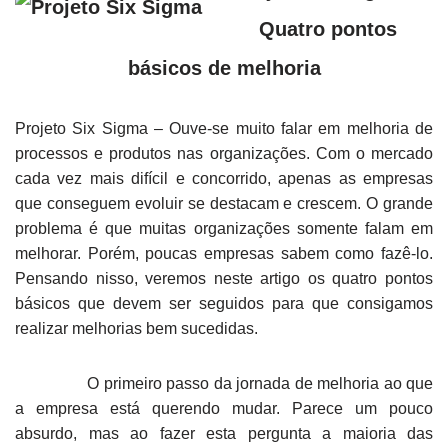
Quatro pontos
básicos de melhoria
Projeto Six Sigma – Ouve-se muito falar em melhoria de
processos e produtos nas organizações. Com o mercado
cada vez mais difícil e concorrido, apenas as empresas
que conseguem evoluir se destacam e crescem. O grande
problema é que muitas organizações somente falam em
melhorar. Porém, poucas empresas sabem como fazê-lo.
Pensando nisso, veremos neste artigo os quatro pontos
básicos que devem ser seguidos para que consigamos
realizar melhorias bem sucedidas.
O primeiro passo da jornada de melhoria ao que
a empresa está querendo mudar. Parece um pouco
absurdo, mas ao fazer esta pergunta a maioria das