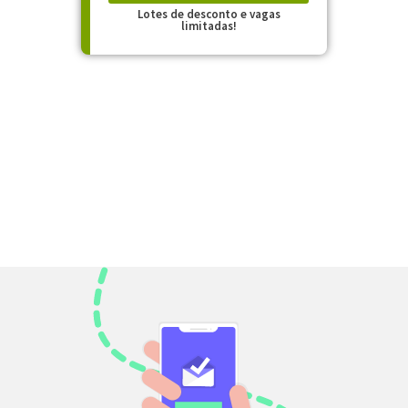
Lotes de desconto e vagas
limitadas!