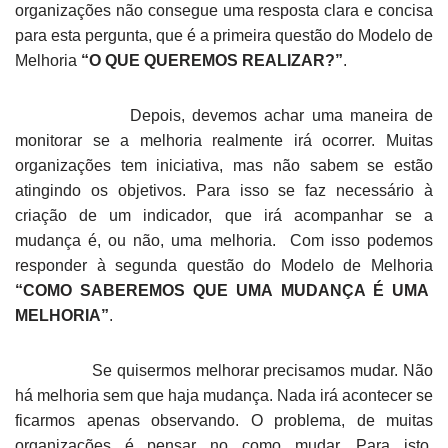
organizações não consegue uma resposta clara e concisa
para esta pergunta, que é a primeira questão do Modelo de
Melhoria
“O QUE QUEREMOS REALIZAR?”
.
Depois, devemos achar uma maneira de
monitorar se a melhoria realmente irá ocorrer. Muitas
organizações tem iniciativa, mas não sabem se estão
atingindo os objetivos. Para isso se faz necessário à
criação de um indicador, que irá acompanhar se a
mudança é, ou não, uma melhoria. Com isso podemos
responder à segunda questão do Modelo de Melhoria
“COMO SABEREMOS QUE UMA MUDANÇA É UMA
MELHORIA”
.
Se quisermos melhorar precisamos mudar. Não
há melhoria sem que haja mudança. Nada irá acontecer se
ficarmos apenas observando. O problema, de muitas
organizações é pensar no como mudar. Para isto,