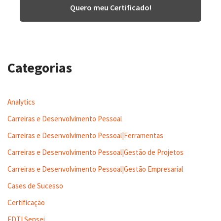
Quero meu Certificado!
Categorias
Analytics
Carreiras e Desenvolvimento Pessoal
Carreiras e Desenvolvimento Pessoal|Ferramentas
Carreiras e Desenvolvimento Pessoal|Gestão de Projetos
Carreiras e Desenvolvimento Pessoal|Gestão Empresarial
Cases de Sucesso
Certificação
EDTI Sensei