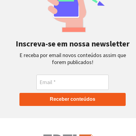
Inscreva-se em nossa newsletter
E receba por email novos conteúdos assim que
forem publicados!
Receber conteúdos