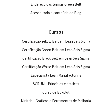
Endereço das turmas Green Belt
Acesse todo o conteúdo do Blog
Cursos
Certificação Yellow Belt em Lean Seis Sigma
Certificação Green Belt em Lean Seis Sigma
Certificação Black Belt em Lean Seis Sigma
Certificação White Belt em Lean Seis Sigma
Especialista Lean Manufactoring
SCRUM – Princípios e práticas
Curso de Boxplot
Minitab – Gráficos e Ferramentas de Melhoria