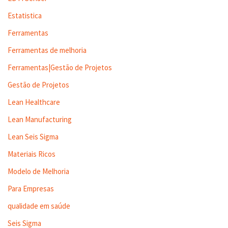
Estatistica
Ferramentas
Ferramentas de melhoria
Ferramentas|Gestão de Projetos
Gestão de Projetos
Lean Healthcare
Lean Manufacturing
Lean Seis Sigma
Materiais Ricos
Modelo de Melhoria
Para Empresas
qualidade em saúde
Seis Sigma