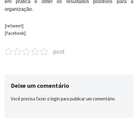
em prática e obter os resultados positivos para a
organização.
[retweet]
[facebook]
post
Deixe um comentário
Você precisa fazer o
login
para publicar um comentário.