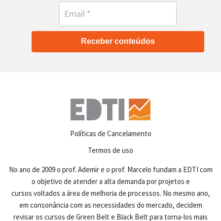
Receber conteúdos
Políticas de Cancelamento
Termos de uso
No ano de 2009 o prof. Ademir e o prof. Marcelo fundam a EDTI com
o objetivo de atender a alta demanda por projetos e
cursos voltados a área de melhoria de processos. No mesmo ano,
em consonância com as necessidades do mercado, decidem
revisar os cursos de Green Belt e Black Belt para torna-los mais