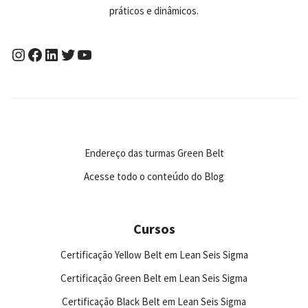
práticos e dinâmicos.
Endereço das turmas Green Belt
Acesse todo o conteúdo do Blog
Cursos
Certificação Yellow Belt em Lean Seis Sigma
Certificação Green Belt em Lean Seis Sigma
Certificação Black Belt em Lean Seis Sigma