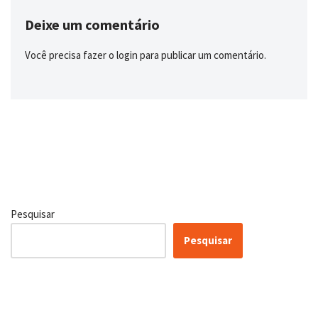
Deixe um comentário
Você precisa fazer o
login
para publicar um comentário.
Pesquisar
Pesquisar