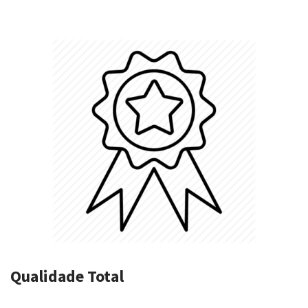
Qualidade Total