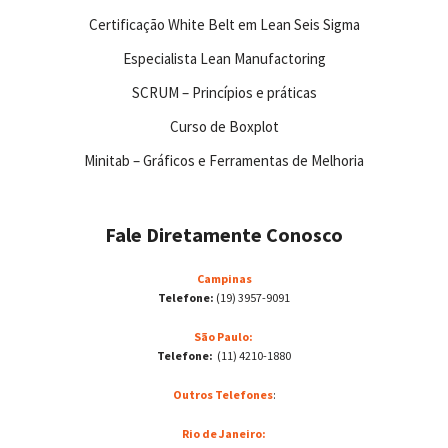
Certificação White Belt em Lean Seis Sigma
Especialista Lean Manufactoring
SCRUM – Princípios e práticas
Curso de Boxplot
Minitab – Gráficos e Ferramentas de Melhoria
Fale Diretamente Conosco
Campinas
Telefone:
(19) 3957-9091
São Paulo:
Telefone:
(11) 4210-1880
Outros Telefones
:
Rio de Janeiro: