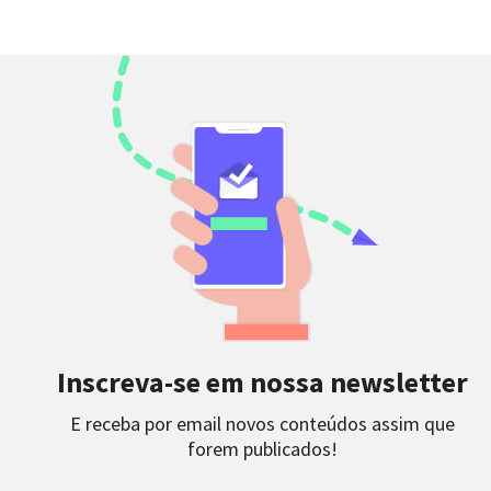
Inscreva-se em nossa newsletter
E receba por email novos conteúdos assim que
forem publicados!