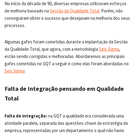
No início da década de 90, diversas empresas utilizavam esforços
de melhoria baseado na
Gestão da Qualidade Total
. Porém, não
conseguiram obter o sucesso que desejavam na melhoria dos seus
processos.
Algumas gafes foram cometidas durante a implantação da Gestão
da Qualidade Total, que agora, com a metodologia
Seis Sigma
,
estão sendo corrigidas e melhoradas. Abordaremos as principais
gafes cometidas no GQT a seguir e como elas foram abordadas no
Seis Sigma
:
Falta de Integração pensando em Qualidade
Total
Falta de Integração:
na GQT a qualidade era considerada uma
atividade paralela, separada das questões-chave da estratégia da
empresa, representadas por um departamento o qual não havia