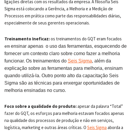
ligações diretas com os resultados da empresa. A filosofia Seis
Sigma está colocando a Gerência, a Melhoria e a Medição de
Processos em prática como parte das responsabilidades diárias,
especialmente de seus gerentes operacionais.
Treinamento Ineficaz:
os treinamentos do GQT eram focados
em
ensinar
apenas o uso das ferramentas, esquecendo de
fornecer um contexto claro sobre como fazer a melhoria
funcionar. Os treinamentos do
Seis Sigma
, além da
explicação sobre as ferramentas para melhoria, ensinam
quando utilizá-la. Outro ponto alto da capacitação Seis
Sigma são as técnicas para enxergar oportunidades de
melhoria ensinadas no curso.
Foco sobre a qualidade do produto:
apesar da palavra “Total”
fazer do GQT, os esforços para melhoria estavam focados apenas
na qualidade dos processos de produção e não em serviços,
logística, marketing e outras áreas críticas. O
Seis Sigma
aborda a