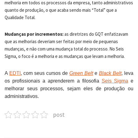
melhoria em todos os processos da empresa, tanto administrativos
quanto de produção, o que acaba sendo mais “Total” que a
Qualidade Total.
Mudanças por incrementos:
as diretrizes do GQT enfatizavam
que as melhorias deveriam ser feitas por meio de pequenas
mudanças, e não com uma mudança total do processo. No Seis
Sigma, o foco é a melhoria e as mudanças que levam a melhoria.
A
EDTI
, com seus cursos de
Green Belt
e
Black Belt
, leva
os profissionais a aprenderem a filosofia
Seis Sigma
e
melhorar seus processos, sejam eles de produção ou
administrativos.
post