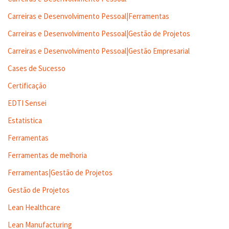
Carreiras e Desenvolvimento Pessoal|Ferramentas
Carreiras e Desenvolvimento Pessoal|Gestão de Projetos
Carreiras e Desenvolvimento Pessoal|Gestão Empresarial
Cases de Sucesso
Certificação
EDTI Sensei
Estatistica
Ferramentas
Ferramentas de melhoria
Ferramentas|Gestão de Projetos
Gestão de Projetos
Lean Healthcare
Lean Manufacturing