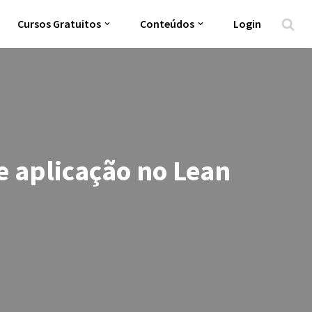
Cursos Gratuitos
Conteúdos
Login
e aplicação no Lean