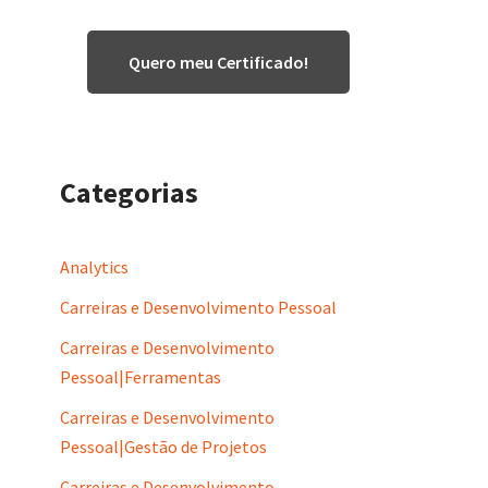
Quero meu Certificado!
Categorias
Analytics
Carreiras e Desenvolvimento Pessoal
Carreiras e Desenvolvimento
Pessoal|Ferramentas
Carreiras e Desenvolvimento
Pessoal|Gestão de Projetos
Carreiras e Desenvolvimento