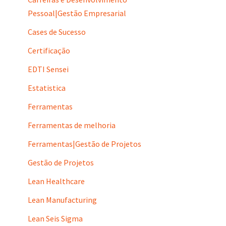
Pessoal|Gestão Empresarial
Cases de Sucesso
Certificação
EDTI Sensei
Estatistica
Ferramentas
Ferramentas de melhoria
Ferramentas|Gestão de Projetos
Gestão de Projetos
Lean Healthcare
Lean Manufacturing
Lean Seis Sigma