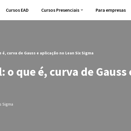
Cursos EAD
Cursos Presenciais
Para empresas
e é, curva de Gauss e aplicação no Lean Six Sigma
: o que é, curva de Gauss 
s Sigma