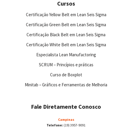
Cursos
Certificação Yellow Belt em Lean Seis Sigma
Certificação Green Belt em Lean Seis Sigma
Certificação Black Belt em Lean Seis Sigma
Certificação White Belt em Lean Seis Sigma
Especialista Lean Manufactoring
SCRUM – Princípios e práticas
Curso de Boxplot
Minitab – Gráficos e Ferramentas de Melhoria
Fale Diretamente Conosco
Campinas
Telefone:
(19) 3957-9091