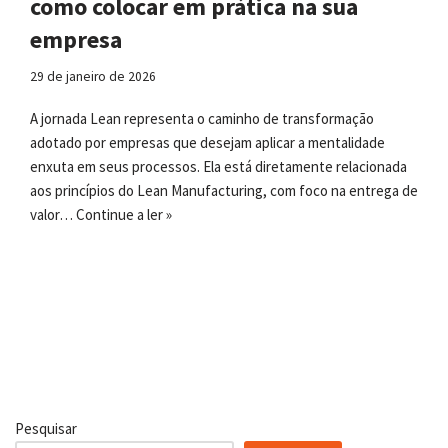
como colocar em prática na sua
empresa
29 de janeiro de 2026
A jornada Lean representa o caminho de transformação
adotado por empresas que desejam aplicar a mentalidade
enxuta em seus processos. Ela está diretamente relacionada
aos princípios do Lean Manufacturing, com foco na entrega de
valor…
Continue a ler »
Pesquisar