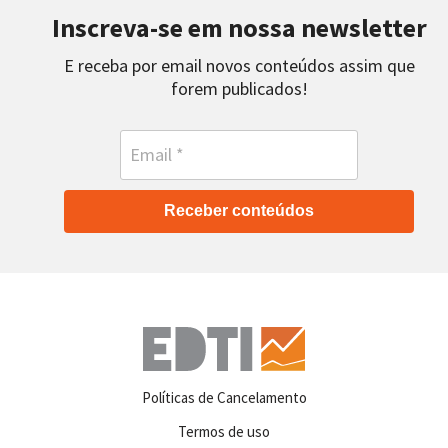
Inscreva-se em nossa newsletter
E receba por email novos conteúdos assim que
forem publicados!
Receber conteúdos
Políticas de Cancelamento
Termos de uso