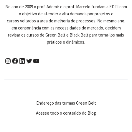
No ano de 2009 o prof. Ademir e o prof. Marcelo fundam a EDTI com
o objetivo de atender a alta demanda por projetos e
cursos voltados a área de melhoria de processos. No mesmo ano,
em consonância com as necessidades do mercado, decidem
revisar os cursos de Green Belt e Black Belt para torna-los mais
práticos e dinâmicos.
Endereço das turmas Green Belt
Acesse todo o conteúdo do Blog