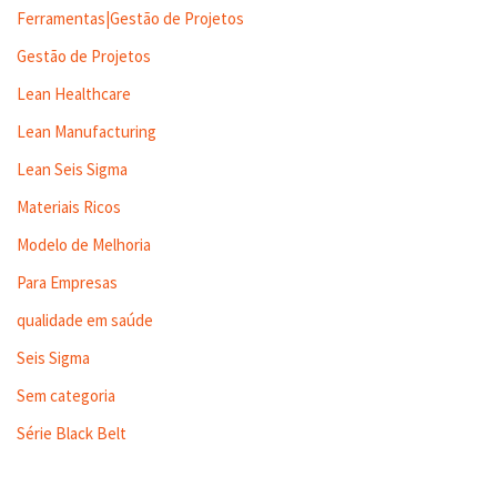
Ferramentas|Gestão de Projetos
Gestão de Projetos
Lean Healthcare
Lean Manufacturing
Lean Seis Sigma
Materiais Ricos
Modelo de Melhoria
Para Empresas
qualidade em saúde
Seis Sigma
Sem categoria
Série Black Belt