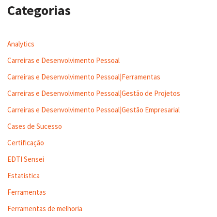
Categorias
Analytics
Carreiras e Desenvolvimento Pessoal
Carreiras e Desenvolvimento Pessoal|Ferramentas
Carreiras e Desenvolvimento Pessoal|Gestão de Projetos
Carreiras e Desenvolvimento Pessoal|Gestão Empresarial
Cases de Sucesso
Certificação
EDTI Sensei
Estatistica
Ferramentas
Ferramentas de melhoria