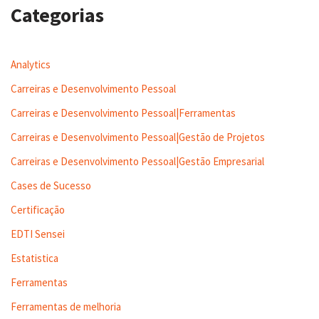
Categorias
Analytics
Carreiras e Desenvolvimento Pessoal
Carreiras e Desenvolvimento Pessoal|Ferramentas
Carreiras e Desenvolvimento Pessoal|Gestão de Projetos
Carreiras e Desenvolvimento Pessoal|Gestão Empresarial
Cases de Sucesso
Certificação
EDTI Sensei
Estatistica
Ferramentas
Ferramentas de melhoria