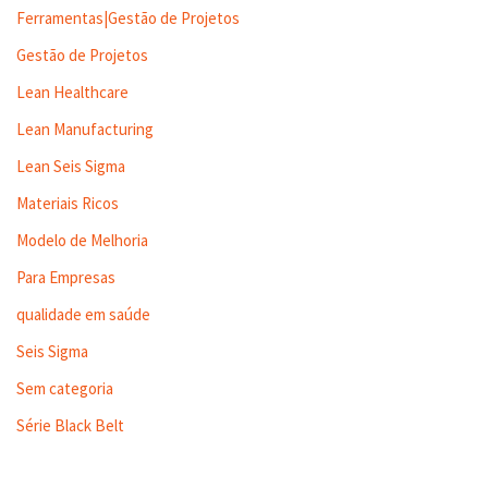
Ferramentas|Gestão de Projetos
Gestão de Projetos
Lean Healthcare
Lean Manufacturing
Lean Seis Sigma
Materiais Ricos
Modelo de Melhoria
Para Empresas
qualidade em saúde
Seis Sigma
Sem categoria
Série Black Belt