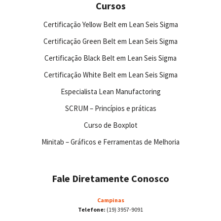
Cursos
Certificação Yellow Belt em Lean Seis Sigma
Certificação Green Belt em Lean Seis Sigma
Certificação Black Belt em Lean Seis Sigma
Certificação White Belt em Lean Seis Sigma
Especialista Lean Manufactoring
SCRUM – Princípios e práticas
Curso de Boxplot
Minitab – Gráficos e Ferramentas de Melhoria
Fale Diretamente Conosco
Campinas
Telefone:
(19) 3957-9091