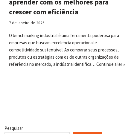
aprender com os melhores para
crescer com eficiência
7 de janeiro de 2026
O benchmarking industrial é uma ferramenta poderosa para
empresas que buscam excelência operacional e
competitividade sustentável. Ao comparar seus processos,
produtos ou estratégias com os de outras organizações de
referência no mercado, a indústria identifica…
Continue a ler »
Pesquisar