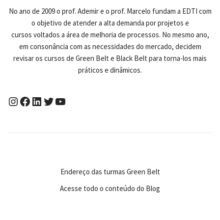
No ano de 2009 o prof. Ademir e o prof. Marcelo fundam a EDTI com
o objetivo de atender a alta demanda por projetos e
cursos voltados a área de melhoria de processos. No mesmo ano,
em consonância com as necessidades do mercado, decidem
revisar os cursos de Green Belt e Black Belt para torna-los mais
práticos e dinâmicos.
Endereço das turmas Green Belt
Acesse todo o conteúdo do Blog