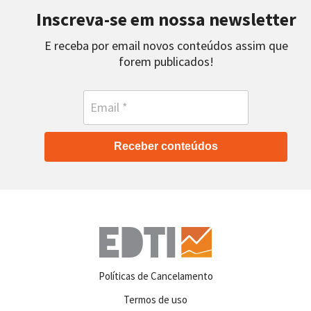
Inscreva-se em nossa newsletter
E receba por email novos conteúdos assim que
forem publicados!
Receber conteúdos
Políticas de Cancelamento
Termos de uso