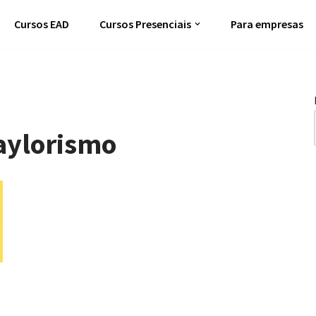
Cursos EAD
Cursos Presenciais
Para empresas
Taylorismo