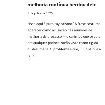
melhoria contínua herdou dele
8 de julho de 2026
“Isso aqui é puro taylorismo.” A frase costuma
aparecer como acusação nas reuniões de
melhoria de processo — o carimbo que se cola
em qualquer padronização vista como rígida
ou desumana. O problema é que,…
Continue a
ler »