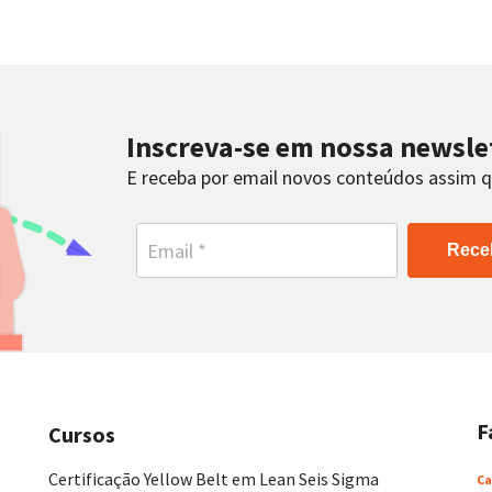
Inscreva-se em nossa newsle
E receba por email novos conteúdos assim 
Rece
F
Cursos
Certificação Yellow Belt em Lean Seis Sigma
Ca