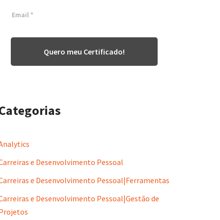
Quero meu Certificado!
Categorias
Analytics
Carreiras e Desenvolvimento Pessoal
Carreiras e Desenvolvimento Pessoal|Ferramentas
Carreiras e Desenvolvimento Pessoal|Gestão de
Projetos