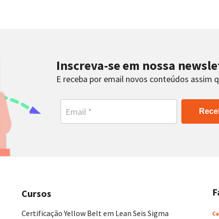
Inscreva-se em nossa newsle
E receba por email novos conteúdos assim 
Rece
F
Cursos
Certificação Yellow Belt em Lean Seis Sigma
Ca