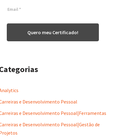
Quero meu Certificado!
Categorias
Analytics
Carreiras e Desenvolvimento Pessoal
Carreiras e Desenvolvimento Pessoal|Ferramentas
Carreiras e Desenvolvimento Pessoal|Gestão de
Projetos