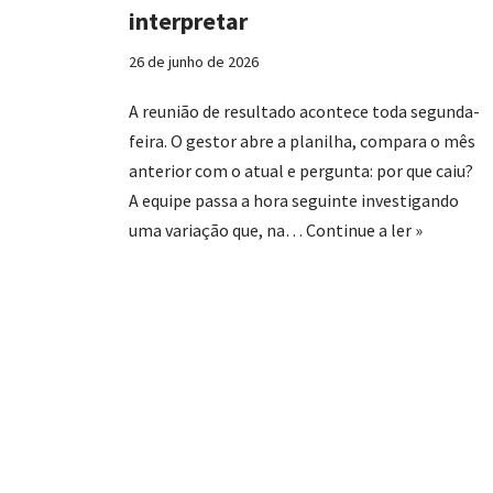
interpretar
26 de junho de 2026
A reunião de resultado acontece toda segunda-
feira. O gestor abre a planilha, compara o mês
anterior com o atual e pergunta: por que caiu?
A equipe passa a hora seguinte investigando
uma variação que, na…
Continue a ler »