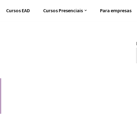
Cursos EAD
Cursos Presenciais
Para empresas