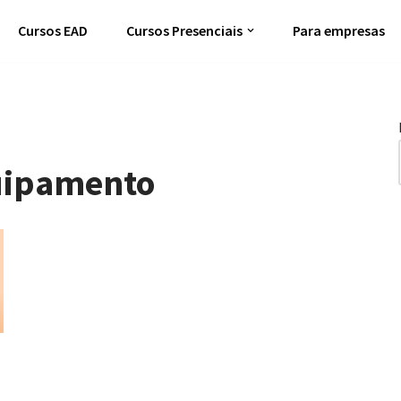
Cursos EAD
Cursos Presenciais
Para empresas
quipamento