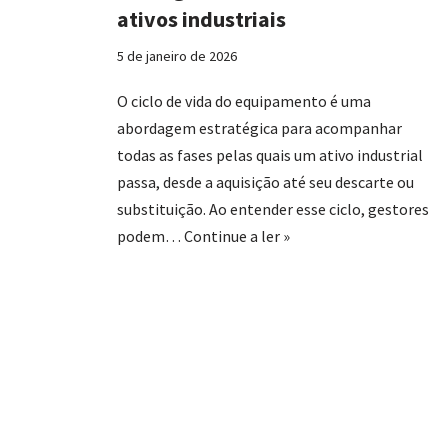
ativos industriais
5 de janeiro de 2026
O ciclo de vida do equipamento é uma
abordagem estratégica para acompanhar
todas as fases pelas quais um ativo industrial
passa, desde a aquisição até seu descarte ou
substituição. Ao entender esse ciclo, gestores
podem…
Continue a ler »