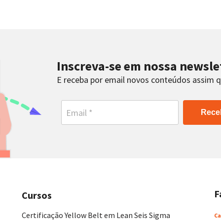
Inscreva-se em nossa newsle
E receba por email novos conteúdos assim 
Rece
F
Cursos
Certificação Yellow Belt em Lean Seis Sigma
Ca