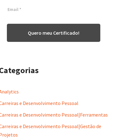
Quero meu Certificado!
Categorias
Analytics
Carreiras e Desenvolvimento Pessoal
Carreiras e Desenvolvimento Pessoal|Ferramentas
Carreiras e Desenvolvimento Pessoal|Gestão de
Projetos