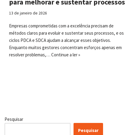
para melhorar e sustentar processos
13 de janeiro de 2026
Empresas comprometidas com a excelência precisam de
métodos claros para evoluir e sustentar seus processos, e os
ciclos PDCA e SDCA ajudam a alcançar esses objetivos.
Enquanto muitos gestores concentram esforços apenas em
resolver problemas,…
Continue a ler »
Pesquisar
Pesquisar