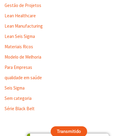
Gestão de Projetos
Lean Healthcare
Lean Manufacturing
Lean Seis Sigma
Materiais Ricos
Modelo de Melhoria
Para Empresas
qualidade em saúde
Seis Sigma
Sem categoria
Série Black Belt
Transmitido