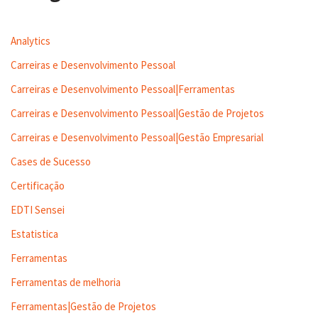
Analytics
Carreiras e Desenvolvimento Pessoal
Carreiras e Desenvolvimento Pessoal|Ferramentas
Carreiras e Desenvolvimento Pessoal|Gestão de Projetos
Carreiras e Desenvolvimento Pessoal|Gestão Empresarial
Cases de Sucesso
Certificação
EDTI Sensei
Estatistica
Ferramentas
Ferramentas de melhoria
Ferramentas|Gestão de Projetos