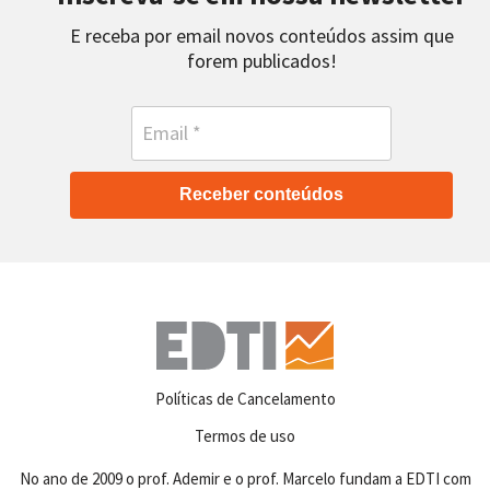
E receba por email novos conteúdos assim que
forem publicados!
Receber conteúdos
Políticas de Cancelamento
Termos de uso
No ano de 2009 o prof. Ademir e o prof. Marcelo fundam a EDTI com