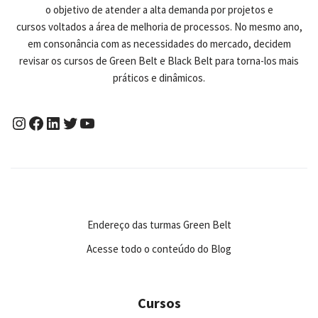
o objetivo de atender a alta demanda por projetos e
cursos voltados a área de melhoria de processos. No mesmo ano,
em consonância com as necessidades do mercado, decidem
revisar os cursos de Green Belt e Black Belt para torna-los mais
práticos e dinâmicos.
Endereço das turmas Green Belt
Acesse todo o conteúdo do Blog
Cursos