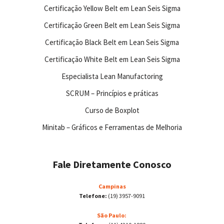
Certificação Yellow Belt em Lean Seis Sigma
Certificação Green Belt em Lean Seis Sigma
Certificação Black Belt em Lean Seis Sigma
Certificação White Belt em Lean Seis Sigma
Especialista Lean Manufactoring
SCRUM – Princípios e práticas
Curso de Boxplot
Minitab – Gráficos e Ferramentas de Melhoria
Fale Diretamente Conosco
Campinas
Telefone:
(19) 3957-9091
São Paulo: