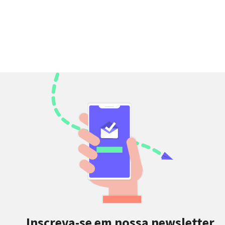
Inscreva-se em nossa newsletter