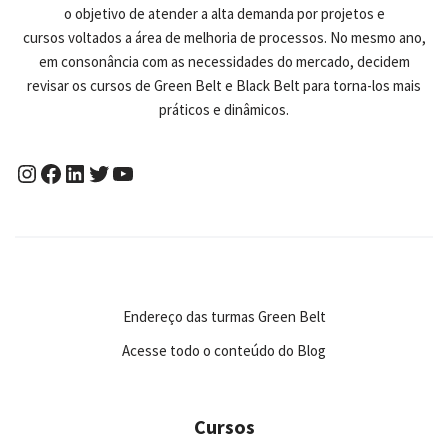
o objetivo de atender a alta demanda por projetos e
cursos voltados a área de melhoria de processos. No mesmo ano,
em consonância com as necessidades do mercado, decidem
revisar os cursos de Green Belt e Black Belt para torna-los mais
práticos e dinâmicos.
Endereço das turmas Green Belt
Acesse todo o conteúdo do Blog
Cursos