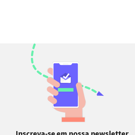
Inscreva-se em nossa newsletter