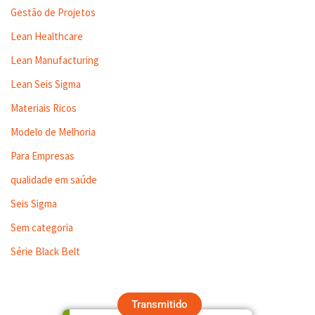
Gestão de Projetos
Lean Healthcare
Lean Manufacturing
Lean Seis Sigma
Materiais Ricos
Modelo de Melhoria
Para Empresas
qualidade em saúde
Seis Sigma
Sem categoria
Série Black Belt
Transmitido