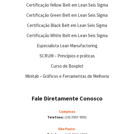
Certificação Yellow Belt em Lean Seis Sigma
Certificação Green Belt em Lean Seis Sigma
Certificação Black Belt em Lean Seis Sigma
Certificação White Belt em Lean Seis Sigma
Especialista Lean Manufactoring
SCRUM – Princípios e práticas
Curso de Boxplot
Minitab – Gráficos e Ferramentas de Melhoria
Fale Diretamente Conosco
Campinas
Telefone:
(19) 3957-9091
São Paulo: