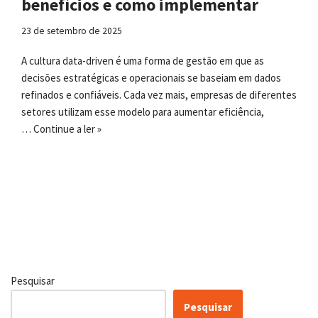
benefícios e como implementar
23 de setembro de 2025
A cultura data-driven é uma forma de gestão em que as
decisões estratégicas e operacionais se baseiam em dados
refinados e confiáveis. Cada vez mais, empresas de diferentes
setores utilizam esse modelo para aumentar eficiência,
…
Continue a ler »
Pesquisar
Pesquisar