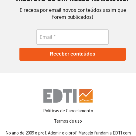
E receba por email novos conteúdos assim que
forem publicados!
Receber conteúdos
Políticas de Cancelamento
Termos de uso
No ano de 2009 o prof. Ademir e o prof. Marcelo fundam a EDTI com