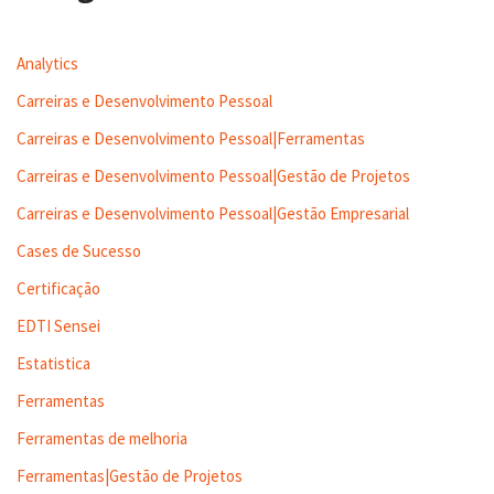
Analytics
Carreiras e Desenvolvimento Pessoal
Carreiras e Desenvolvimento Pessoal|Ferramentas
Carreiras e Desenvolvimento Pessoal|Gestão de Projetos
Carreiras e Desenvolvimento Pessoal|Gestão Empresarial
Cases de Sucesso
Certificação
EDTI Sensei
Estatistica
Ferramentas
Ferramentas de melhoria
Ferramentas|Gestão de Projetos