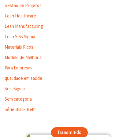
Gestão de Projetos
Lean Healthcare
Lean Manufacturing
Lean Seis Sigma
Materiais Ricos
Modelo de Melhoria
Para Empresas
qualidade em saúde
Seis Sigma
Sem categoria
Série Black Belt
Transmitido