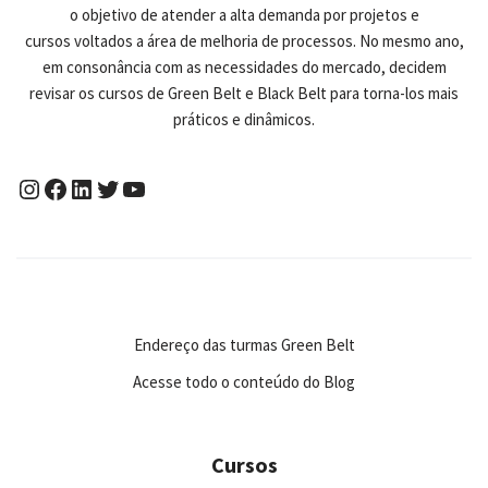
o objetivo de atender a alta demanda por projetos e
cursos voltados a área de melhoria de processos. No mesmo ano,
em consonância com as necessidades do mercado, decidem
revisar os cursos de Green Belt e Black Belt para torna-los mais
práticos e dinâmicos.
Endereço das turmas Green Belt
Acesse todo o conteúdo do Blog
Cursos