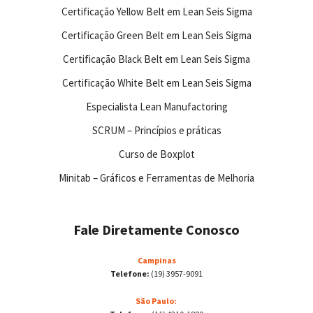
Certificação Yellow Belt em Lean Seis Sigma
Certificação Green Belt em Lean Seis Sigma
Certificação Black Belt em Lean Seis Sigma
Certificação White Belt em Lean Seis Sigma
Especialista Lean Manufactoring
SCRUM – Princípios e práticas
Curso de Boxplot
Minitab – Gráficos e Ferramentas de Melhoria
Fale Diretamente Conosco
Campinas
Telefone:
(19) 3957-9091
São Paulo: