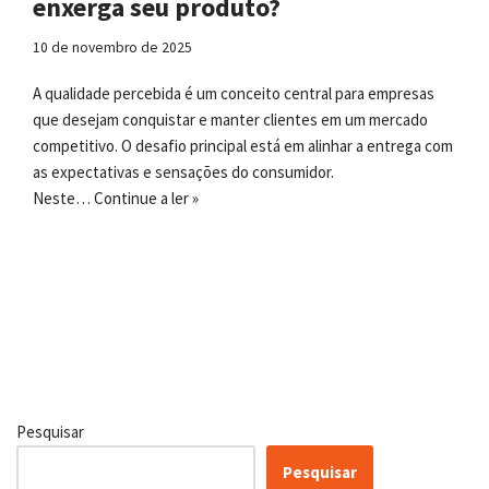
enxerga seu produto?
10 de novembro de 2025
A qualidade percebida é um conceito central para empresas
que desejam conquistar e manter clientes em um mercado
competitivo. O desafio principal está em alinhar a entrega com
as expectativas e sensações do consumidor.
Neste…
Continue a ler »
Pesquisar
Pesquisar