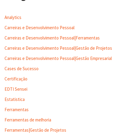
Analytics
Carreiras e Desenvolvimento Pessoal
Carreiras e Desenvolvimento Pessoal|Ferramentas
Carreiras e Desenvolvimento Pessoal|Gestão de Projetos
Carreiras e Desenvolvimento Pessoal|Gestão Empresarial
Cases de Sucesso
Certificação
EDTI Sensei
Estatistica
Ferramentas
Ferramentas de melhoria
Ferramentas|Gestão de Projetos