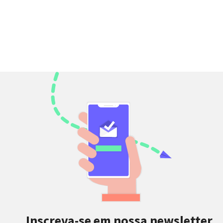
Inscreva-se em nossa newsletter